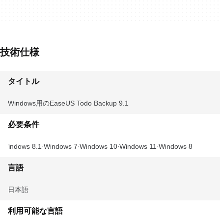
技術仕様
タイトル
Windows用のEaseUS Todo Backup 9.1
必要条件
Windows 8.1
Windows 7
Windows 10
Windows 11
Windows 8
言語
日本語
利用可能な言語