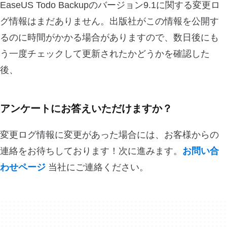
EaseUS Todo Backupのバージョン9.1に関する変更ロ
グ情報はまだありません。出版社がこの情報を公開す
るのに時間がかかる場合がありますので、数日後にも
う一度チェックして更新されたかどうかを確認した
後、
アンケートにお答えいただけますか？
変更ログ情報に変更があった場合には、お客様からの
連絡をお待ちしております！次に進みます。
お問い合
わせページ
当社にご連絡ください。