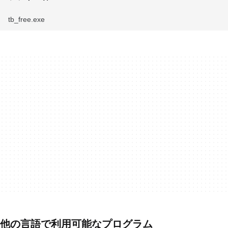
tb_free.exe
他の言語で利用可能なプログラム