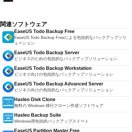
関連ソフトウェア
EaseUS Todo Backup Free
EaseUS Todo Backup Freeによる包括的なバックアップソリ
ューション
EaseUS Todo Backup Server
ビジネスのための包括的なバックアップソリューション
EaseUS Todo Backup Workstation
ビジネス向けの包括的なバックアップソリューション
EaseUS Todo Backup Advanced Server
ビジネス向けの包括的なバックアップソリューション
Hasleo Disk Clone
無料の Windows 移行クローン作成ソフトウェア
Hasleo Backup Suite
Windows用包括的バックアップスイート
EaseUS Partition Master Free