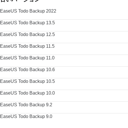
EaseUS Todo Backup 2022
EaseUS Todo Backup 13.5
EaseUS Todo Backup 12.5
EaseUS Todo Backup 11.5
EaseUS Todo Backup 11.0
EaseUS Todo Backup 10.6
EaseUS Todo Backup 10.5
EaseUS Todo Backup 10.0
EaseUS Todo Backup 9.2
EaseUS Todo Backup 9.0