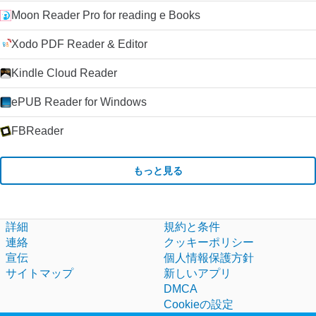
Moon Reader Pro for reading e Books
Xodo PDF Reader & Editor
Kindle Cloud Reader
ePUB Reader for Windows
FBReader
もっと見る
詳細
規約と条件
連絡
クッキーポリシー
宣伝
個人情報保護方針
サイトマップ
新しいアプリ
DMCA
Cookieの設定