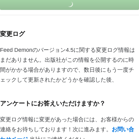
変更ログ
Feed Demonのバージョン4.5に関する変更ログ情報は
まだありません。出版社がこの情報を公開するのに時
間がかかる場合がありますので、数日後にもう一度チ
ェックして更新されたかどうかを確認した後、
アンケートにお答えいただけますか？
変更ログ情報に変更があった場合には、お客様からの
連絡をお待ちしております！次に進みます。
お問い合