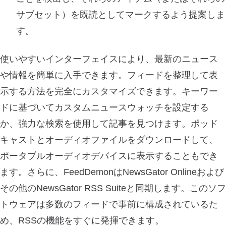
サブセット）を既読としてマークするよう提案しま
す。
使いやすいインターフェイスにより、最新のニュース
や情報を簡単に入手できます。フィードを整理して表
示する方法を完全にカスタマイズできます。キーワー
ドに基づいてカスタムニュースウォッチを設定する
か、強力な検索を使用して記事を見つけます。ポッド
キャストとオーディオファイルをダウンロードして、
ポータブルオーディオデバイスに表示することもでき
ます。さらに、FeedDemonはNewsGator Onlineおよび
その他のNewsGator RSS Suiteと同期します。このソフ
トウェアは多数のフィードで事前に構成されているた
め、RSSの機能をすぐに発揮できます。