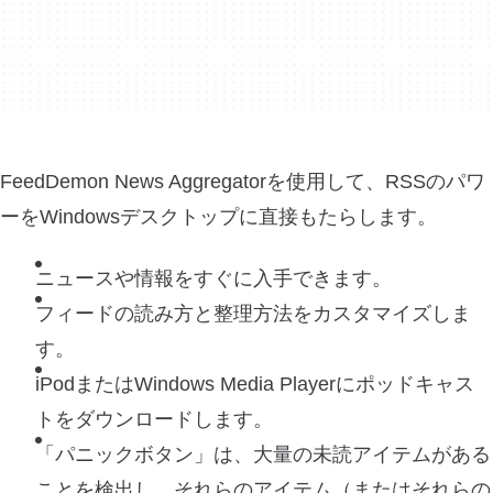
FeedDemon News Aggregatorを使用して、RSSのパワ
ーをWindowsデスクトップに直接もたらします。
ニュースや情報をすぐに入手できます。
フィードの読み方と整理方法をカスタマイズしま
す。
iPodまたはWindows Media Playerにポッドキャス
トをダウンロードします。
「パニックボタン」は、大量の未読アイテムがある
ことを検出し、それらのアイテム（またはそれらの