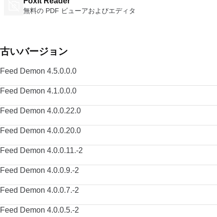
Foxit Reader
無料の PDF ビューアおよびエディタ
古いバージョン
Feed Demon 4.5.0.0.0
Feed Demon 4.1.0.0.0
Feed Demon 4.0.0.22.0
Feed Demon 4.0.0.20.0
Feed Demon 4.0.0.11.-2
Feed Demon 4.0.0.9.-2
Feed Demon 4.0.0.7.-2
Feed Demon 4.0.0.5.-2