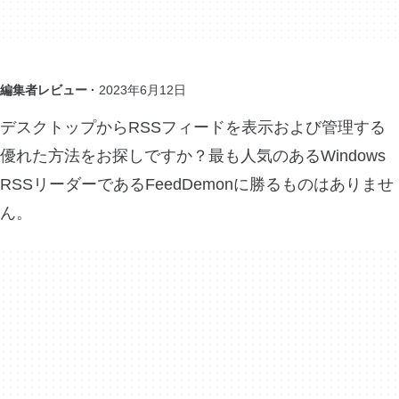
編集者レビュー ·
2023年6月12日
デスクトップからRSSフィードを表示および管理する
優れた方法をお探しですか？最も人気のあるWindows
RSSリーダーであるFeedDemonに勝るものはありませ
ん。