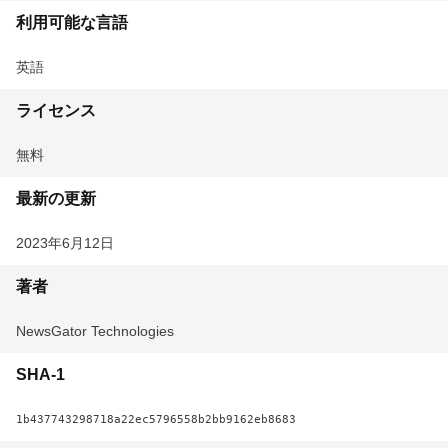
利用可能な言語
英語
ライセンス
無料
最新の更新
2023年6月12日
著者
NewsGator Technologies
SHA-1
1b437743298718a22ec5796558b2bb9162eb8683