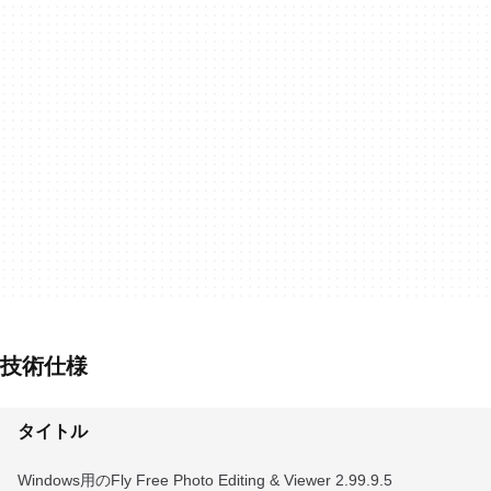
技術仕様
タイトル
Windows用のFly Free Photo Editing & Viewer 2.99.9.5