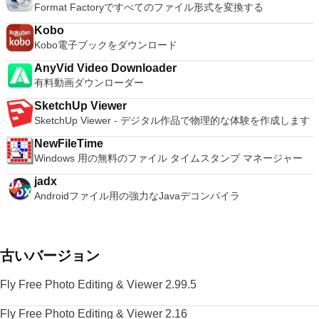
Format Factoryですべてのファイル形式を変換する
Kobo
Kobo電子ブックをダウンロード
AnyVid Video Downloader
有料動画ダウンローダー
SketchUp Viewer
SketchUp Viewer - デジタル作品で物理的な体験を作成します
NewFileTime
Windows 用の無料のファイル タイムスタンプ マネージャー
jadx
Androidファイル用の強力なJavaデコンパイラ
古いバージョン
Fly Free Photo Editing & Viewer 2.99.5
Fly Free Photo Editing & Viewer 2.16