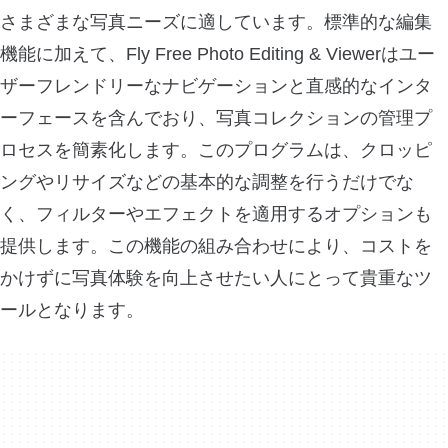
さまざまな写真ニーズに適しています。標準的な編集
機能に加えて、Fly Free Photo Editing & Viewerはユー
ザーフレンドリーなナビゲーションと直感的なインタ
ーフェースを含んでおり、写真コレクションの管理プ
ロセスを簡素化します。このプログラムは、クロッピ
ングやリサイズなどの基本的な調整を行うだけでな
く、フィルターやエフェクトを適用するオプションも
提供します。この機能の組み合わせにより、コストを
かけずに写真体験を向上させたい人にとって貴重なツ
ールとなります。