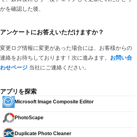
かを確認した後、
アンケートにお答えいただけますか？
変更ログ情報に変更があった場合には、お客様からの
連絡をお待ちしております！次に進みます。
お問い合
わせページ
当社にご連絡ください。
アプリを探索
Microsoft Image Composite Editor
PhotoScape
Duplicate Photo Cleaner