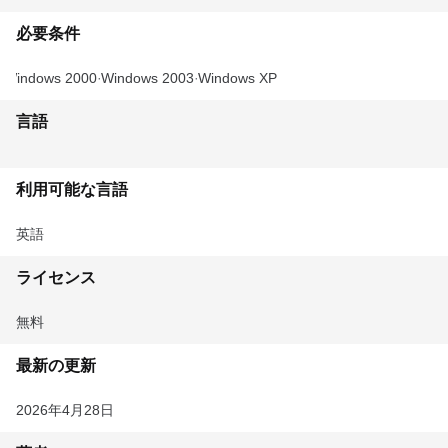
必要条件
Windows 2000
Windows 2003
Windows XP
言語
利用可能な言語
英語
ライセンス
無料
最新の更新
2026年4月28日