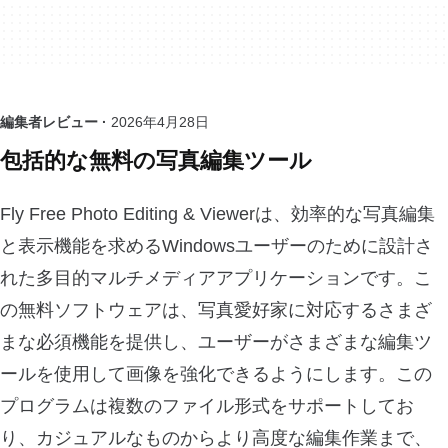
編集者レビュー ·
2026年4月28日
包括的な無料の写真編集ツール
Fly Free Photo Editing & Viewerは、効率的な写真編集
と表示機能を求めるWindowsユーザーのために設計さ
れた多目的マルチメディアアプリケーションです。こ
の無料ソフトウェアは、写真愛好家に対応するさまざ
まな必須機能を提供し、ユーザーがさまざまな編集ツ
ールを使用して画像を強化できるようにします。この
プログラムは複数のファイル形式をサポートしてお
り、カジュアルなものからより高度な編集作業まで、