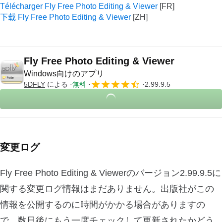
Télécharger Fly Free Photo Editing & Viewer
下载 Fly Free Photo Editing & Viewer
Fly Free Photo Editing & Viewer
Windows向けのアプリ
5DFLY
による
無料
2.99.9.5
変更ログ
Fly Free Photo Editing & Viewerのバージョン2.99.9.5に
関する変更ログ情報はまだありません。出版社がこの
情報を公開するのに時間がかかる場合がありますの
で、数日後にもう一度チェックして更新されたかどう