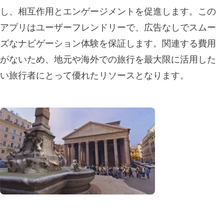
し、相互作用とエンゲージメントを促進します。この
アプリはユーザーフレンドリーで、広告なしでスムー
ズなナビゲーション体験を保証します。関連する費用
がないため、地元や海外での旅行を最大限に活用した
い旅行者にとって優れたリソースとなります。