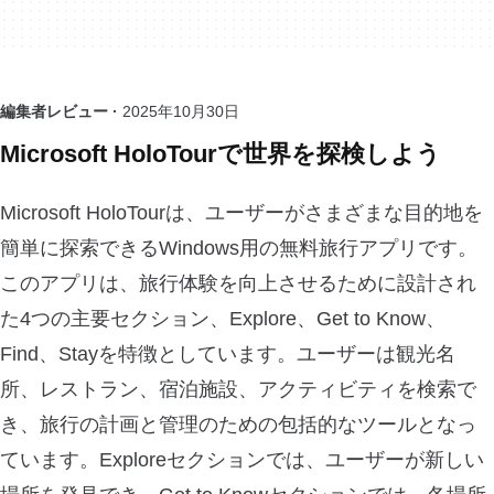
編集者レビュー ·
2025年10月30日
Microsoft HoloTourで世界を探検しよう
Microsoft HoloTourは、ユーザーがさまざまな目的地を
簡単に探索できるWindows用の無料旅行アプリです。
このアプリは、旅行体験を向上させるために設計され
た4つの主要セクション、Explore、Get to Know、
Find、Stayを特徴としています。ユーザーは観光名
所、レストラン、宿泊施設、アクティビティを検索で
き、旅行の計画と管理のための包括的なツールとなっ
ています。Exploreセクションでは、ユーザーが新しい