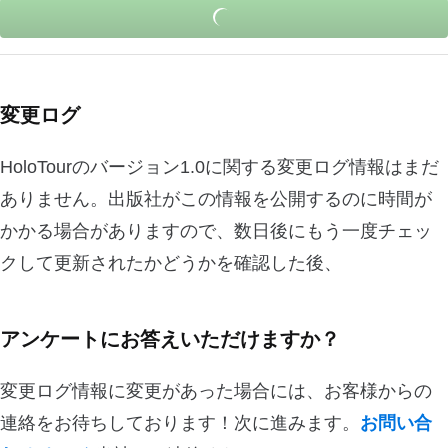
変更ログ
HoloTourのバージョン1.0に関する変更ログ情報はまだ
ありません。出版社がこの情報を公開するのに時間が
かかる場合がありますので、数日後にもう一度チェッ
クして更新されたかどうかを確認した後、
アンケートにお答えいただけますか？
変更ログ情報に変更があった場合には、お客様からの
連絡をお待ちしております！次に進みます。
お問い合