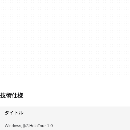
技術仕様
タイトル
Windows用のHoloTour 1.0