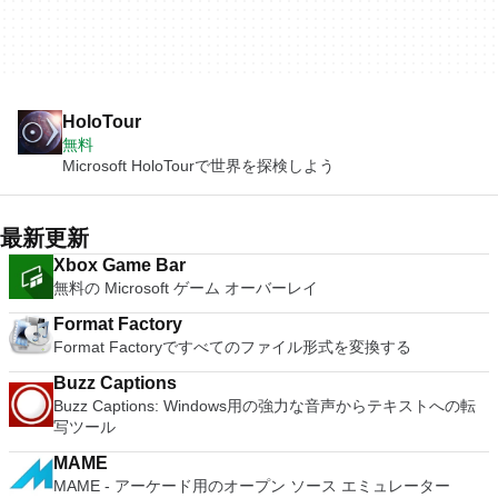
HoloTour
無料
Microsoft HoloTourで世界を探検しよう
最新更新
Xbox Game Bar
無料の Microsoft ゲーム オーバーレイ
Format Factory
Format Factoryですべてのファイル形式を変換する
Buzz Captions
Buzz Captions: Windows用の強力な音声からテキストへの転
写ツール
MAME
MAME - アーケード用のオープン ソース エミュレーター