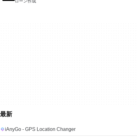
ローン作成
最新
iAnyGo - GPS Location Changer