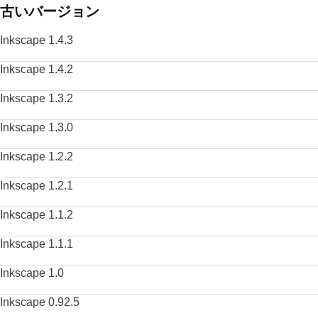
古いバージョン
Inkscape 1.4.3
Inkscape 1.4.2
Inkscape 1.3.2
Inkscape 1.3.0
Inkscape 1.2.2
Inkscape 1.2.1
Inkscape 1.1.2
Inkscape 1.1.1
Inkscape 1.0
Inkscape 0.92.5