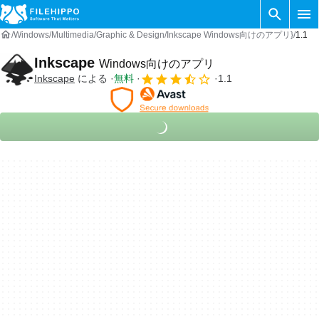
Windows
Multimedia
Graphic & Design
Inkscape Windows向けのアプリ}
1.1
Inkscape
Windows向けのアプリ
Inkscape
による
無料
1.1