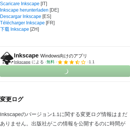
Scaricare Inkscape
Inkscape herunterladen
Descargar Inkscape
Télécharger Inkscape
下载 Inkscape
Inkscape
Windows向けのアプリ
Inkscape
による
無料
1.1
変更ログ
Inkscapeのバージョン1.1に関する変更ログ情報はまだ
ありません。出版社がこの情報を公開するのに時間が