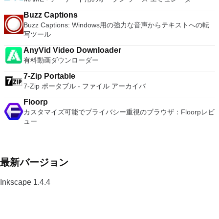
Buzz Captions
Buzz Captions: Windows用の強力な音声からテキストへの転
写ツール
AnyVid Video Downloader
有料動画ダウンローダー
7-Zip Portable
7-Zip ポータブル - ファイル アーカイバ
Floorp
カスタマイズ可能でプライバシー重視のブラウザ：Floorpレビ
ュー
最新バージョン
Inkscape 1.4.4