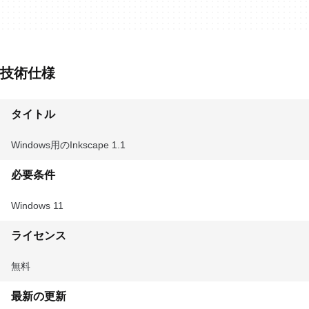
技術仕様
タイトル
Windows用のInkscape 1.1
必要条件
Windows 11
ライセンス
無料
最新の更新