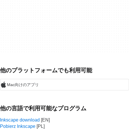
他のプラットフォームでも利用可能
Mac向けのアプリ
他の言語で利用可能なプログラム
Inkscape download
Pobierz Inkscape