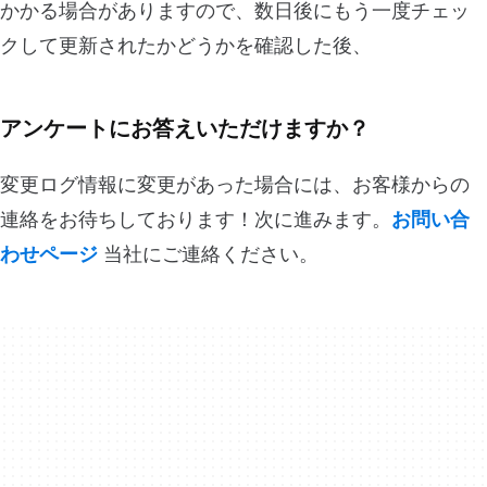
かかる場合がありますので、数日後にもう一度チェッ
クして更新されたかどうかを確認した後、
アンケートにお答えいただけますか？
変更ログ情報に変更があった場合には、お客様からの
連絡をお待ちしております！次に進みます。
お問い合
わせページ
当社にご連絡ください。