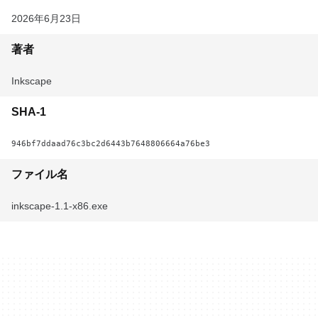
2026年6月23日
著者
Inkscape
SHA-1
946bf7ddaad76c3bc2d6443b7648806664a76be3
ファイル名
inkscape-1.1-x86.exe