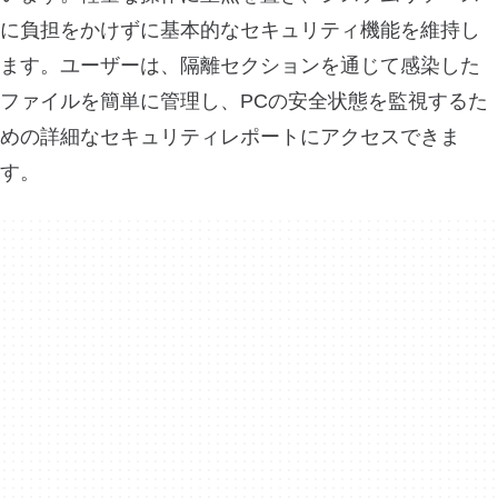
に負担をかけずに基本的なセキュリティ機能を維持し
ます。ユーザーは、隔離セクションを通じて感染した
ファイルを簡単に管理し、PCの安全状態を監視するた
めの詳細なセキュリティレポートにアクセスできま
す。