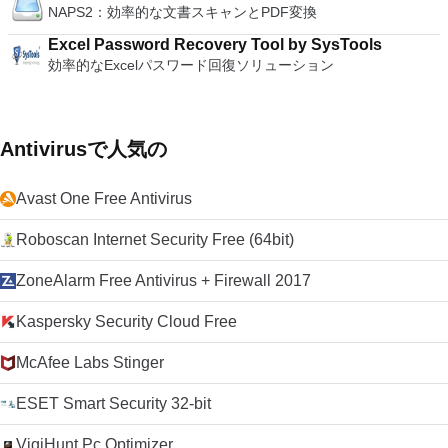
メットアンチウイルス アバストセキュアラインVPN
NAPS2：効率的な文書スキャンとPDF変換
Excel Password Recovery Tool by SysTools
効率的なExcelパスワード回復ソリューション
Antivirusで人気の
Avast One Free Antivirus
Roboscan Internet Security Free (64bit)
ZoneAlarm Free Antivirus + Firewall 2017
Kaspersky Security Cloud Free
McAfee Labs Stinger
ESET Smart Security 32-bit
VigiHunt Pc Optimizer