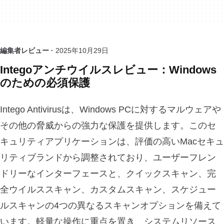
編集者レビュー ·
2025年10月29日
Integoアンチウイルスレビュー：Windows
のための必須保護
Intego Antivirusは、Windows PCに対するマルウェアや
その他の脅威からの強力な保護を提供します。このセ
キュリティアプリケーションは、評価の高いMacセキュ
リティブランドから調整されており、ユーザーフレン
ドリーなインターフェースと、クイックスキャン、完
全ウイルススキャン、カスタムスキャン、スケジュー
ルスキャンの4つの異なるスキャンオプションを備えて
います。軽量な操作に重点を置き、システムリソース