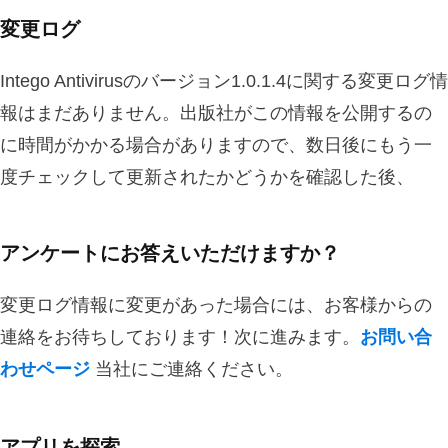
変更ログ
Intego Antivirusのバージョン1.0.1.4に関する変更ログ情
報はまだありません。出版社がこの情報を公開するの
に時間がかかる場合がありますので、数日後にもう一
度チェックして更新されたかどうかを確認した後、
アンケートにお答えいただけますか？
変更ログ情報に変更があった場合には、お客様からの
連絡をお待ちしております！次に進みます。
お問い合
わせページ
当社にご連絡ください。
アプリを探索