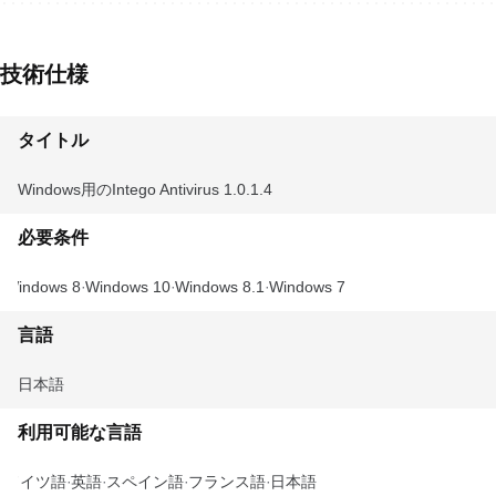
技術仕様
タイトル
Windows用のIntego Antivirus 1.0.1.4
必要条件
Windows 8
Windows 10
Windows 8.1
Windows 7
言語
日本語
利用可能な言語
ドイツ語
英語
スペイン語
フランス語
日本語