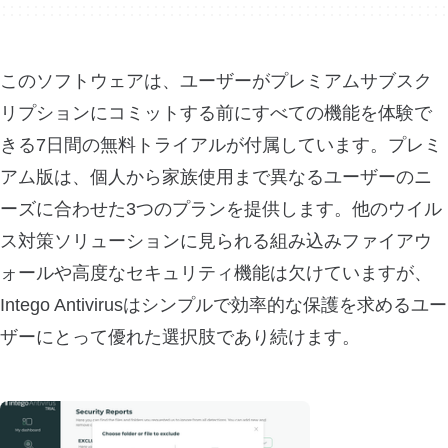
このソフトウェアは、ユーザーがプレミアムサブスク
リプションにコミットする前にすべての機能を体験で
きる7日間の無料トライアルが付属しています。プレミ
アム版は、個人から家族使用まで異なるユーザーのニ
ーズに合わせた3つのプランを提供します。他のウイル
ス対策ソリューションに見られる組み込みファイアウ
ォールや高度なセキュリティ機能は欠けていますが、
Intego Antivirusはシンプルで効率的な保護を求めるユー
ザーにとって優れた選択肢であり続けます。