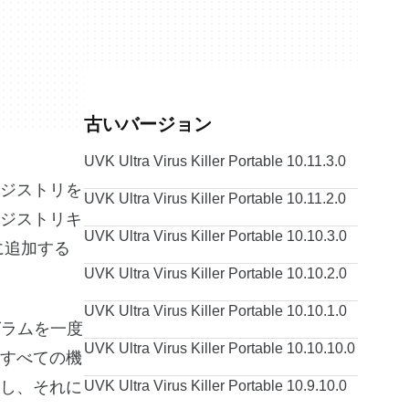
古いバージョン
UVK Ultra Virus Killer Portable 10.11.3.0
ジストリを
UVK Ultra Virus Killer Portable 10.11.2.0
ジストリキ
UVK Ultra Virus Killer Portable 10.10.3.0
に追加する
UVK Ultra Virus Killer Portable 10.10.2.0
UVK Ultra Virus Killer Portable 10.10.1.0
ログラムを一度
UVK Ultra Virus Killer Portable 10.10.10.0
すべての機
を分析し、それに
UVK Ultra Virus Killer Portable 10.9.10.0