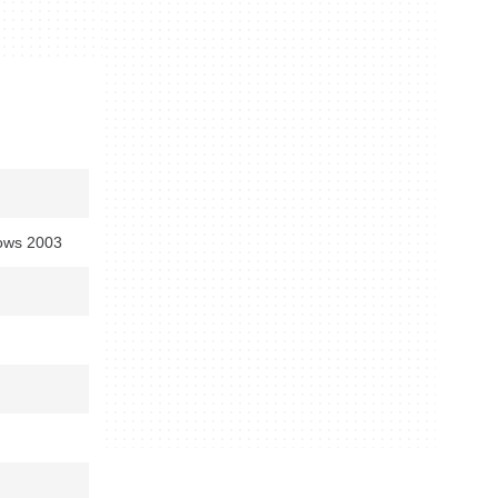
ows 2003