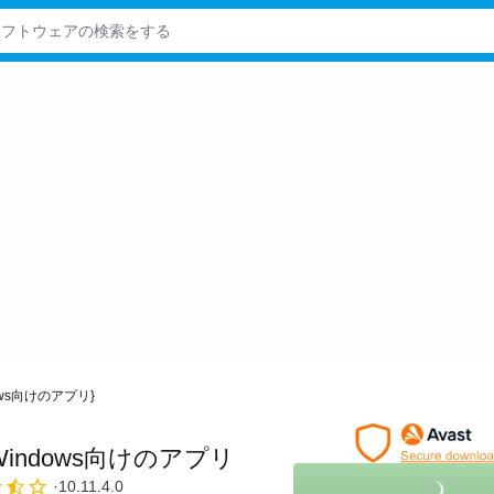
Windows向けのアプリ}
Windows向けのアプリ
10.11.4.0