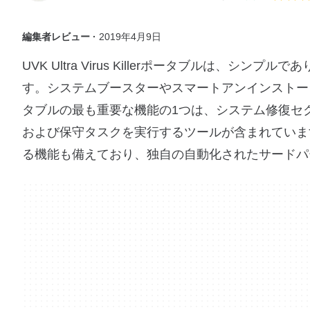
編集者レビュー ·
2019年4月9日
UVK Ultra Virus Killerポータブルは
す。システムブースターやスマートアンインストーラーなどの
タブルの最も重要な機能の1つは、システム修復セ
および保守タスクを実行するツールが含まれていま
る機能も備えており、独自の自動化されたサードパ