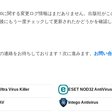
バージョン10.11.4.0に関する変更ログ情報はまだありません。出版社
後にもう一度チェックして更新されたかどうかを確認し
の連絡をお待ちしております！次に進みます。
お問い合
tra Virus Killer
ESET NOD32 AntiVirus 
AV
Intego Antivirus