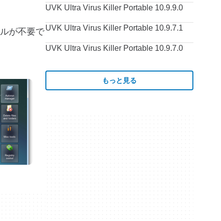
UVK Ultra Virus Killer Portable 10.9.9.0
UVK Ultra Virus Killer Portable 10.9.7.1
ストールが不要で
UVK Ultra Virus Killer Portable 10.9.7.0
もっと見る