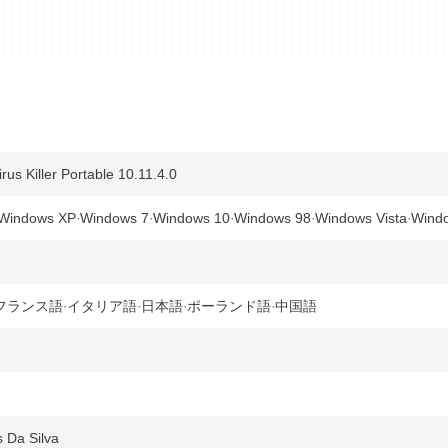
s Killer Portable 10.11.4.0
Windows XP
Windows 7
Windows 10
Windows 98
Windows Vista
Wind
フランス語
イタリア語
日本語
ポーランド語
中国語
s Da Silva