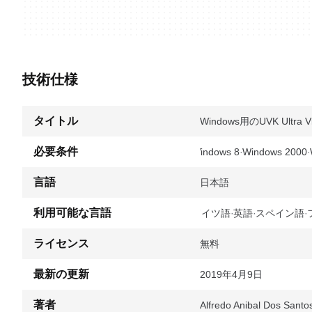
技術仕様
タイトル
Windows用のUVK Ultra Viru
必要条件
Windows 8
Windows 2000
言語
日本語
利用可能な言語
ドイツ語
英語
スペイン語
ライセンス
無料
最新の更新
2019年4月9日
著者
Alfredo Anibal Dos Santo