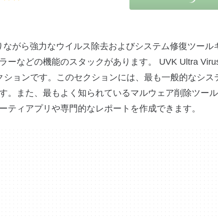
、シンプルでありながら強力なウイルス除去およびシステム修復ツー
機能のスタックがあります。 UVK Ultra Virus Ki
クションです。このセクションには、最も一般的なシス
す。また、最もよく知られているマルウェア削除ツール
ーティアプリや専門的なレポートを作成できます。