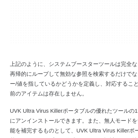
上記のように、システムブースターツールは完全な
再帰的にループして無効な参照を検索するだけでな
ー/値を指しているかどうかを定義し、対応するこ
前のアイテムは存在しません。
UVK Ultra Virus Killerポータブルの
にアンインストールできます。また、無人モードを
能を補完するものとして、UVK Ultra Virus Killer