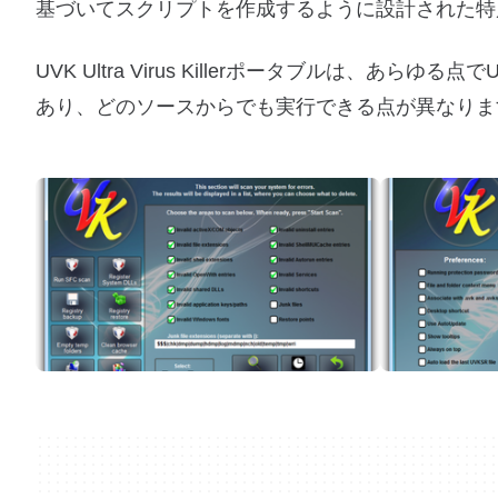
基づいてスクリプトを作成するように設計された特
UVK Ultra Virus Killerポータブルは、あらゆる点
あり、どのソースからでも実行できる点が異なりま