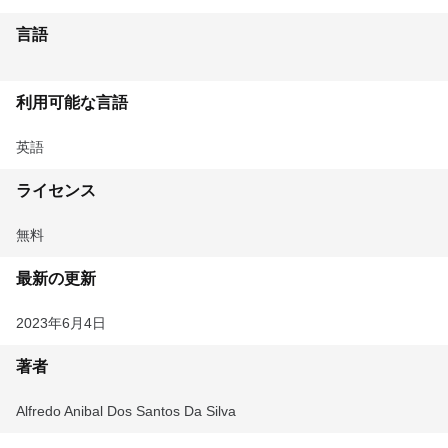
言語
利用可能な言語
英語
ライセンス
無料
最新の更新
2023年6月4日
著者
Alfredo Anibal Dos Santos Da Silva