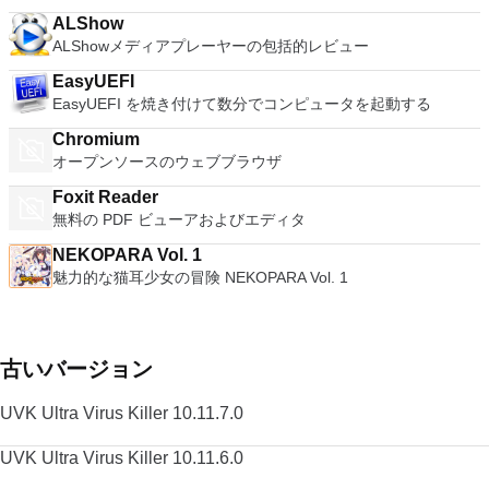
ALShow
ALShowメディアプレーヤーの包括的レビュー
EasyUEFI
EasyUEFI を焼き付けて数分でコンピュータを起動する
Chromium
オープンソースのウェブブラウザ
Foxit Reader
無料の PDF ビューアおよびエディタ
NEKOPARA Vol. 1
魅力的な猫耳少女の冒険 NEKOPARA Vol. 1
古いバージョン
UVK Ultra Virus Killer 10.11.7.0
UVK Ultra Virus Killer 10.11.6.0