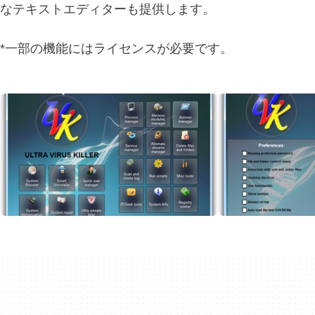
なテキストエディターも提供します。
*一部の機能にはライセンスが必要です。