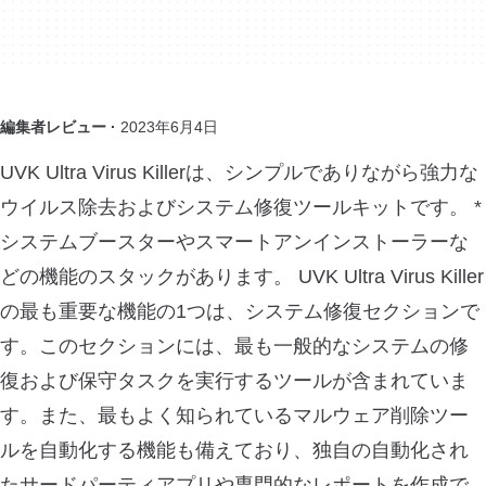
編集者レビュー ·
2023年6月4日
UVK Ultra Virus Killerは、シンプルでありながら強力な
ウイルス除去およびシステム修復ツールキットです。 *
システムブースターやスマートアンインストーラーな
どの機能のスタックがあります。 UVK Ultra Virus Killer
の最も重要な機能の1つは、システム修復セクションで
す。このセクションには、最も一般的なシステムの修
復および保守タスクを実行するツールが含まれていま
す。また、最もよく知られているマルウェア削除ツー
ルを自動化する機能も備えており、独自の自動化され
たサードパーティアプリや専門的なレポートを作成で