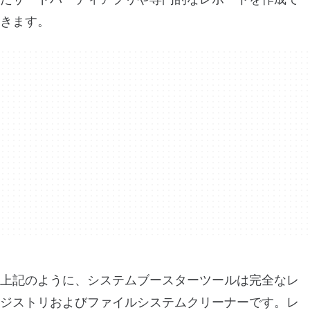
きます。
上記のように、システムブースターツールは完全なレ
ジストリおよびファイルシステムクリーナーです。レ