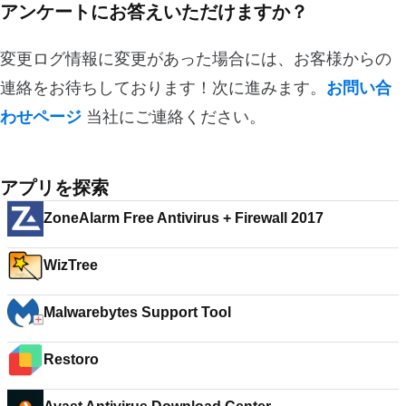
アンケートにお答えいただけますか？
変更ログ情報に変更があった場合には、お客様からの
連絡をお待ちしております！次に進みます。
お問い合
わせページ
当社にご連絡ください。
アプリを探索
ZoneAlarm Free Antivirus + Firewall 2017
WizTree
Malwarebytes Support Tool
Restoro