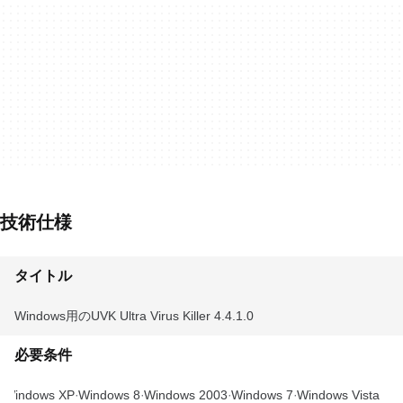
技術仕様
タイトル
Windows用のUVK Ultra Virus Killer 4.4.1.0
必要条件
Windows XP
Windows 8
Windows 2003
Windows 7
Windows Vista