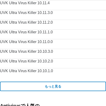
UVK Ultra Virus Killer 10.11.4
UVK Ultra Virus Killer 10.11.3.0
UVK Ultra Virus Killer 10.11.2.0
UVK Ultra Virus Killer 10.11.1.0
UVK Ultra Virus Killer 10.11.0.0
UVK Ultra Virus Killer 10.10.3.0
UVK Ultra Virus Killer 10.10.2.0
UVK Ultra Virus Killer 10.10.1.0
もっと見る
Antivirusで人気の