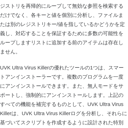
ジストリを再帰的にループして無効な参照を検索する
だけでなく、各キーと値を個別に分析し、ファイルま
たは別のレジストリキー/値を指しているかどうかを定
義し、対応することを保証するために多数の可能性を
ループしますリストに追加する前のアイテムは存在し
ません。
UVK Ultra Virus Killerの優れたツールの1つは、スマー
トアンインストーラーです。複数のプログラムを一度
にアンインストールできます。また、無人モードをサ
ポートし、強制的にアンインストールします。上記の
すべての機能を補完するものとして、UVK Ultra Virus
Killerは、UVK Ultra Virus Killerログを分析し、それらに
基づいてスクリプトを作成するように設計された特別