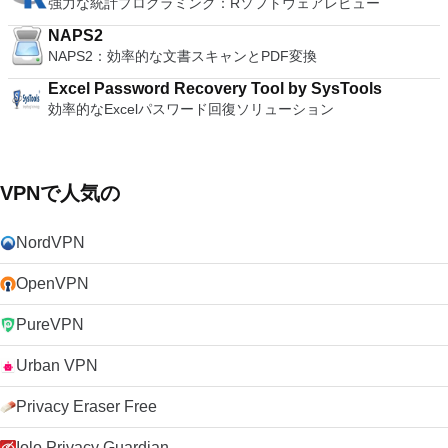
強力な統計プログラミング：Rソフトウェアレビュー
NAPS2
NAPS2：効率的な文書スキャンとPDF変換
Excel Password Recovery Tool by SysTools
効率的なExcelパスワード回復ソリューション
VPNで人気の
NordVPN
OpenVPN
PureVPN
Urban VPN
Privacy Eraser Free
Iolo Privacy Guardian