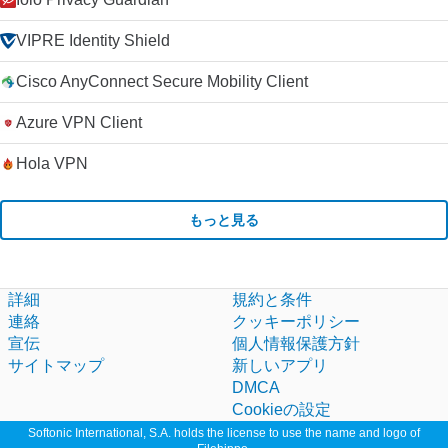
VIPRE Identity Shield
Cisco AnyConnect Secure Mobility Client
Azure VPN Client
Hola VPN
もっと見る
詳細
規約と条件
連絡
クッキーポリシー
宣伝
個人情報保護方針
サイトマップ
新しいアプリ
DMCA
Cookieの設定
Softonic International, S.A. holds the license to use the name and logo of