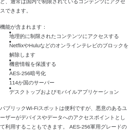
ど、通常は国内で制限されているコンテンツにアクセ
スできます。
機能が含まれます：
地理的に制限されたコンテンツにアクセスする
NetflixやHuluなどのオンラインテレビのブロックを
解除します
機密情報を保護する
AES-256暗号化
114か国のサーバー
デスクトップおよびモバイルアプリケーション
パブリックWi-Fiスポットは便利ですが、悪意のあるユ
ーザーがデバイスやデータへのアクセスポイントとし
て利用することもできます。 AES-256軍用グレードの