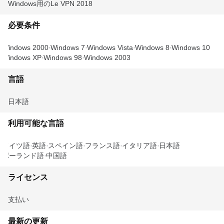
Windows用のLe VPN 2018
必要条件
Windows 2000
Windows 7
Windows Vista
Windows 8
Windows 10
Windows XP
Windows 98
Windows 2003
言語
日本語
利用可能な言語
ドイツ語
英語
スペイン語
フランス語
イタリア語
日本語
ポーランド語
中国語
ライセンス
支払い
最新の更新