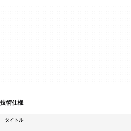
技術仕様
タイトル