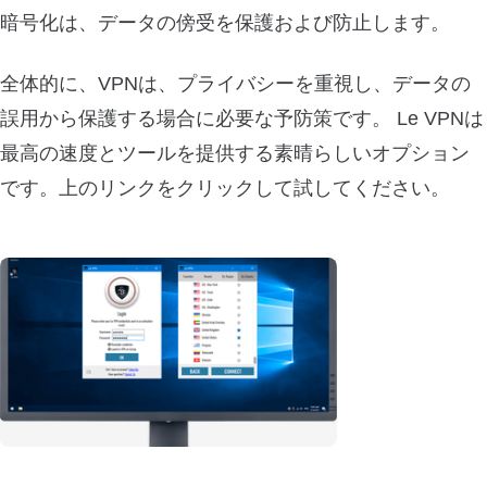
暗号化は、データの傍受を保護および防止します。
全体的に、VPNは、プライバシーを重視し、データの
誤用から保護する場合に必要な予防策です。 Le VPNは
最高の速度とツールを提供する素晴らしいオプション
です。上のリンクをクリックして試してください。