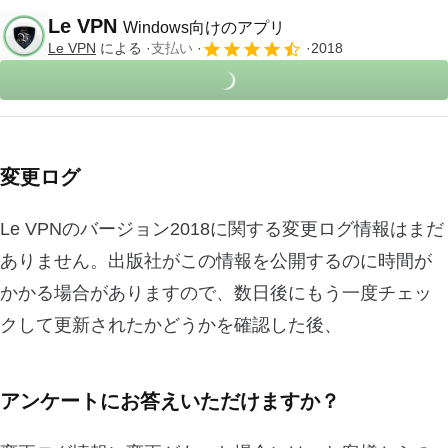
Le VPN
Windows向けのアプリ
Le VPN
による
支払い
2018
変更ログ
Le VPNのバージョン2018に関する変更ログ情報はまだ
ありません。出版社がこの情報を公開するのに時間が
かかる場合がありますので、数日後にもう一度チェッ
クして更新されたかどうかを確認した後、
アンケートにお答えいただけますか？