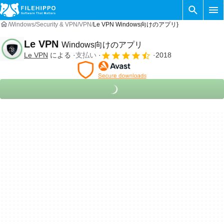
Windows
Security & VPN
VPN
Le VPN Windows向けのアプリ}
Le VPN
Windows向けのアプリ
Le VPN
による
支払い
2018