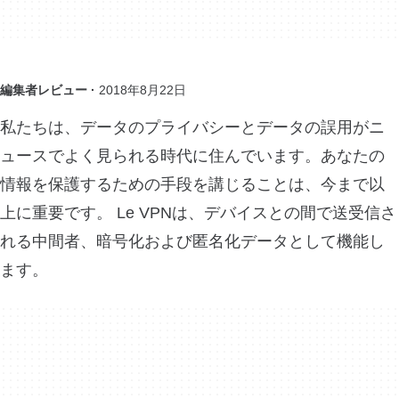
編集者レビュー ·
2018年8月22日
私たちは、データのプライバシーとデータの誤用がニ
ュースでよく見られる時代に住んでいます。あなたの
情報を保護するための手段を講じることは、今まで以
上に重要です。 Le VPNは、デバイスとの間で送受信さ
れる中間者、暗号化および匿名化データとして機能し
ます。