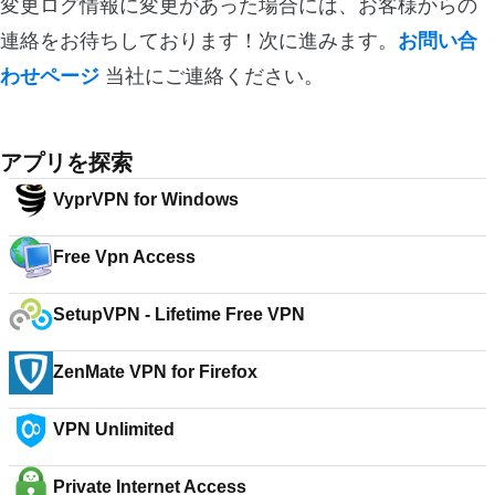
変更ログ情報に変更があった場合には、お客様からの
連絡をお待ちしております！次に進みます。
お問い合
わせページ
当社にご連絡ください。
アプリを探索
VyprVPN for Windows
Free Vpn Access
SetupVPN - Lifetime Free VPN
ZenMate VPN for Firefox
VPN Unlimited
Private Internet Access