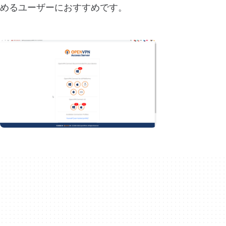
めるユーザーにおすすめです。