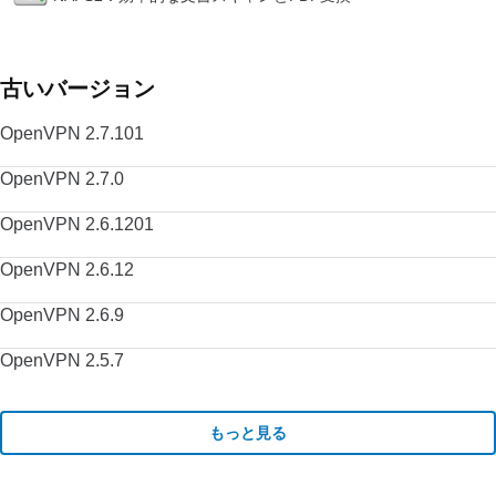
古いバージョン
OpenVPN 2.7.101
OpenVPN 2.7.0
OpenVPN 2.6.1201
OpenVPN 2.6.12
OpenVPN 2.6.9
OpenVPN 2.5.7
もっと見る