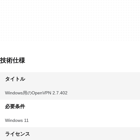
技術仕様
タイトル
Windows用のOpenVPN 2.7.402
必要条件
Windows 11
ライセンス