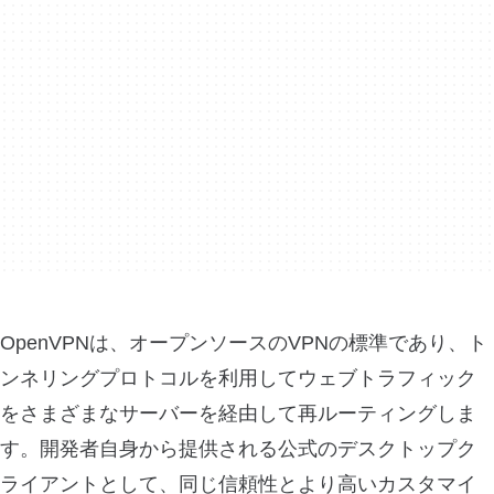
OpenVPNは、オープンソースのVPNの標準であり、ト
ンネリングプロトコルを利用してウェブトラフィック
をさまざまなサーバーを経由して再ルーティングしま
す。開発者自身から提供される公式のデスクトップク
ライアントとして、同じ信頼性とより高いカスタマイ