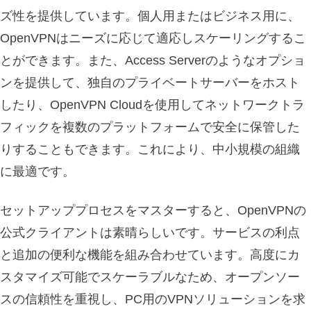
ズ性を提供しています。個人用またはビジネス用に、
OpenVPNはニーズに応じて適応しスケーリングするこ
とができます。また、Access Serverのようなオプショ
ンを提供して、独自のプライベートサーバーをホスト
したり、OpenVPN Cloudを使用してネットワークトラ
フィックを複数のプラットフォームで安全に保管した
りすることもできます。これにより、中小規模の組織
に最適です。
セットアッププロセスをマスターすると、OpenVPNの
公式クライアントは素晴らしいです。サービスの利点
と追加の便利な機能を組み合わせています。高度にカ
スタマイズ可能でスケーラブルなため、オープンソー
スの信頼性を重視し、PC用のVPNソリューションを求