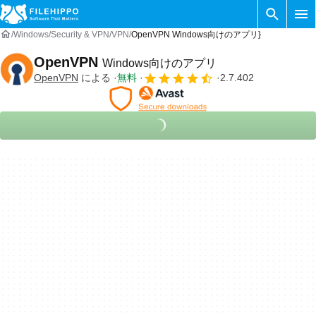
Windows
Security & VPN
VPN
OpenVPN Windows向けのアプリ}
OpenVPN
Windows向けのアプリ
OpenVPN
による
無料
2.7.402