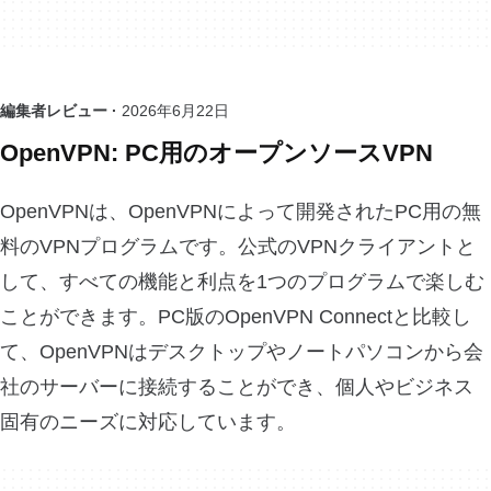
編集者レビュー ·
2026年6月22日
OpenVPN: PC用のオープンソースVPN
OpenVPNは、OpenVPNによって開発されたPC用の無
料のVPNプログラムです。公式のVPNクライアントと
して、すべての機能と利点を1つのプログラムで楽しむ
ことができます。PC版のOpenVPN Connectと比較し
て、OpenVPNはデスクトップやノートパソコンから会
社のサーバーに接続することができ、個人やビジネス
固有のニーズに対応しています。