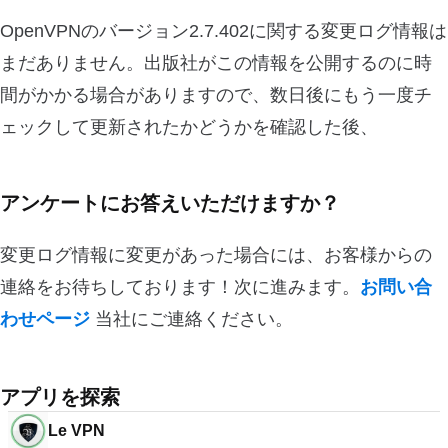
OpenVPNのバージョン2.7.402に関する変更ログ情報は
まだありません。出版社がこの情報を公開するのに時
間がかかる場合がありますので、数日後にもう一度チ
ェックして更新されたかどうかを確認した後、
アンケートにお答えいただけますか？
変更ログ情報に変更があった場合には、お客様からの
連絡をお待ちしております！次に進みます。
お問い合
わせページ
当社にご連絡ください。
アプリを探索
Le VPN