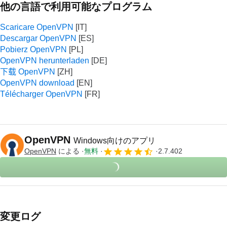
他の言語で利用可能なプログラム
Scaricare OpenVPN
Descargar OpenVPN
Pobierz OpenVPN
OpenVPN herunterladen
下载 OpenVPN
OpenVPN download
Télécharger OpenVPN
OpenVPN
Windows向けのアプリ
OpenVPN
による
無料
2.7.402
変更ログ