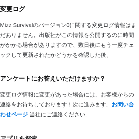
変更ログ
Mizz Survivalのバージョン0に関する変更ログ情報はま
だありません。出版社がこの情報を公開するのに時間
がかかる場合がありますので、数日後にもう一度チェ
ックして更新されたかどうかを確認した後、
アンケートにお答えいただけますか？
変更ログ情報に変更があった場合には、お客様からの
連絡をお待ちしております！次に進みます。
お問い合
わせページ
当社にご連絡ください。
アプリを探索