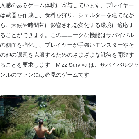
入感のあるゲーム体験に寄与しています。プレイヤー
は武器を作成し、食料を狩り、シェルターを建てなが
ら、天候や時間帯に影響される変化する環境に適応す
ることができます。このユニークな機能はサバイバル
の側面を強化し、プレイヤーが手強いモンスターやそ
の他の課題を克服するためのさまざまな戦術を開発す
ることを要求します。Mizz Survivalは、サバイバルジャ
ンルのファンには必見のゲームです。