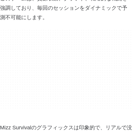
強調しており、毎回のセッションをダイナミックで予
測不可能にします。
Mizz Survivalのグラフィックスは印象的で、リアルで没