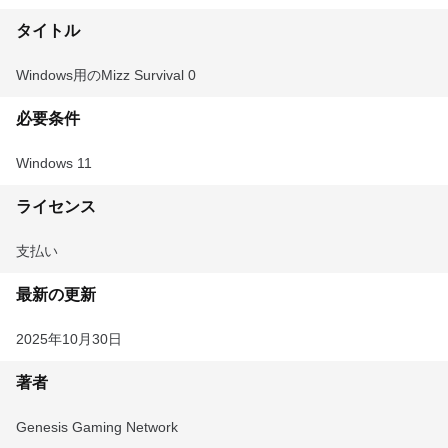
タイトル
Windows用のMizz Survival 0
必要条件
Windows 11
ライセンス
支払い
最新の更新
2025年10月30日
著者
Genesis Gaming Network