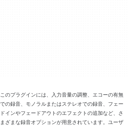
このプラグインには、入力音量の調整、エコーの有無
での録音、モノラルまたはステレオでの録音、フェー
ドインやフェードアウトのエフェクトの追加など、さ
まざまな録音オプションが用意されています。ユーザ