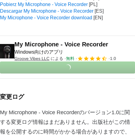
Pobierz My Microphone - Voice Recorder
Descargar My Microphone - Voice Recorder
My Microphone - Voice Recorder download
My Microphone - Voice Recorder
Windows向けのアプリ
Groove Vibes LLC
による
無料
1.0
変更ログ
My Microphone - Voice Recorderのバージョン1.0に関
する変更ログ情報はまだありません。出版社がこの情
報を公開するのに時間がかかる場合がありますので、