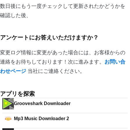
数日後にもう一度チェックして更新されたかどうかを
確認した後、
アンケートにお答えいただけますか？
変更ログ情報に変更があった場合には、お客様からの
連絡をお待ちしております！次に進みます。
お問い合
わせページ
当社にご連絡ください。
アプリを探索
Grooveshark Downloader
Mp3 Music Downloader 2