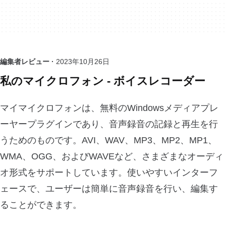
編集者レビュー ·
2023年10月26日
私のマイクロフォン - ボイスレコーダー
マイマイクロフォンは、無料のWindowsメディアプレ
ーヤープラグインであり、音声録音の記録と再生を行
うためのものです。AVI、WAV、MP3、MP2、MP1、
WMA、OGG、およびWAVEなど、さまざまなオーディ
オ形式をサポートしています。使いやすいインターフ
ェースで、ユーザーは簡単に音声録音を行い、編集す
ることができます。