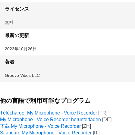
ライセンス
無料
最新の更新
2023年10月26日
著者
Groove Vibes LLC
他の言語で利用可能なプログラム
Télécharger My Microphone - Voice Recorder
My Microphone - Voice Recorder herunterladen
下载 My Microphone - Voice Recorder
Scaricare My Microphone - Voice Recorder