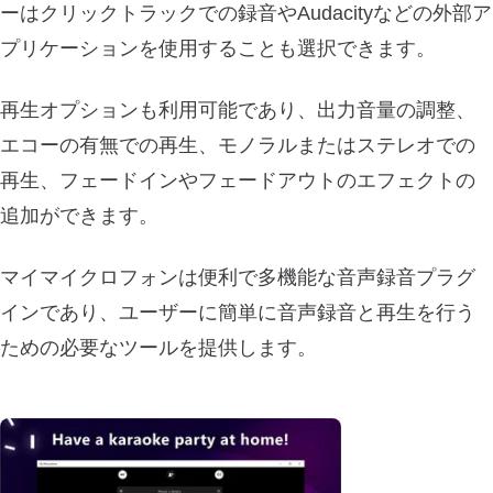
ーはクリックトラックでの録音やAudacityなどの外部ア
プリケーションを使用することも選択できます。
再生オプションも利用可能であり、出力音量の調整、
エコーの有無での再生、モノラルまたはステレオでの
再生、フェードインやフェードアウトのエフェクトの
追加ができます。
マイマイクロフォンは便利で多機能な音声録音プラグ
インであり、ユーザーに簡単に音声録音と再生を行う
ための必要なツールを提供します。