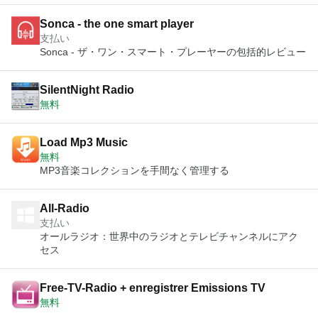
Sonca - the one smart player
支払い
Sonca - ザ・ワン・スマート・プレーヤーの包括的レビュー
SilentNight Radio
無料
Load Mp3 Music
無料
MP3音楽コレクションを手間なく管理する
All-Radio
支払い
オールラジオ：世界中のラジオとテレビチャンネルにアク
セス
Free-TV-Radio + enregistrer Emissions TV
無料