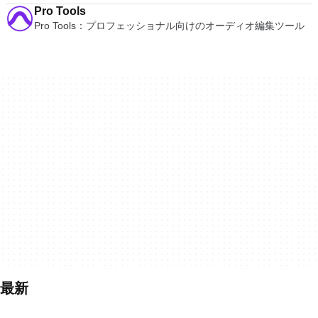
Pro Tools
Pro Tools：プロフェッショナル向けのオーディオ編集ツール
最新