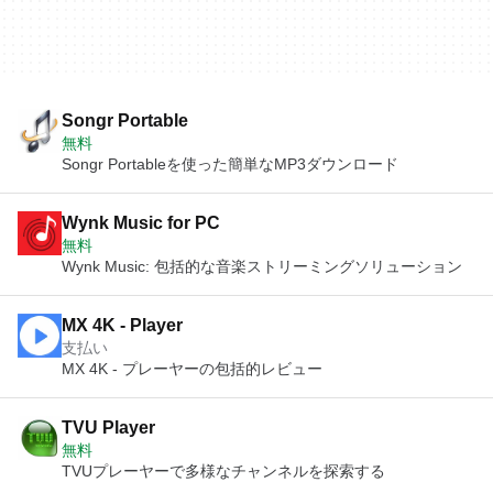
Songr Portable
無料
Songr Portableを使った簡単なMP3ダウンロード
Wynk Music for PC
無料
Wynk Music: 包括的な音楽ストリーミングソリューション
MX 4K - Player
支払い
MX 4K - プレーヤーの包括的レビュー
TVU Player
無料
TVUプレーヤーで多様なチャンネルを探索する