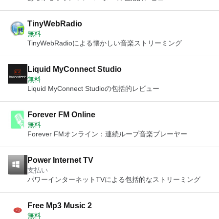
TinyWebRadio
無料
TinyWebRadioによる懐かしい音楽ストリーミング
Liquid MyConnect Studio
無料
Liquid MyConnect Studioの包括的レビュー
Forever FM Online
無料
Forever FMオンライン：連続ループ音楽プレーヤー
Power Internet TV
支払い
パワーインターネットTVによる包括的なストリーミング
Free Mp3 Music 2
無料