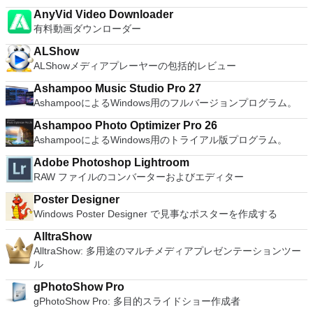
AnyVid Video Downloader
有料動画ダウンローダー
ALShow
ALShowメディアプレーヤーの包括的レビュー
Ashampoo Music Studio Pro 27
AshampooによるWindows用のフルバージョンプログラム。
Ashampoo Photo Optimizer Pro 26
AshampooによるWindows用のトライアル版プログラム。
Adobe Photoshop Lightroom
RAW ファイルのコンバーターおよびエディター
Poster Designer
Windows Poster Designer で見事なポスターを作成する
AlltraShow
AlltraShow: 多用途のマルチメディアプレゼンテーションツー
ル
gPhotoShow Pro
gPhotoShow Pro: 多目的スライドショー作成者