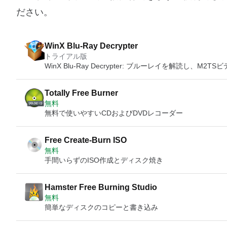
ださい。
WinX Blu-Ray Decrypter
トライアル版
WinX Blu-Ray Decrypter: ブルーレイを解読し、M2
Totally Free Burner
無料
無料で使いやすいCDおよびDVDレコーダー
Free Create-Burn ISO
無料
手間いらずのISO作成とディスク焼き
Hamster Free Burning Studio
無料
簡単なディスクのコピーと書き込み