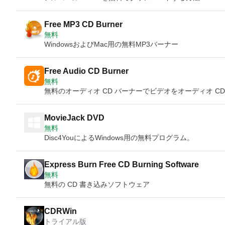
Free MP3 CD Burner
無料
WindowsおよびMac用の無料MP3バーナー
Free Audio CD Burner
無料
無料のオーディオ CD バーナーでビデオをオーディオ C
MovieJack DVD
無料
Disc4YouによるWindows用の無料プログラム。
Express Burn Free CD Burning Software
無料
無料の CD 書き込みソフトウェア
CDRWin
トライアル版