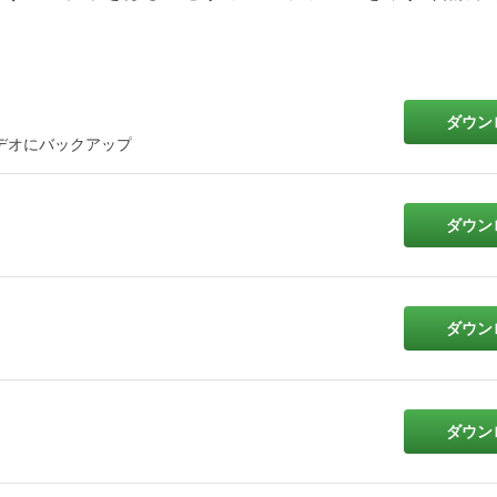
ダウン
TSビデオにバックアップ
ダウン
ダウン
ダウン