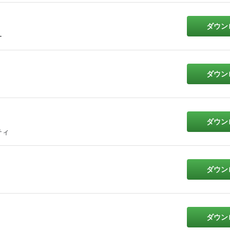
ダウン
ー
ダウン
ダウン
ティ
ダウン
ダウン