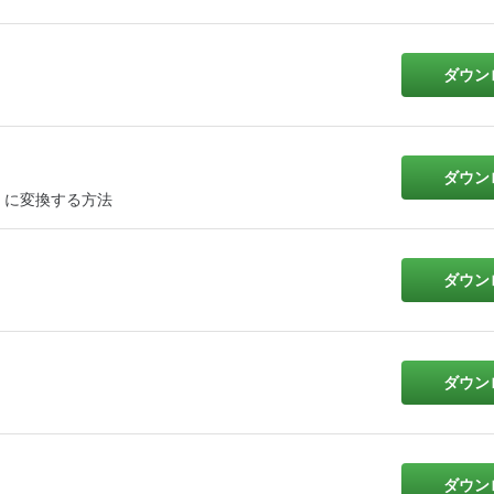
ダウン
ダウン
D に変換する方法
ダウン
ダウン
ダウン