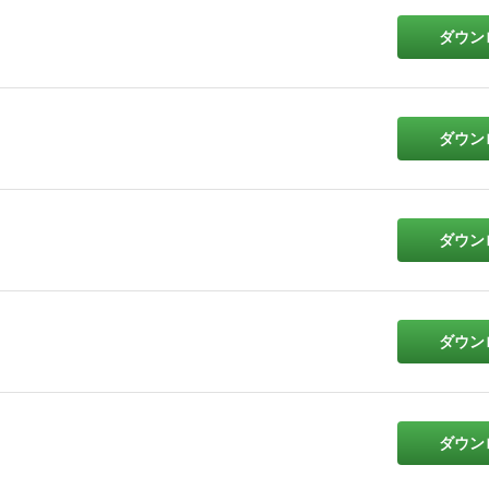
ダウン
ダウン
ダウン
ダウン
ダウン