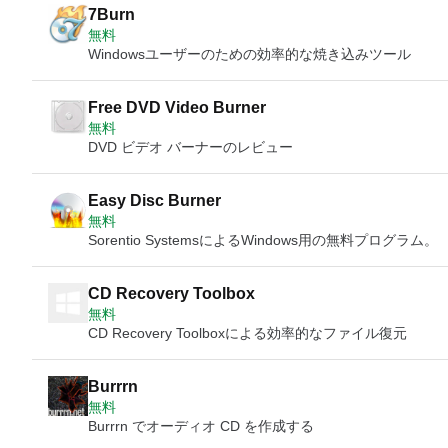
7Burn
無料
Windowsユーザーのための効率的な焼き込みツール
Free DVD Video Burner
無料
DVD ビデオ バーナーのレビュー
Easy Disc Burner
無料
Sorentio SystemsによるWindows用の無料プログラム。
CD Recovery Toolbox
無料
CD Recovery Toolboxによる効率的なファイル復元
Burrrn
無料
Burrrn でオーディオ CD を作成する