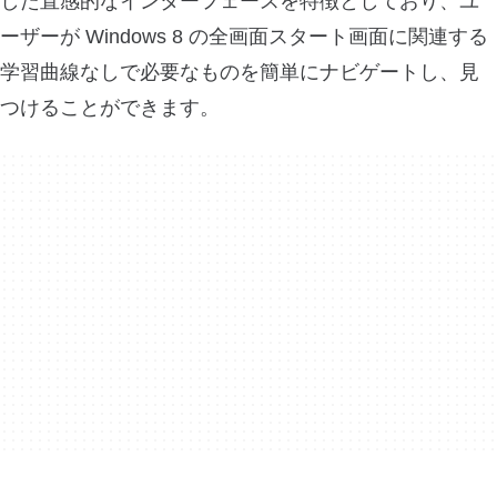
した直感的なインターフェースを特徴としており、ユ
ーザーが Windows 8 の全画面スタート画面に関連する
学習曲線なしで必要なものを簡単にナビゲートし、見
つけることができます。