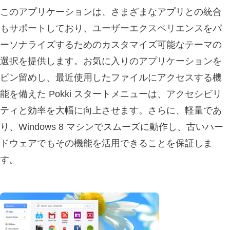
このアプリケーションは、さまざまなアプリとの統合
もサポートしており、ユーザーエクスペリエンスをパ
ーソナライズするためのカスタマイズ可能なテーマの
選択を提供します。お気に入りのアプリケーションを
ピン留めし、最近使用したファイルにアクセスする機
能を備えた Pokki スタートメニューは、アクセシビリ
ティと効率を大幅に向上させます。さらに、軽量であ
り、Windows 8 マシンでスムーズに動作し、古いハー
ドウェアでもその機能を活用できることを保証しま
す。