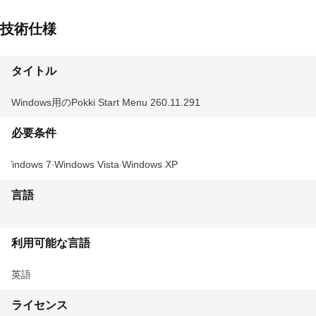
技術仕様
タイトル
Windows用のPokki Start Menu 260.11.291
必要条件
Windows 7
Windows Vista
Windows XP
言語
利用可能な言語
英語
ライセンス