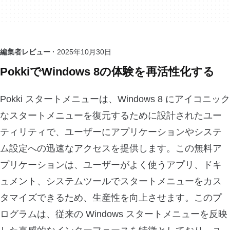
編集者レビュー ·
2025年10月30日
PokkiでWindows 8の体験を再活性化する
Pokki スタートメニューは、Windows 8 にアイコニック
なスタートメニューを復元するために設計されたユー
ティリティで、ユーザーにアプリケーションやシステ
ム設定への迅速なアクセスを提供します。この無料ア
プリケーションは、ユーザーがよく使うアプリ、ドキ
ュメント、システムツールでスタートメニューをカス
タマイズできるため、生産性を向上させます。このプ
ログラムは、従来の Windows スタートメニューを反映