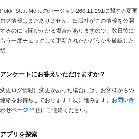
Pokki Start Menuのバージョン260.11.291に関する変更
ログ情報はまだありません。出版社がこの情報を公開
するのに時間がかかる場合がありますので、数日後に
もう一度チェックして更新されたかどうかを確認した
後、
アンケートにお答えいただけますか？
変更ログ情報に変更があった場合には、お客様からの
連絡をお待ちしております！次に進みます。
お問い合
わせページ
当社にご連絡ください。
アプリを探索