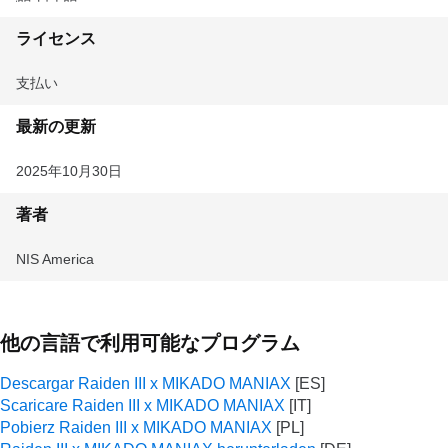
ライセンス
支払い
最新の更新
2025年10月30日
著者
NIS America
他の言語で利用可能なプログラム
Descargar Raiden III x MIKADO MANIAX
Scaricare Raiden III x MIKADO MANIAX
Pobierz Raiden III x MIKADO MANIAX