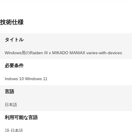
技術仕様
タイトル
Windows用のRaiden III x MIKADO MANIAX varies-with-devices
必要条件
Windows 10
Windows 11
言語
日本語
利用可能な言語
英語
日本語