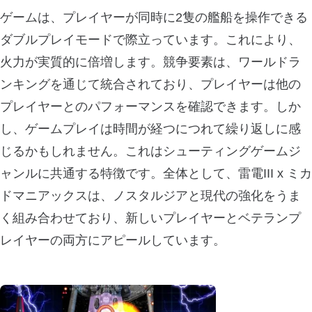
ゲームは、プレイヤーが同時に2隻の艦船を操作できる
ダブルプレイモードで際立っています。これにより、
火力が実質的に倍増します。競争要素は、ワールドラ
ンキングを通じて統合されており、プレイヤーは他の
プレイヤーとのパフォーマンスを確認できます。しか
し、ゲームプレイは時間が経つにつれて繰り返しに感
じるかもしれません。これはシューティングゲームジ
ャンルに共通する特徴です。全体として、雷電III x ミカ
ドマニアックスは、ノスタルジアと現代の強化をうま
く組み合わせており、新しいプレイヤーとベテランプ
レイヤーの両方にアピールしています。