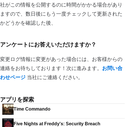
社がこの情報を公開するのに時間がかかる場合があり
ますので、数日後にもう一度チェックして更新された
かどうかを確認した後、
アンケートにお答えいただけますか？
変更ログ情報に変更があった場合には、お客様からの
連絡をお待ちしております！次に進みます。
お問い合
わせページ
当社にご連絡ください。
アプリを探索
Time Commando
Five Nights at Freddy's: Security Breach