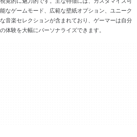
視覚的に魅力的です。主な特徴には、カスタマイズ可
能なゲームモード、広範な壁紙オプション、ユニーク
な音楽セレクションが含まれており、ゲーマーは自分
の体験を大幅にパーソナライズできます。