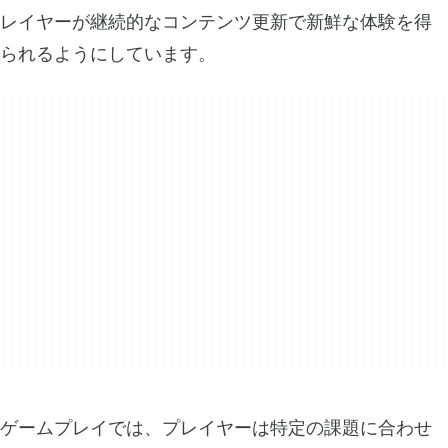
レイヤーが継続的なコンテンツ更新で新鮮な体験を得
られるようにしています。
ゲームプレイでは、プレイヤーは特定の課題に合わせ