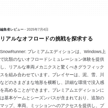
編集者レビュー ·
2025年7月4日
リアルなオフロードの挑戦を探求する
SnowRunner: プレミアムエディションは、Windows上
で比類のないオフロードシミュレーション体験を提供
し、リアルな車両メカニクスと驚くべきグラフィック
スを組み合わせています。プレイヤーは、泥、雪、川
などのさまざまな地形を横断し、詳細な環境で没入感
を高めることができます。プレミアムエディションに
は基本ゲームとシーズンパスが含まれており、追加の
マップ、車両、ミッションへのアクセスを提供し、プ