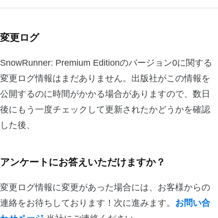
変更ログ
SnowRunner: Premium Editionのバージョン0に関する
変更ログ情報はまだありません。出版社がこの情報を
公開するのに時間がかかる場合がありますので、数日
後にもう一度チェックして更新されたかどうかを確認
した後、
アンケートにお答えいただけますか？
変更ログ情報に変更があった場合には、お客様からの
連絡をお待ちしております！次に進みます。
お問い合