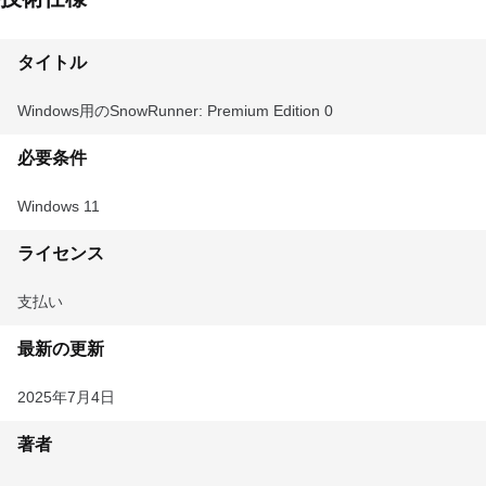
タイトル
Windows用のSnowRunner: Premium Edition 0
必要条件
Windows 11
ライセンス
支払い
最新の更新
2025年7月4日
著者