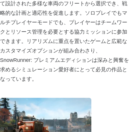
て設計された多様な車両のフリートから選択でき、戦
略的な計画と適応性を促進します。ソロプレイでもマ
ルチプレイヤーモードでも、プレイヤーはチームワー
クとリソース管理を必要とする協力ミッションに参加
できます。リアリズムに重点を置いたゲームと広範な
カスタマイズオプションが組み合わさり、
SnowRunner: プレミアムエディションは深みと興奮を
求めるシミュレーション愛好者にとって必見の作品と
なっています。