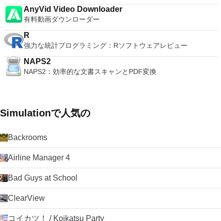
AnyVid Video Downloader
有料動画ダウンローダー
R
強力な統計プログラミング：Rソフトウェアレビュー
NAPS2
NAPS2：効率的な文書スキャンとPDF変換
Simulationで人気の
Backrooms
Airline Manager 4
Bad Guys at School
ClearView
コイカツ！ / Koikatsu Party