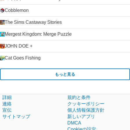
Cobblemon
The Sims Castaway Stories
Mergest Kingdom: Merge Puzzle
JOHN DOE +
Cat Goes Fishing
もっと見る
詳細
規約と条件
連絡
クッキーポリシー
宣伝
個人情報保護方針
サイトマップ
新しいアプリ
DMCA
Cookieの設定