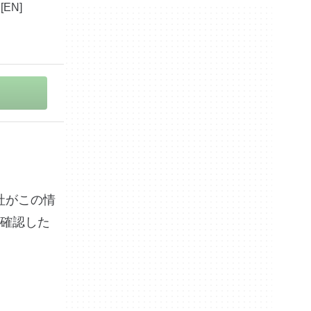
出版社がこの情
確認した