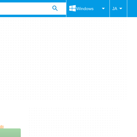
Windows
JA