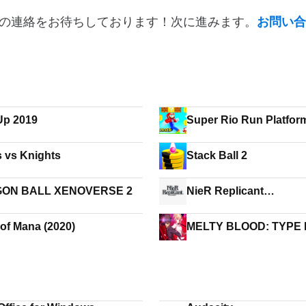
の連絡をお待ちしております！次に進みます。
お問い合
Up 2019
Super Rio Run Platfor
s vs Knights
Stack Ball 2
ON BALL XENOVERSE 2
NieR Replicant
ver.1.22474487139...
 of Mana (2020)
MELTY BLOOD: TYPE