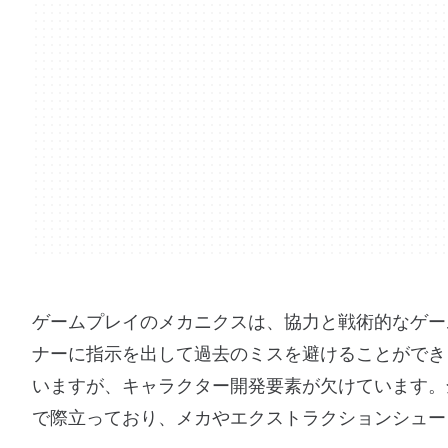
ゲームプレイのメカニクスは、協力と戦術的なゲー
ナーに指示を出して過去のミスを避けることができ
いますが、キャラクター開発要素が欠けています。全体とし
で際立っており、メカやエクストラクションシュー