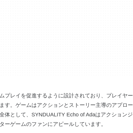
ムプレイを促進するように設計されており、プレイヤー
ます。ゲームはアクションとストーリー主導のアプロー
て、SYNDUALITY Echo of Adaはアクション
ターゲームのファンにアピールしています。