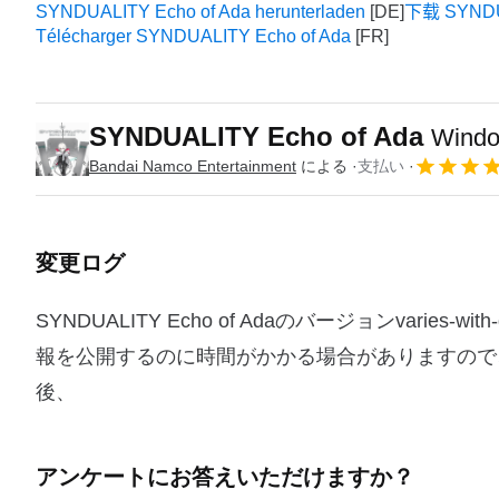
SYNDUALITY Echo of Ada herunterladen
下载 SYNDUA
Télécharger SYNDUALITY Echo of Ada
SYNDUALITY Echo of Ada
Win
Bandai Namco Entertainment
による
支払い
変更ログ
SYNDUALITY Echo of Adaのバージョンvari
報を公開するのに時間がかかる場合がありますので
後、
アンケートにお答えいただけますか？