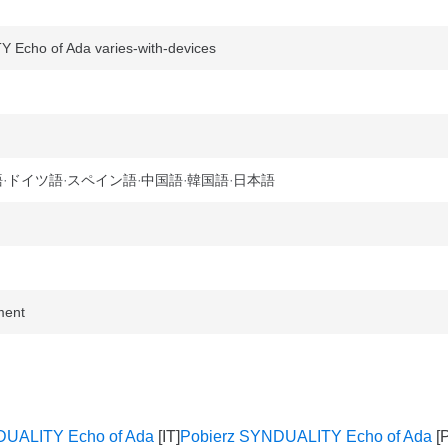
cho of Ada varies-with-devices
語
ドイツ語
スペイン語
中国語
韓国語
日本語
ment
DUALITY Echo of Ada
Pobierz SYNDUALITY Echo of Ada