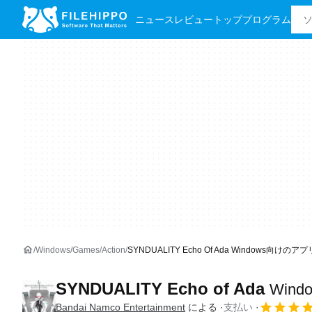
ニュース
レビュー
トッププログラム
Windows
Games
Action
SYNDUALITY Echo Of Ada Windows向けのアプ
SYNDUALITY Echo of Ada
Win
Bandai Namco Entertainment
による
支払い