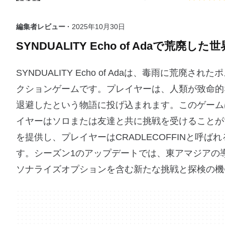
編集者レビュー ·
2025年10月30日
SYNDUALITY Echo of Adaで荒廃し
SYNDUALITY Echo of Adaは、毒雨に
クションゲームです。プレイヤーは、人類が致命的
退避したという物語に投げ込まれます。このゲームは
イヤーはソロまたは友達と共に挑戦を受けることが
を提供し、プレイヤーはCRADLECOFFINと
す。シーズン1のアップデートでは、東アマジアの
ソナライズオプションを含む新たな挑戦と探検の機