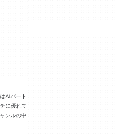
はAIパート
チに優れて
ジャンルの中