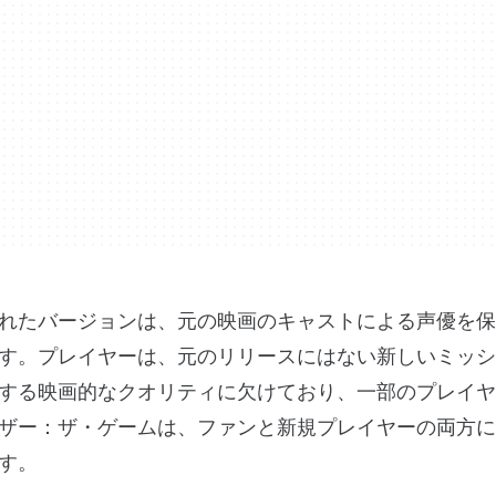
れたバージョンは、元の映画のキャストによる声優を保
す。プレイヤーは、元のリリースにはない新しいミッシ
する映画的なクオリティに欠けており、一部のプレイヤ
ザー：ザ・ゲームは、ファンと新規プレイヤーの両方に
す。