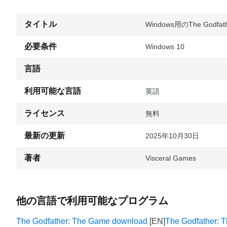
タイトル
Windows用のThe Godfather
必要条件
Windows 10
言語
利用可能な言語
英語
ライセンス
無料
最新の更新
2025年10月30日
著者
Visceral Games
他の言語で利用可能なプログラム
The Godfather: The Game download
The Godfather: 