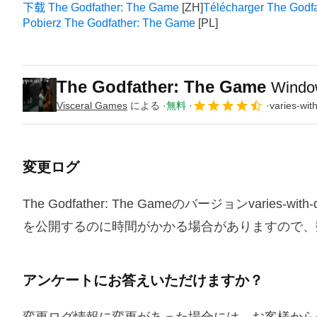
下载 The Godfather: The Game
Télécharger The Godf
Pobierz The Godfather: The Game
The Godfather: The Game
Win
Visceral Games
による
無料
varies-wit
変更ログ
The Godfather: The Gameのバージョンvar
を公開するのに時間がかかる場合がありますので、
アンケートにお答えいただけますか？