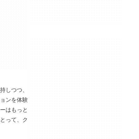
持しつつ、
ョンを体験
ーはもっと
とって、ク