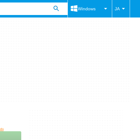
Windows
JA