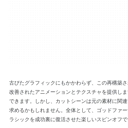
古びたグラフィックにもかかわらず、この再構築さ
改善されたアニメーションとテクスチャを提供しま
できます。しかし、カットシーンは元の素材に関連
求めるかもしれません。全体として、ゴッドファー
ラシックを成功裏に復活させた楽しいスピンオフで