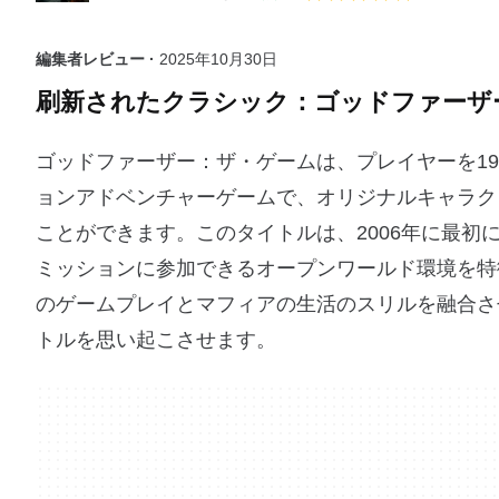
編集者レビュー ·
2025年10月30日
刷新されたクラシック：ゴッドファーザ
ゴッドファーザー：ザ・ゲームは、プレイヤーを1
ョンアドベンチャーゲームで、オリジナルキャラク
ことができます。このタイトルは、2006年に最
ミッションに参加できるオープンワールド環境を特
のゲームプレイとマフィアの生活のスリルを融合させ
トルを思い起こさせます。