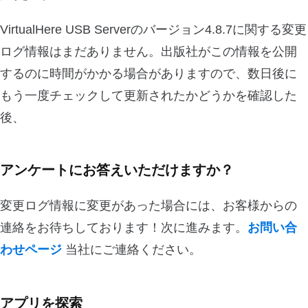
VirtualHere USB Serverのバージョン4.8.7に関する変更
ログ情報はまだありません。出版社がこの情報を公開
するのに時間がかかる場合がありますので、数日後に
もう一度チェックして更新されたかどうかを確認した
後、
アンケートにお答えいただけますか？
変更ログ情報に変更があった場合には、お客様からの
連絡をお待ちしております！次に進みます。
お問い合
わせページ
当社にご連絡ください。
アプリを探索