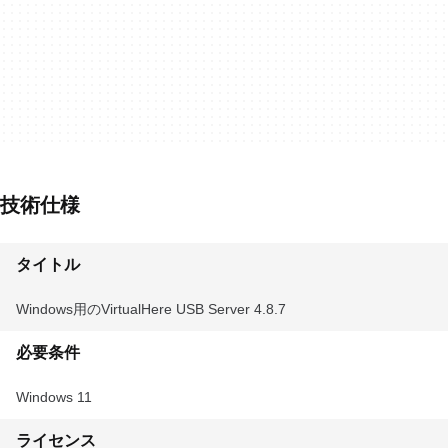
技術仕様
タイトル
Windows用のVirtualHere USB Server 4.8.7
必要条件
Windows 11
ライセンス