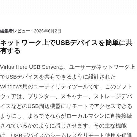
編集者レビュー ·
2026年6月2日
ネットワーク上でUSBデバイスを簡単に共
有する
VirtualHere USB Serverは、ユーザーがネットワーク上
でUSBデバイスを共有できるように設計された
Windows用のユーティリティツールです。このソフト
ウェアは、プリンター、スキャナー、ストレージデバ
イスなどのUSB周辺機器にリモートでアクセスできる
ようにし、まるでそれらがローカルマシンに直接接続
されているかのように感じさせます。その主な機能
は、USBデバイスのシームレスなリモート使用を促進