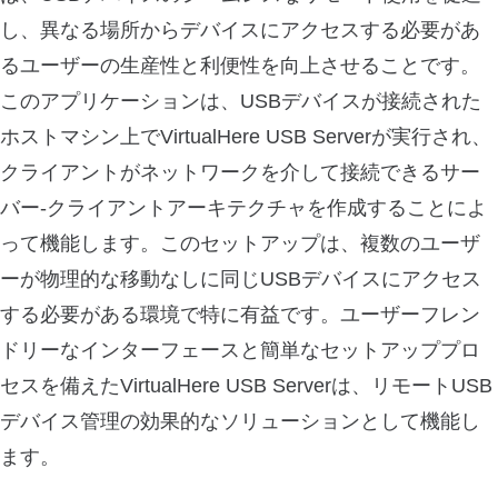
し、異なる場所からデバイスにアクセスする必要があ
るユーザーの生産性と利便性を向上させることです。
このアプリケーションは、USBデバイスが接続された
ホストマシン上でVirtualHere USB Serverが実行され、
クライアントがネットワークを介して接続できるサー
バー-クライアントアーキテクチャを作成することによ
って機能します。このセットアップは、複数のユーザ
ーが物理的な移動なしに同じUSBデバイスにアクセス
する必要がある環境で特に有益です。ユーザーフレン
ドリーなインターフェースと簡単なセットアッププロ
セスを備えたVirtualHere USB Serverは、リモートUSB
デバイス管理の効果的なソリューションとして機能し
ます。