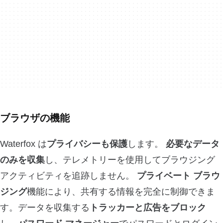
ブラウザの機能
Waterfox は
プライバシーも保護
します。
必要なデータ
のみを収集
し、テレメトリーを使用してブラウジング
アクティビティを追跡しません。
プライベート ブラウ
ジング
機能により、共有する情報を完全に制御できま
す。データを収集する
トラッカーと広告をブロック