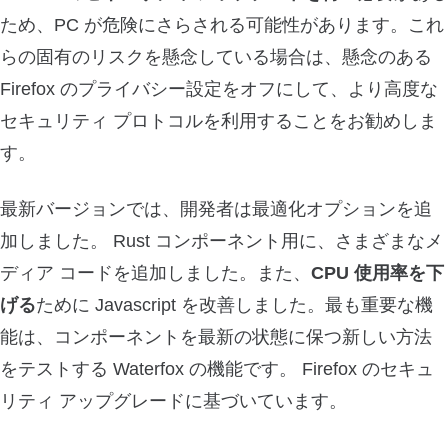
ため、PC が危険にさらされる可能性があります。これ
らの固有のリスクを懸念している場合は、懸念のある
Firefox のプライバシー設定をオフにして、より高度な
セキュリティ プロトコルを利用することをお勧めしま
す。
最新バージョンでは、開発者は最適化オプションを追
加しました。 Rust コンポーネント用に、さまざまなメ
ディア コードを追加しました。また、
CPU 使用率を下
げる
ために Javascript を改善しました。最も重要な機
能は、コンポーネントを最新の状態に保つ新しい方法
をテストする Waterfox の機能です。
Firefox のセキュ
リティ アップグレードに基づいています。