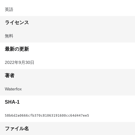
英語
ライセンス
無料
最新の更新
2022年9月30日
著者
Waterfox
SHA-1
58b6d2a0666cfb370c81063191600cc64d447ee5
ファイル名