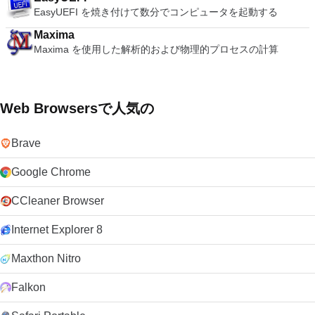
EasyUEFI を焼き付けて数分でコンピュータを起動する
Maxima
Maxima を使用した解析的および物理的プロセスの計算
Web Browsersで人気の
Brave
Google Chrome
CCleaner Browser
Internet Explorer 8
Maxthon Nitro
Falkon