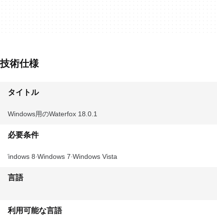
技術仕様
タイトル
Windows用のWaterfox 18.0.1
必要条件
Windows 8
Windows 7
Windows Vista
言語
利用可能な言語