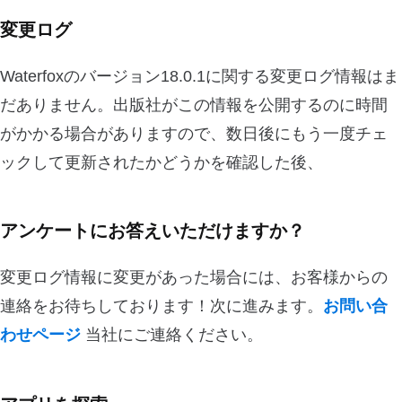
変更ログ
Waterfoxのバージョン18.0.1に関する変更ログ情報はま
だありません。出版社がこの情報を公開するのに時間
がかかる場合がありますので、数日後にもう一度チェ
ックして更新されたかどうかを確認した後、
アンケートにお答えいただけますか？
変更ログ情報に変更があった場合には、お客様からの
連絡をお待ちしております！次に進みます。
お問い合
わせページ
当社にご連絡ください。