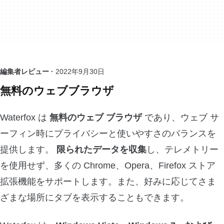
編集者レビュー ·
2022年9月30日
無料のウェブブラウザ
Waterfox は
無料のウェブ ブラウザ
であり、ウェブ サ
ーフィン時にプライバシーと使いやすさのバランスを
提供します。
限られたデータを収集
し、テレメトリー
を使用せず、多くの Chrome、Opera、Firefox ストア
拡張機能をサポートします。また、好みに応じてさま
ざまな場所にタブを表示することもできます。