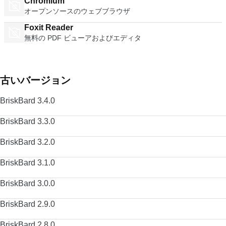
Chromium
オープンソースのウェブブラウザ
Foxit Reader
無料の PDF ビューアおよびエディタ
古いバージョン
BriskBard 3.4.0
BriskBard 3.3.0
BriskBard 3.2.0
BriskBard 3.1.0
BriskBard 3.0.0
BriskBard 2.9.0
BriskBard 2.8.0