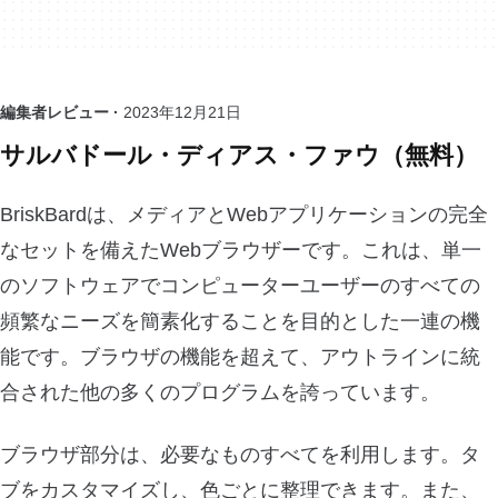
編集者レビュー ·
2023年12月21日
サルバドール・ディアス・ファウ（無料）
BriskBardは、メディアとWebアプリケーションの完全
なセットを備えたWebブラウザーです。これは、単一
のソフトウェアでコンピューターユーザーのすべての
頻繁なニーズを簡素化することを目的とした一連の機
能です。ブラウザの機能を超えて、アウトラインに統
合された他の多くのプログラムを誇っています。
ブラウザ部分は、必要なものすべてを利用します。タ
ブをカスタマイズし、色ごとに整理できます。また、