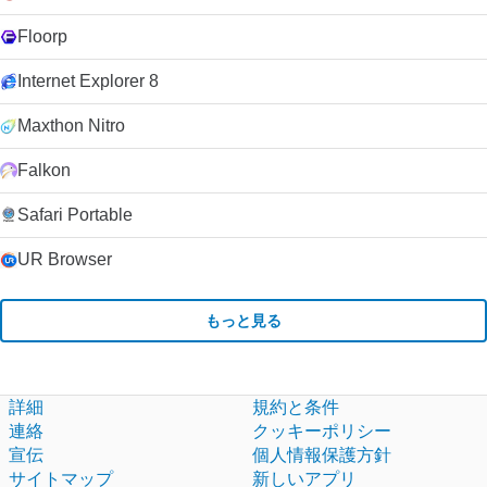
Floorp
Internet Explorer 8
Maxthon Nitro
Falkon
Safari Portable
UR Browser
もっと見る
詳細
規約と条件
連絡
クッキーポリシー
宣伝
個人情報保護方針
サイトマップ
新しいアプリ