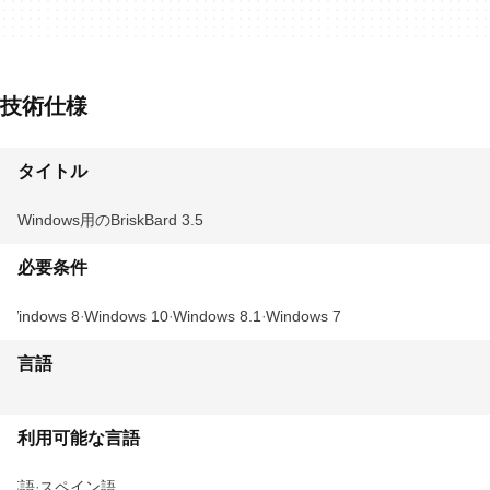
技術仕様
タイトル
Windows用のBriskBard 3.5
必要条件
Windows 8
Windows 10
Windows 8.1
Windows 7
言語
利用可能な言語
英語
スペイン語