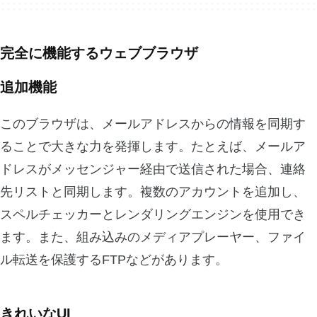
完全に機能するウェブブラウザ
追加機能
このブラウザは、メールアドレスからの情報を同期す
ることで大きな力を発揮します。たとえば、メールア
ドレスがメッセンジャー経由で送信された場合、連絡
先リストと同期します。複数のアカウントを追加し、
スペルチェッカーとレンダリングエンジンを使用でき
ます。また、組み込みのメディアプレーヤー、ファイ
ル転送を保護するFTPなどがあります。
きれいなUI