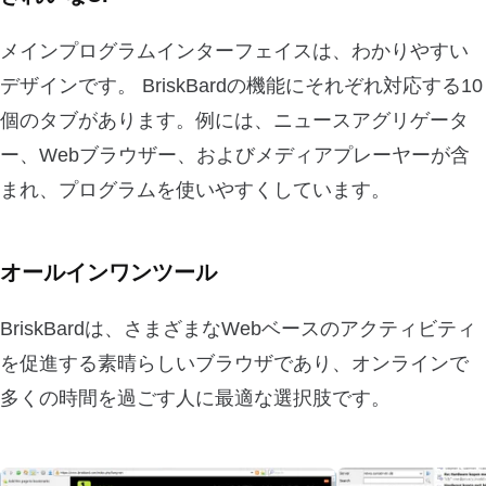
メインプログラムインターフェイスは、わかりやすい
デザインです。 BriskBardの機能にそれぞれ対応する10
個のタブがあります。例には、ニュースアグリゲータ
ー、Webブラウザー、およびメディアプレーヤーが含
まれ、プログラムを使いやすくしています。
オールインワンツール
BriskBardは、さまざまなWebベースのアクティビティ
を促進する素晴らしいブラウザであり、オンラインで
多くの時間を過ごす人に最適な選択肢です。