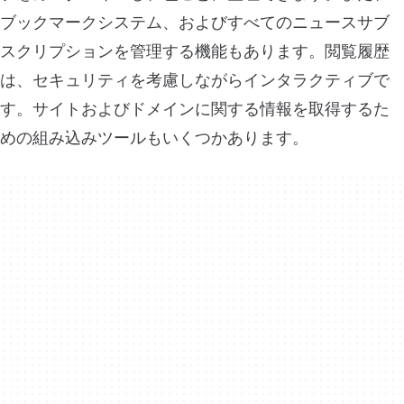
ブックマークシステム、およびすべてのニュースサブ
スクリプションを管理する機能もあります。閲覧履歴
は、セキュリティを考慮しながらインタラクティブで
す。サイトおよびドメインに関する情報を取得するた
めの組み込みツールもいくつかあります。