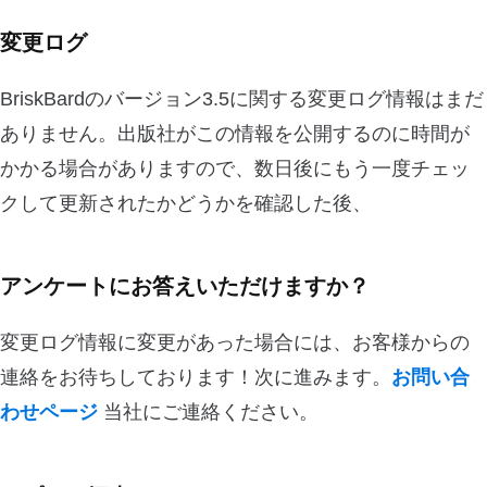
変更ログ
BriskBardのバージョン3.5に関する変更ログ情報はまだ
ありません。出版社がこの情報を公開するのに時間が
かかる場合がありますので、数日後にもう一度チェッ
クして更新されたかどうかを確認した後、
アンケートにお答えいただけますか？
変更ログ情報に変更があった場合には、お客様からの
連絡をお待ちしております！次に進みます。
お問い合
わせページ
当社にご連絡ください。