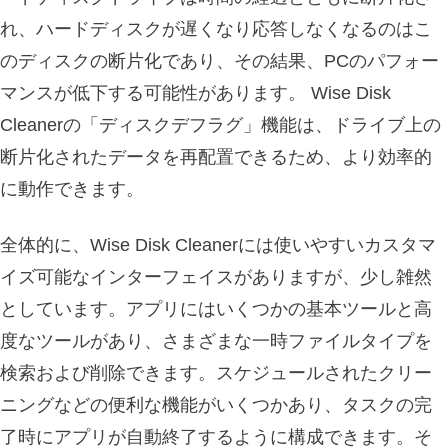
れ、ハードディスクが遅くなり応答しなくなるのはこ
のディスクの断片化であり、その結果、PCのパフォー
マンスが低下する可能性があります。 Wise Disk
Cleanerの「ディスクデフラグ」機能は、ドライブ上の
断片化されたデータを再配置できるため、より効率的
に動作できます。
全体的に、Wise Disk Cleanerには使いやすいカスタマ
イズ可能なインターフェイスがありますが、少し雑然
としています。アプリにはいくつかの基本ツールと高
度なツールがあり、さまざまな一時ファイルタイプを
検索および削除できます。スケジュールされたクリー
ニングなどの便利な機能がいくつかあり、タスクの完
了時にアプリが自動終了するように構成できます。そ