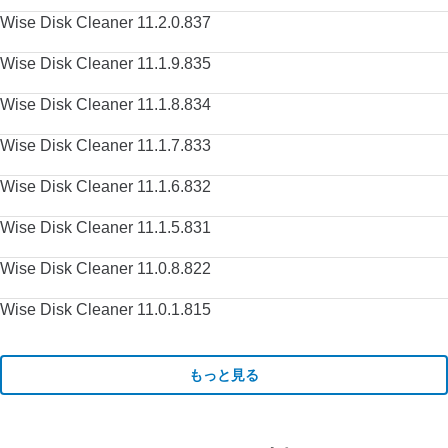
Wise Disk Cleaner 11.2.0.837
Wise Disk Cleaner 11.1.9.835
Wise Disk Cleaner 11.1.8.834
Wise Disk Cleaner 11.1.7.833
Wise Disk Cleaner 11.1.6.832
Wise Disk Cleaner 11.1.5.831
Wise Disk Cleaner 11.0.8.822
Wise Disk Cleaner 11.0.1.815
もっと見る