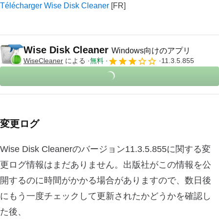
Télécharger Wise Disk Cleaner
Wise Disk Cleaner
Windows向けのアプリ
WiseCleaner
による
無料
11.3.5.855
変更ログ
Wise Disk Cleanerのバージョン11.3.5.855に関する変
更ログ情報はまだありません。出版社がこの情報を公
開するのに時間がかかる場合がありますので、数日後
にもう一度チェックして更新されたかどうかを確認し
た後、