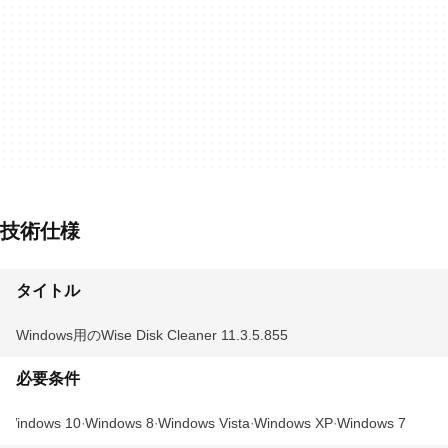
技術仕様
タイトル
Windows用のWise Disk Cleaner 11.3.5.855
必要条件
Windows 10
Windows 8
Windows Vista
Windows XP
Windows 7