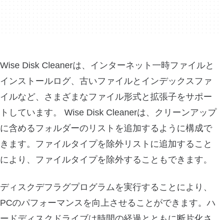
Wise Disk Cleanerは、インターネット一時ファイルと
インストールログ、古いファイルとインデックスファ
イルなど、さまざまなファイル形式と拡張子をサポー
トしています。 Wise Disk Cleanerは、クリーンアップ
に含めるフォルダーのリストを追加するように構成で
きます。ファイルタイプを除外リストに追加すること
により、ファイルタイプを除外することもできます。
ディスクデフラグプログラムを実行することにより、
PCのパフォーマンスを向上させることができます。ハ
ードディスクドライブは時間の経過とともに断片化さ