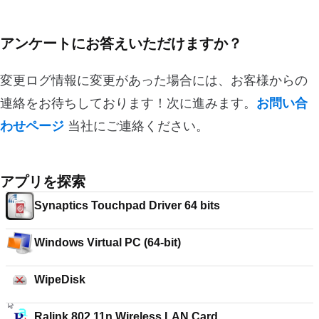
アンケートにお答えいただけますか？
変更ログ情報に変更があった場合には、お客様からの
連絡をお待ちしております！次に進みます。
お問い合
わせページ
当社にご連絡ください。
アプリを探索
Synaptics Touchpad Driver 64 bits
Windows Virtual PC (64-bit)
WipeDisk
Ralink 802.11n Wireless LAN Card