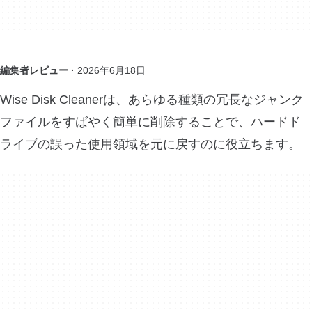
編集者レビュー ·
2026年6月18日
Wise Disk Cleanerは、あらゆる種類の冗長なジャンク
ファイルをすばやく簡単に削除することで、ハードド
ライブの誤った使用領域を元に戻すのに役立ちます。