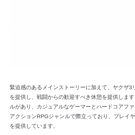
緊迫感のあるメインストーリーに加えて、ヤクザ3
を提供し、戦闘からの歓迎すべき休憩を提供します
ルがあり、カジュアルなゲーマーとハードコアファ
アクションRPGジャンルで際立っており、プレイ
を提供しています。