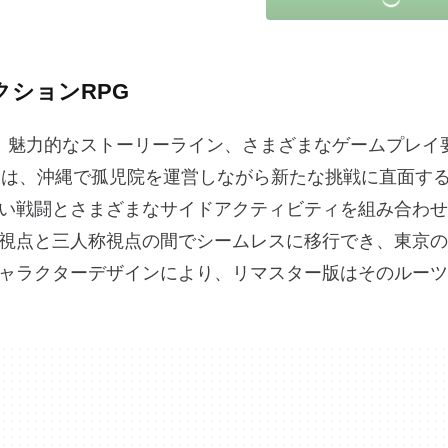
クションRPG
、魅力的なストーリーライン、さまざまなゲームプレイ
Gは、沖縄で孤児院を運営しながら新たな挑戦に直面す
い戦闘とさまざまなサイドアクティビティを組み合わせ
視点と三人称視点の間でシームレスに移行でき、東京の
ャラクターデザインにより、リマスター版はそのルーツ