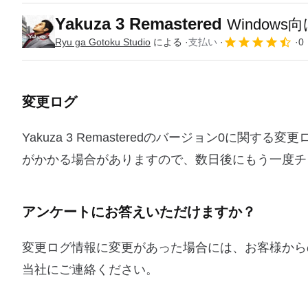
Yakuza 3 Remastered
Window
Ryu ga Gotoku Studio
による
支払い
0
変更ログ
Yakuza 3 Remasteredのバージョン0に
がかかる場合がありますので、数日後にもう一度チ
アンケートにお答えいただけますか？
変更ログ情報に変更があった場合には、お客様から
当社にご連絡ください。