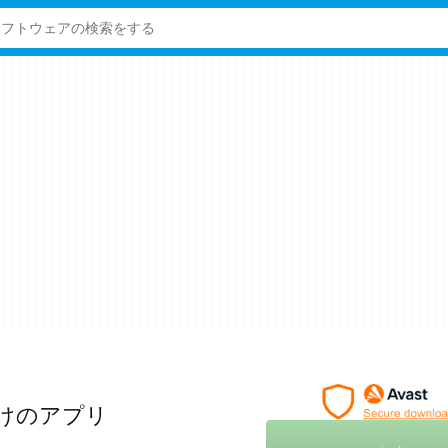
s向けのアプリ