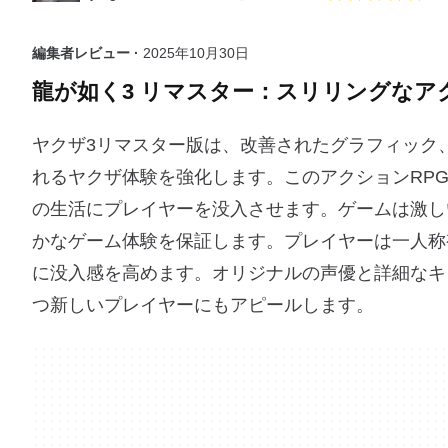
編集者レビュー ·
2025年10月30日
龍が如く3 リマスター：スリリングなア
ヤクザ3リマスター版は、改善されたグラフィック
れるヤクザ体験を強化します。このアクションRP
の生活にプレイヤーを没入させます。ゲームは激し
かなゲーム体験を保証します。プレイヤーは一人称
に没入感を高めます。オリジナルの声優と詳細なキ
つ新しいプレイヤーにもアピールします。