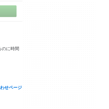
するのに時間
わせページ