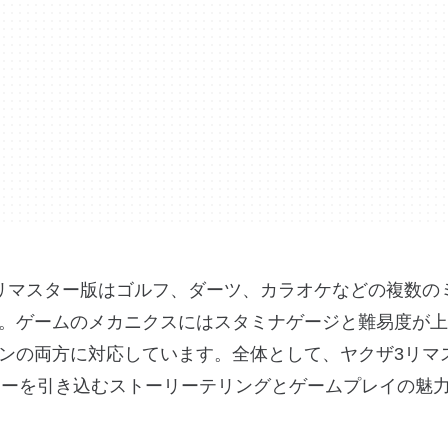
リマスター版はゴルフ、ダーツ、カラオケなどの複数の
。ゲームのメカニクスにはスタミナゲージと難易度が上
ンの両方に対応しています。全体として、ヤクザ3リマ
ヤーを引き込むストーリーテリングとゲームプレイの魅