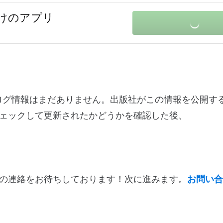
s向けのアプリ
関する変更ログ情報はまだありません。出版社がこの情報を公開
ェックして更新されたかどうかを確認した後、
の連絡をお待ちしております！次に進みます。
お問い合