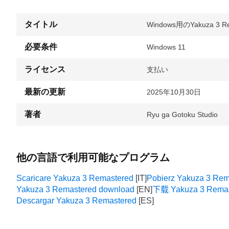
タイトル
Windows用のYakuza 3 Re
必要条件
Windows 11
ライセンス
支払い
最新の更新
2025年10月30日
著者
Ryu ga Gotoku Studio
他の言語で利用可能なプログラム
Scaricare Yakuza 3 Remastered
Pobierz Yakuza 3 Rem
Yakuza 3 Remastered download
下载 Yakuza 3 Remas
Descargar Yakuza 3 Remastered