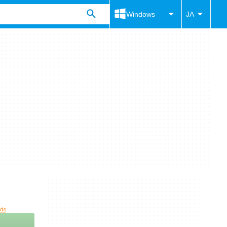
Windows
JA