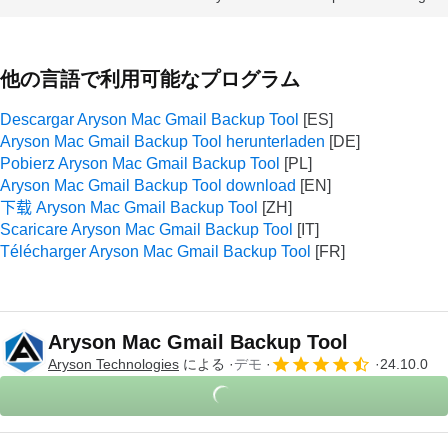
他の言語で利用可能なプログラム
Descargar Aryson Mac Gmail Backup Tool
Aryson Mac Gmail Backup Tool herunterladen
Pobierz Aryson Mac Gmail Backup Tool
Aryson Mac Gmail Backup Tool download
下载 Aryson Mac Gmail Backup Tool
Scaricare Aryson Mac Gmail Backup Tool
Télécharger Aryson Mac Gmail Backup Tool
Aryson Mac Gmail Backup Tool
Aryson Technologies
による
デモ
24.10.0