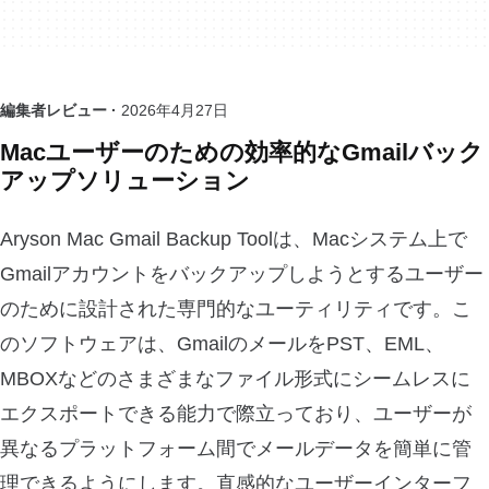
編集者レビュー ·
2026年4月27日
Macユーザーのための効率的なGmailバック
アップソリューション
Aryson Mac Gmail Backup Toolは、Macシステム上で
Gmailアカウントをバックアップしようとするユーザー
のために設計された専門的なユーティリティです。こ
のソフトウェアは、GmailのメールをPST、EML、
MBOXなどのさまざまなファイル形式にシームレスに
エクスポートできる能力で際立っており、ユーザーが
異なるプラットフォーム間でメールデータを簡単に管
理できるようにします。直感的なユーザーインターフ