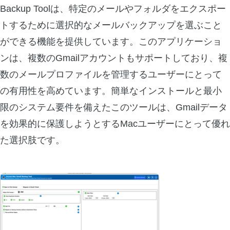
Backup Toolは、特定のメールやフォルダをエクスポー
トするために選択的なメールバックアップを選ぶこと
ができる機能を提供しています。このアプリケーショ
ンは、複数のGmailアカウントもサポートしており、複
数のメールプロファイルを管理するユーザーにとって
の有用性を高めています。簡単なインストールと最小
限のシステム要件を備えたこのツールは、Gmailデータ
を効果的に保護しようとするMacユーザーにとって優れ
た選択肢です。