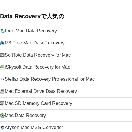
Data Recoveryで人気の
Free Mac Data Recovery
M3 Free Mac Data Recovery
SoftTote Data Recovery for Mac
iSkysoft Data Recovery for Mac
Stellar Data Recovery Professional for Mac
Mac External Drive Data Recovery
Mac SD Memory Card Recovery
Mac Data Recovery
Aryson Mac MSG Converter