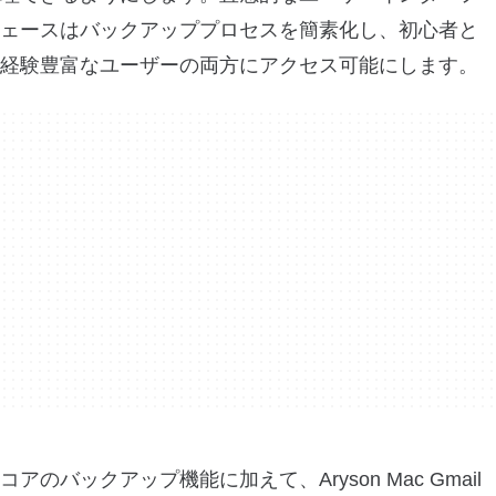
ェースはバックアッププロセスを簡素化し、初心者と
経験豊富なユーザーの両方にアクセス可能にします。
コアのバックアップ機能に加えて、Aryson Mac Gmail