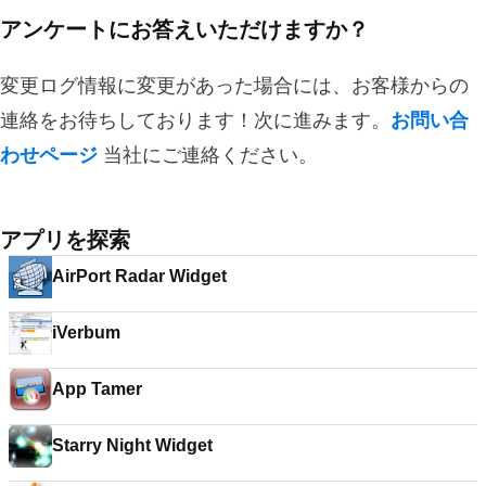
アンケートにお答えいただけますか？
変更ログ情報に変更があった場合には、お客様からの
連絡をお待ちしております！次に進みます。
お問い合
わせページ
当社にご連絡ください。
アプリを探索
AirPort Radar Widget
iVerbum
App Tamer
Starry Night Widget