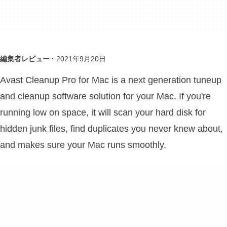
編集者レビュー ·
2021年9月20日
Avast Cleanup Pro for Mac is a next generation tuneup
and cleanup software solution for your Mac. If you're
running low on space, it will scan your hard disk for
hidden junk files, find duplicates you never knew about,
and makes sure your Mac runs smoothly.