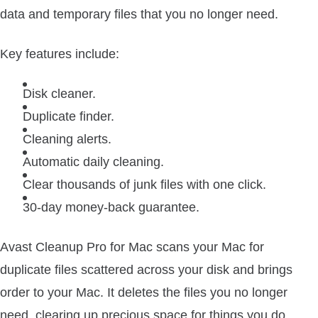
data and temporary files that you no longer need.
Key features include:
Disk cleaner.
Duplicate finder.
Cleaning alerts.
Automatic daily cleaning.
Clear thousands of junk files with one click.
30-day money-back guarantee.
Avast Cleanup Pro for Mac scans your Mac for
duplicate files scattered across your disk and brings
order to your Mac. It deletes the files you no longer
need, clearing up precious space for things you do