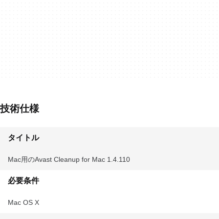
技術仕様
タイトル
Mac用のAvast Cleanup for Mac 1.4.110
必要条件
Mac OS X