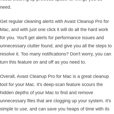
need.
Get regular cleaning alerts with Avast Cleanup Pro for
Mac, and with just one click it will do all the hard work
for you. You'll get alerts for performance issues and
unnecessary clutter found, and give you all the steps to
resolve it. Too many notifications? Don't worry, you can
turn this feature on and off as you need to.
Overall, Avast Cleanup Pro for Mac is a great cleanup
tool for your Mac. It's deep-scan feature scours the
hidden depths of your Mac to find and remove
unnecessary files that are clogging up your system. It's
simple to use, and can save you heaps of time with its