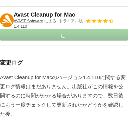
Avast Cleanup for Mac
AVAST Software
による
トライアル版
1.4.110
変更ログ
Avast Cleanup for Macのバージョン1.4.110に関する変
更ログ情報はまだありません。出版社がこの情報を公
開するのに時間がかかる場合がありますので、数日後
にもう一度チェックして更新されたかどうかを確認し
た後、