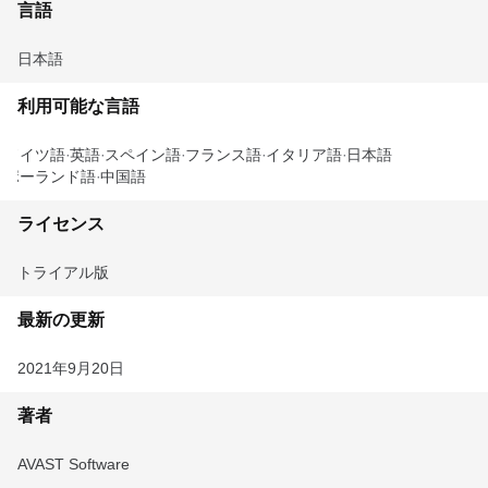
言語
日本語
利用可能な言語
ドイツ語
英語
スペイン語
フランス語
イタリア語
日本語
ポーランド語
中国語
ライセンス
トライアル版
最新の更新
2021年9月20日
著者
AVAST Software