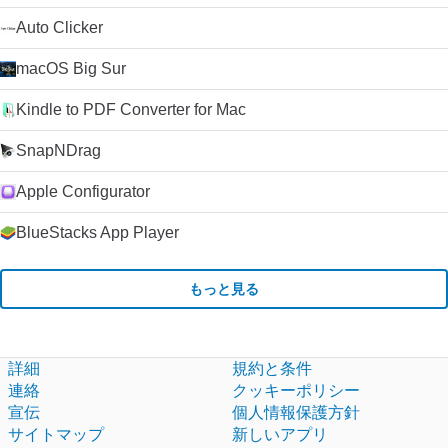
Auto Clicker
macOS Big Sur
Kindle to PDF Converter for Mac
SnapNDrag
Apple Configurator
BlueStacks App Player
もっと見る
詳細
規約と条件
連絡
クッキーポリシー
宣伝
個人情報保護方針
サイトマップ
新しいアプリ