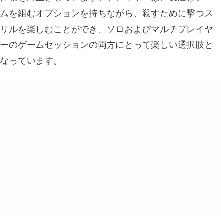
ムを組むオプションを持ちながら、殺すために撃つス
リルを楽しむことができ、ソロおよびマルチプレイヤ
ーのゲームセッションの両方にとって楽しい選択肢と
なっています。