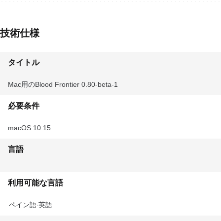
技術仕様
タイトル
Mac用のBlood Frontier 0.80-beta-1
必要条件
macOS 10.15
言語
利用可能な言語
スペイン語
英語