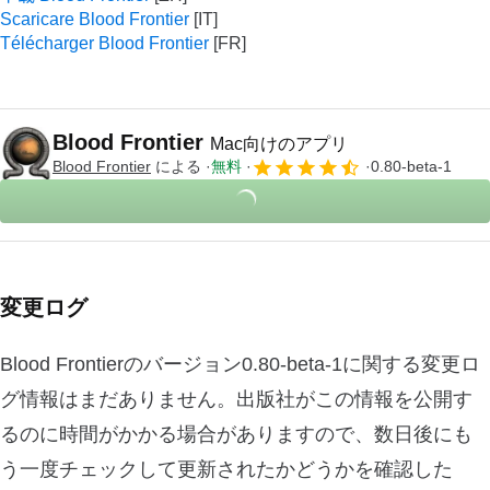
Scaricare Blood Frontier
Télécharger Blood Frontier
Blood Frontier
Mac向けのアプリ
Blood Frontier
による
無料
0.80-beta-1
変更ログ
Blood Frontierのバージョン0.80-beta-1に関する変更ロ
グ情報はまだありません。出版社がこの情報を公開す
るのに時間がかかる場合がありますので、数日後にも
う一度チェックして更新されたかどうかを確認した