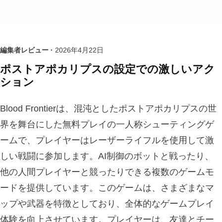
編集者レビュー ·
2026年4月22日
ポストアポカリプスの設定での激しいアク
ション
Blood Frontierは、混沌としたポストアポカリプスの世
界を舞台にした無料プレイの一人称シューティングゲ
ームで、プレイヤーはレーザーライフルを使用して激
しい戦闘に参加します。AI制御のボットと戦ったり、
他の人間プレイヤーと競ったりできる複数のゲームモ
ードを提供しています。このゲームは、さまざまなマ
ップや武器を特徴としており、全体的なゲームプレイ
体験を向上させています。プレイヤーは、友達とチー