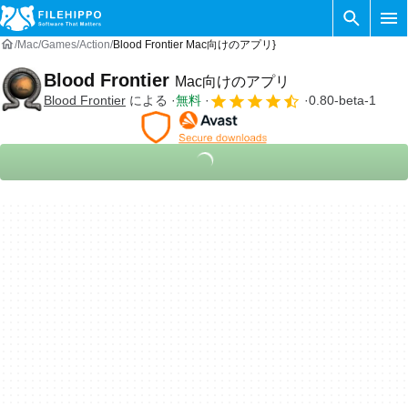
Mac
Games
Action
Blood Frontier Mac向けのアプリ}
Blood Frontier
Mac向けのアプリ
Blood Frontier
による
無料
0.80-beta-1