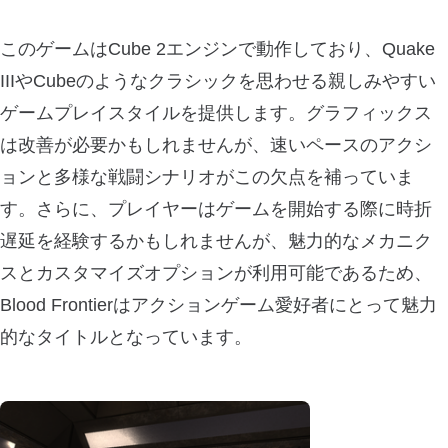
このゲームはCube 2エンジンで動作しており、Quake
IIIやCubeのようなクラシックを思わせる親しみやすい
ゲームプレイスタイルを提供します。グラフィックス
は改善が必要かもしれませんが、速いペースのアクシ
ョンと多様な戦闘シナリオがこの欠点を補っていま
す。さらに、プレイヤーはゲームを開始する際に時折
遅延を経験するかもしれませんが、魅力的なメカニク
スとカスタマイズオプションが利用可能であるため、
Blood Frontierはアクションゲーム愛好者にとって魅力
的なタイトルとなっています。