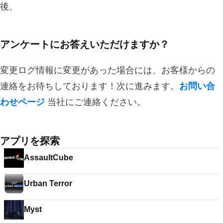
後、
アンケートにお答えいただけますか？
変更ログ情報に変更があった場合には、お客様からの
連絡をお待ちしております！次に進みます。
お問い合
わせページ
当社にご連絡ください。
アプリを探索
AssaultCube
Urban Terror
Myst