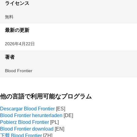
ライセンス
無料
最新の更新
2026年4月22日
著者
Blood Frontier
他の言語で利用可能なプログラム
Descargar Blood Frontier
Blood Frontier herunterladen
Pobierz Blood Frontier
Blood Frontier download
下载 Blood Frontier