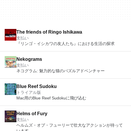
The friends of Ringo Ishikawa
支払い
『リンゴ・イシカワの友人たち』における生活の探求
Nekograms
支払い
ネコグラム: 魅力的な猫のパズルアドベンチャー
Blue Reef Sudoku
トライアル版
Mac用のBlue Reef Sudokuに飛び込む
Helms of Fury
支払い
ヘルムズ・オブ・フューリーで壮大なアクションが待って
います