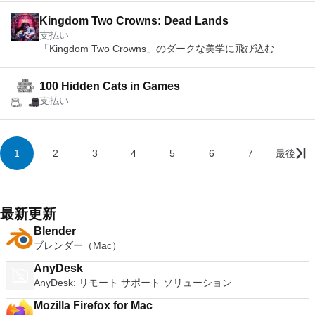
Kingdom Two Crowns: Dead Lands
支払い
「Kingdom Two Crowns」のダークな美学に飛び込む
100 Hidden Cats in Games
支払い
1
2
3
4
5
6
7
最後
最新更新
Blender
ブレンダー（Mac）
AnyDesk
AnyDesk: リモート サポート ソリューション
Mozilla Firefox for Mac