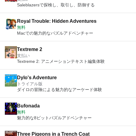
Saleblazersで探検し、取引し、防御する
Royal Trouble: Hidden Adventures
無料
Macでの魅力的なパズルアドベンチャー
Textreme 2
支払い
Textreme 2: アニメーションテキスト編集体験
Dylo's Adventure
トライアル版
ダイロの冒険による魅力的なアーケード体験
Bufonada
無料
魅力的な8ビットパズルアドベンチャー
Three Pigeons in a Trench Coat