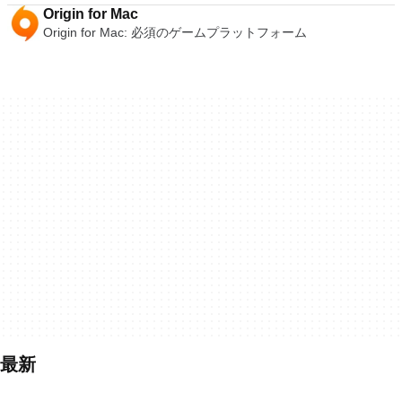
Origin for Mac
Origin for Mac: 必須のゲームプラットフォーム
最新