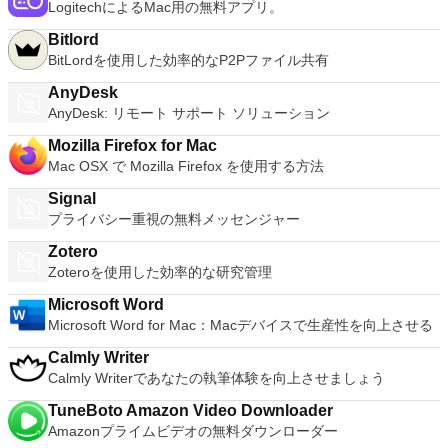
LogitechによるMac用の無料アプリ。
Bitlord
BitLordを使用した効率的なP2Pファイル共有
AnyDesk
AnyDesk: リモート サポート ソリューション
Mozilla Firefox for Mac
Mac OSX で Mozilla Firefox を使用する方法
Signal
プライバシー重視の無料メッセンジャー
Zotero
Zoteroを使用した効率的な研究管理
Microsoft Word
Microsoft Word for Mac：Macデバイスで生産性を向上させる
Calmly Writer
Calmly Writerであなたの執筆体験を向上させましょう
TuneBoto Amazon Video Downloader
Amazonプライムビデオの無料ダウンローダー