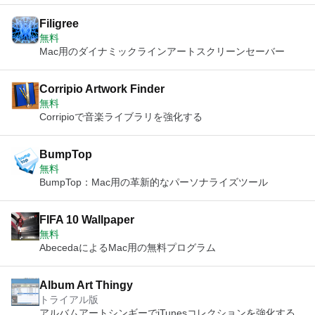
Filigree
無料
Mac用のダイナミックラインアートスクリーンセーバー
Corripio Artwork Finder
無料
Corripioで音楽ライブラリを強化する
BumpTop
無料
BumpTop：Mac用の革新的なパーソナライズツール
FIFA 10 Wallpaper
無料
AbecedaによるMac用の無料プログラム
Album Art Thingy
トライアル版
アルバムアートシンギーでiTunesコレクションを強化する