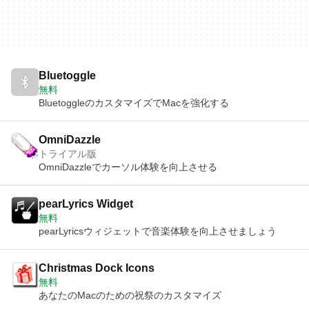
Bluetoggle
無料
BluetoggleのカスタマイズでMacを強化する
OmniDazzle
トライアル版
OmniDazzleでカーソル体験を向上させる
pearLyrics Widget
無料
pearLyricsウィジェットで音楽体験を向上させましょう
Christmas Dock Icons
無料
あなたのMacのための祝祭のカスタマイズ