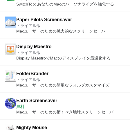
SwitchTop: あなたのMacのパーソナライズを強化する
Paper Pilots Screensaver
トライアル版
Macユーザーのための魅力的なスクリーンセーバー
Display Maestro
トライアル版
Display MaestroでMacのディスプレイを最適化する
FolderBrander
トライアル版
Macユーザーのための簡単なフォルダカスタマイズ
Earth Screensaver
無料
Macユーザーのための驚くべき地球スクリーンセーバー
Mighty Mouse