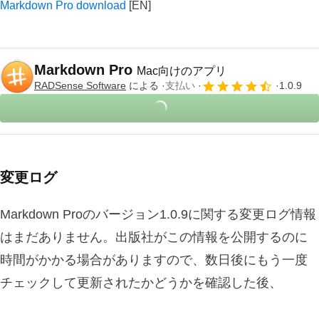
Markdown Pro download
Markdown Pro
Mac向けのアプリ
RADSense Software
による
支払い
1.0.9
変更ログ
Markdown Proのバージョン1.0.9に関する変更ログ情報
はまだありません。出版社がこの情報を公開するのに
時間がかかる場合がありますので、数日後にもう一度
チェックして更新されたかどうかを確認した後、