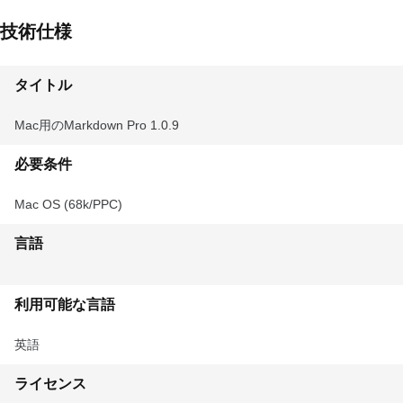
技術仕様
タイトル
Mac用のMarkdown Pro 1.0.9
必要条件
Mac OS (68k/PPC)
言語
利用可能な言語
英語
ライセンス