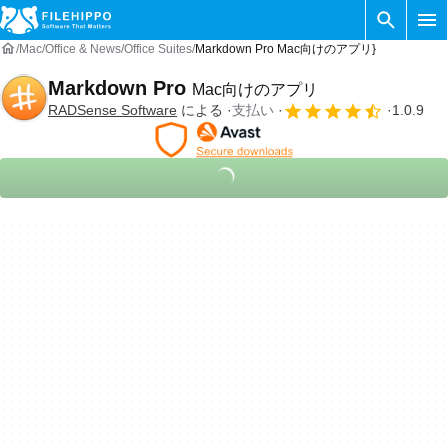
Mac
Office & News
Office Suites
Markdown Pro Mac向けのアプリ}
Markdown Pro
Mac向けのアプリ
RADSense Software
による
支払い
1.0.9