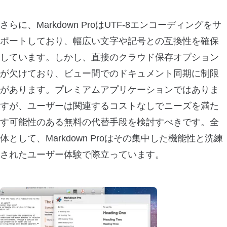
さらに、Markdown ProはUTF-8エンコーディングをサ
ポートしており、幅広い文字や記号との互換性を確保
しています。しかし、直接のクラウド保存オプション
が欠けており、ビュー間でのドキュメント同期に制限
があります。プレミアムアプリケーションではありま
すが、ユーザーは関連するコストなしでニーズを満た
す可能性のある無料の代替手段を検討すべきです。全
体として、Markdown Proはその集中した機能性と洗練
されたユーザー体験で際立っています。