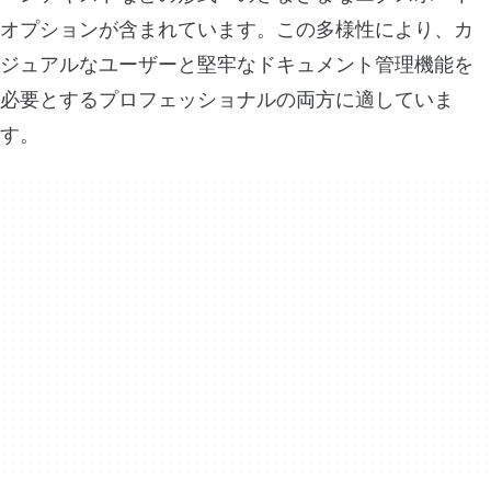
オプションが含まれています。この多様性により、カ
ジュアルなユーザーと堅牢なドキュメント管理機能を
必要とするプロフェッショナルの両方に適していま
す。