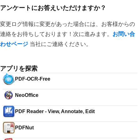
アンケートにお答えいただけますか？
変更ログ情報に変更があった場合には、お客様からの
連絡をお待ちしております！次に進みます。
お問い合
わせページ
当社にご連絡ください。
アプリを探索
PDF-OCR-Free
NeoOffice
PDF Reader - View, Annotate, Edit
PDFNut