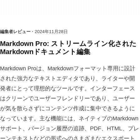
編集者レビュー ·
2024年11月28日
Markdown Pro: ストリームライン化された
Markdownドキュメント編集
Markdown Proは、Markdownフォーマット専用に設計
された強力なテキストエディタであり、ライターや開
発者にとって理想的なツールです。インターフェース
はクリーンでユーザーフレンドリーであり、ユーザー
が気を散らさずにコンテンツ作成に集中できるように
なっています。主な機能には、ネイティブのMarkdown
サポート、バージョン履歴の追跡、PDF、HTML、プレ
ーンテキストなどの形式へのさまざまなエクスポート