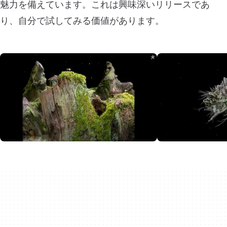
魅力を備えています。これは興味深いリリースであ
り、自分で試してみる価値があります。