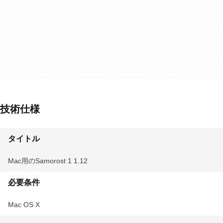
技術仕様
タイトル
Mac用のSamorost 1 1.12
必要条件
Mac OS X