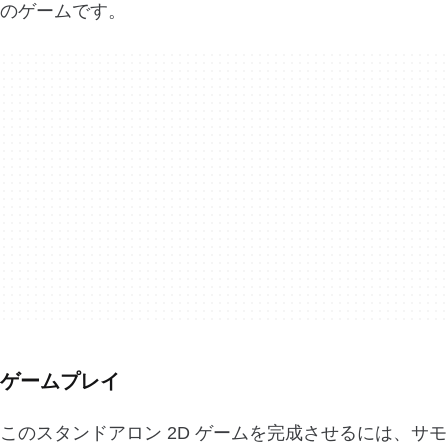
のゲームです。
ゲームプレイ
このスタンドアロン 2D ゲームを完成させるには、サモ