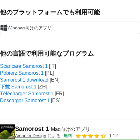
他のプラットフォームでも利用可能
Windows向けのアプリ
他の言語で利用可能なプログラム
Scaricare Samorost 1
Pobierz Samorost 1
Samorost 1 download
下载 Samorost 1
Télécharger Samorost 1
Descargar Samorost 1
Samorost 1
Mac向けのアプリ
Amanita Design
による
無料
1.12