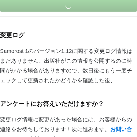
変更ログ
Samorost 1のバージョン1.12に関する変更ログ情報は
まだありません。出版社がこの情報を公開するのに時
間がかかる場合がありますので、数日後にもう一度チ
ェックして更新されたかどうかを確認した後、
アンケートにお答えいただけますか？
変更ログ情報に変更があった場合には、お客様からの
連絡をお待ちしております！次に進みます。
お問い合