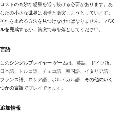
ロストの奇妙な惑星を通り抜ける必要があります。あ
なたの小さな世界は地球と衝突しようとしています。
それを止める方法を見つけなければなりません。
パズ
ルを完成
するか、衝突で命を落としてください。
言語
この
シングルプレイヤー ゲーム
は、英語、ドイツ語、
日本語、トルコ語、チェコ語、韓国語、イタリア語、
フランス語、ロシア語、ポルトガル語、
その他のいく
つかの言語
でプレイできます。
追加情報