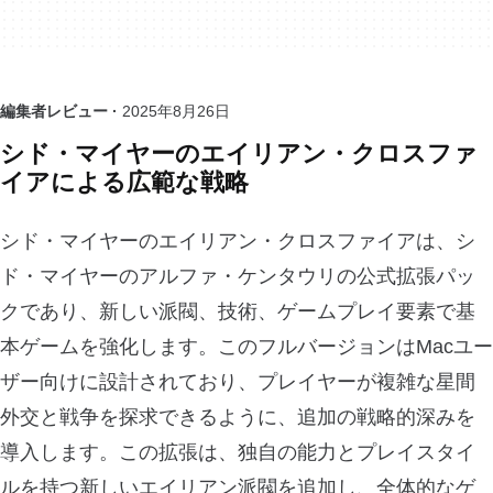
編集者レビュー ·
2025年8月26日
シド・マイヤーのエイリアン・クロスファ
イアによる広範な戦略
シド・マイヤーのエイリアン・クロスファイアは、シ
ド・マイヤーのアルファ・ケンタウリの公式拡張パッ
クであり、新しい派閥、技術、ゲームプレイ要素で基
本ゲームを強化します。このフルバージョンはMacユー
ザー向けに設計されており、プレイヤーが複雑な星間
外交と戦争を探求できるように、追加の戦略的深みを
導入します。この拡張は、独自の能力とプレイスタイ
ルを持つ新しいエイリアン派閥を追加し、全体的なゲ