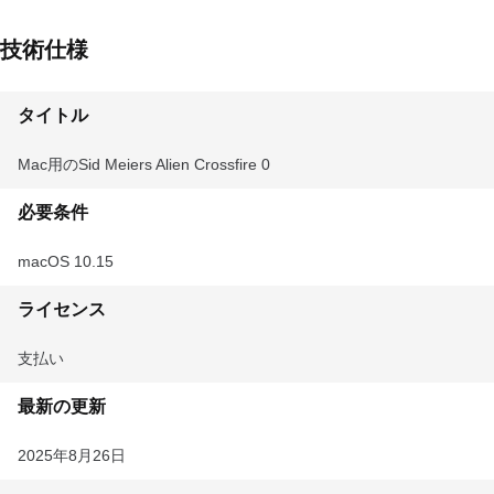
技術仕様
タイトル
Mac用のSid Meiers Alien Crossfire 0
必要条件
macOS 10.15
ライセンス
支払い
最新の更新
2025年8月26日