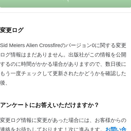
変更ログ
Sid Meiers Alien Crossfireのバージョン0に関する変更
ログ情報はまだありません。出版社がこの情報を公開
するのに時間がかかる場合がありますので、数日後に
もう一度チェックして更新されたかどうかを確認した
後、
アンケートにお答えいただけますか？
変更ログ情報に変更があった場合には、お客様からの
連絡をお待ちしております！次に進みます。
お問い合