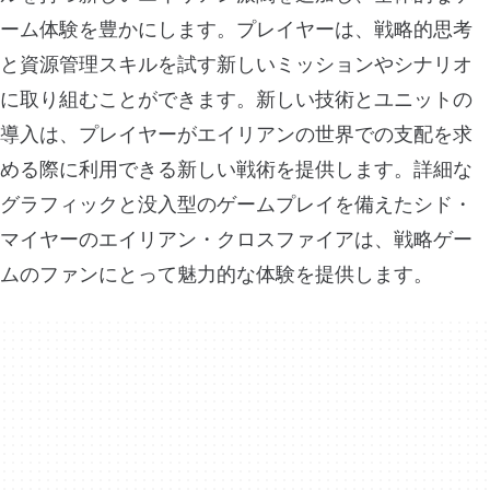
ーム体験を豊かにします。プレイヤーは、戦略的思考
と資源管理スキルを試す新しいミッションやシナリオ
に取り組むことができます。新しい技術とユニットの
導入は、プレイヤーがエイリアンの世界での支配を求
める際に利用できる新しい戦術を提供します。詳細な
グラフィックと没入型のゲームプレイを備えたシド・
マイヤーのエイリアン・クロスファイアは、戦略ゲー
ムのファンにとって魅力的な体験を提供します。