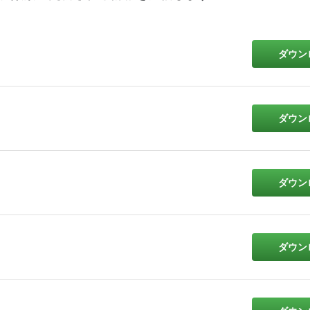
ダウン
ダウン
ダウン
ダウン