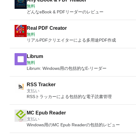
無料
どんなeBook & PDFリーダーのレビュー
Real PDF Creator
無料
リアルPDFクリエイターによる多用途PDF作成
Librum
無料
Librum: Windows用の包括的なE-リーダー
RSS Tracker
支払い
RSSトラッカーによる包括的な電子読書管理
MC Epub Reader
支払い
Windows用のMC Epub Readerの包括的レビュー