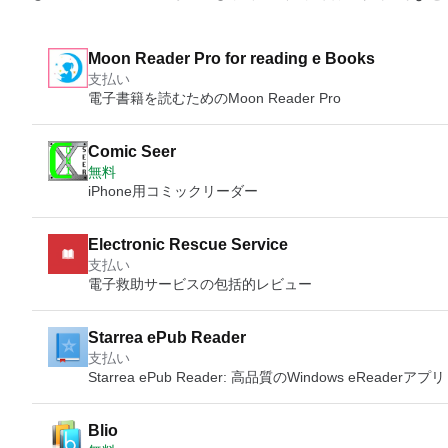
Moon Reader Pro for reading e Books
支払い
電子書籍を読むためのMoon Reader Pro
Comic Seer
無料
iPhone用コミックリーダー
支払い
電子救助サービスの包括的レビュー
Starrea ePub Reader
支払い
Starrea ePub Reader: 高品質のWindows eReaderアプリ
Blio