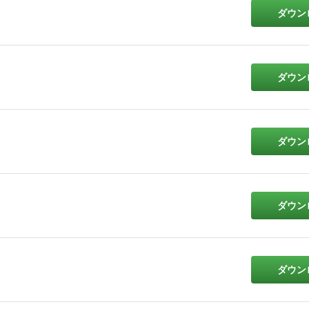
ダウン
ダウン
ダウン
ダウン
ダウン