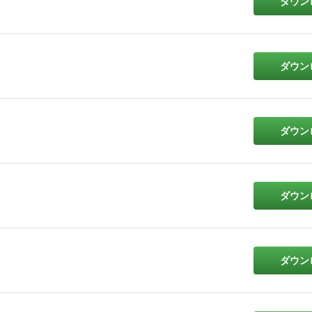
ダウン
ダウン
ダウン
ダウン
ダウン