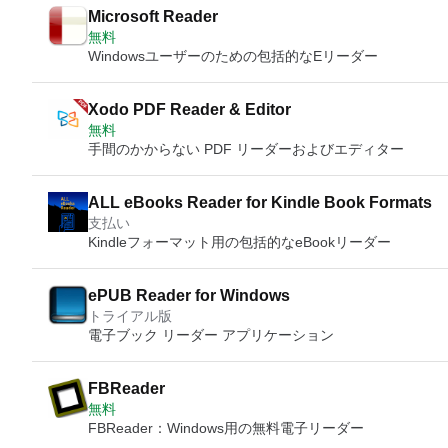
Microsoft Reader
無料
Windowsユーザーのための包括的なEリーダー
Xodo PDF Reader & Editor
無料
手間のかからない PDF リーダーおよびエディター
ALL eBooks Reader for Kindle Book Formats
支払い
Kindleフォーマット用の包括的なeBookリーダー
ePUB Reader for Windows
トライアル版
電子ブック リーダー アプリケーション
FBReader
無料
FBReader：Windows用の無料電子リーダー