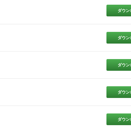
ダウン
ダウン
ダウン
ダウン
ダウン