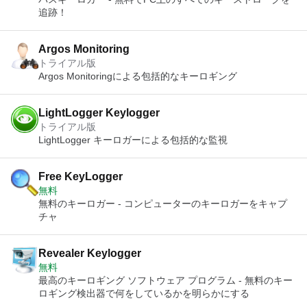
追跡！
Argos Monitoring
トライアル版
Argos Monitoringによる包括的なキーロギング
LightLogger Keylogger
トライアル版
LightLogger キーロガーによる包括的な監視
Free KeyLogger
無料
無料のキーロガー - コンピューターのキーロガーをキャプ
チャ
Revealer Keylogger
無料
最高のキーロギング ソフトウェア プログラム - 無料のキー
ロギング検出器で何をしているかを明らかにする