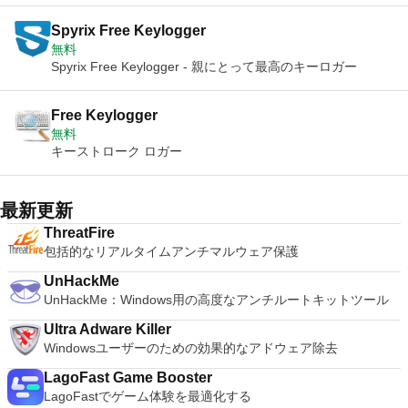
Spyrix Free Keylogger
無料
Spyrix Free Keylogger - 親にとって最高のキーロガー
Free Keylogger
無料
キーストローク ロガー
最新更新
ThreatFire
包括的なリアルタイムアンチマルウェア保護
UnHackMe
UnHackMe：Windows用の高度なアンチルートキットツール
Ultra Adware Killer
Windowsユーザーのための効果的なアドウェア除去
LagoFast Game Booster
LagoFastでゲーム体験を最適化する