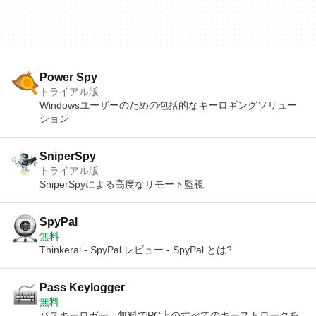
Power Spy
トライアル版
Windowsユーザーのための包括的なキーロギングソリュー
ション
SniperSpy
トライアル版
SniperSpyによる高度なリモート監視
SpyPal
無料
Thinkeral - SpyPal レビュー - SpyPal とは?
Pass Keylogger
無料
パスキーロガー - 無料でPC上のすべてのキーストロークを