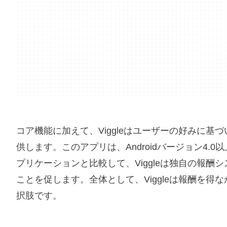
コア機能に加えて、Viggleはユーザーの好みに
供します。このアプリは、Androidバージョン4
プリケーションと比較して、Viggleは独自の報
ことを促します。全体として、Viggleは報酬を
択肢です。