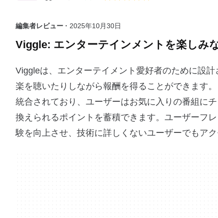
編集者レビュー ·
2025年10月30日
Viggle: エンターテインメントを楽し
Viggleは、エンターテイメント愛好者のために設計
楽を聴いたりしながら報酬を得ることができます。
統合されており、ユーザーはお気に入りの番組にチ
換えられるポイントを蓄積できます。ユーザーフレ
験を向上させ、技術に詳しくないユーザーでもアク