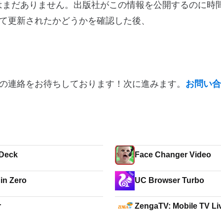
ログ情報はまだありません。出版社がこの情報を公開するのに
て更新されたかどうかを確認した後、
の連絡をお待ちしております！次に進みます。
お問い合
Deck
Face Changer Video
in Zero
UC Browser Turbo
r
ZengaTV: Mobile TV Li