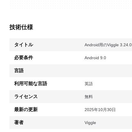
技術仕様
タイトル
Android用のViggle 3.24.0
必要条件
Android 9.0
言語
利用可能な言語
英語
ライセンス
無料
最新の更新
2025年10月30日
著者
Viggle