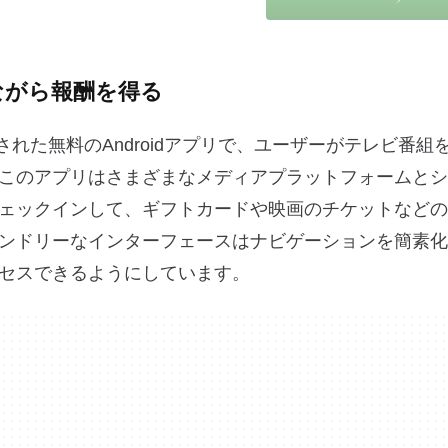
みながら報酬を得る
された無料のAndroidアプリで、ユーザーがテレビ番組
このアプリはさまざまなメディアプラットフォームとシ
ェックインして、ギフトカードや映画のチケットなどの
ンドリーなインターフェースはナビゲーションを簡素化
セスできるようにしています。