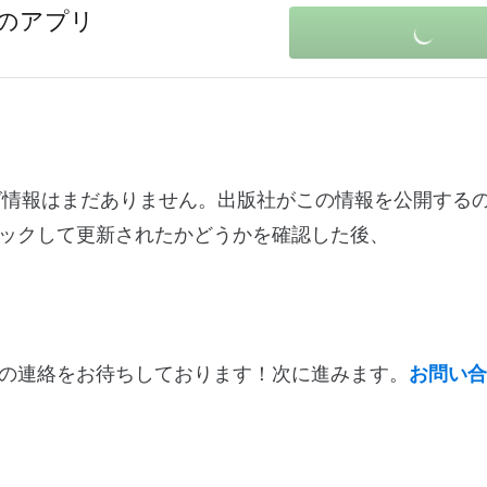
向けのアプリ
る変更ログ情報はまだありません。出版社がこの情報を公開する
ックして更新されたかどうかを確認した後、
の連絡をお待ちしております！次に進みます。
お問い合