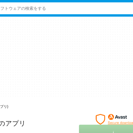
アプリ}
向けのアプリ