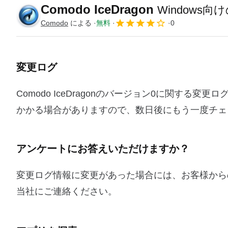
Comodo IceDragon
Windows
Comodo
による
無料
0
変更ログ
Comodo IceDragonのバージョン0に関す
かかる場合がありますので、数日後にもう一度チェ
アンケートにお答えいただけますか？
変更ログ情報に変更があった場合には、お客様から
当社にご連絡ください。