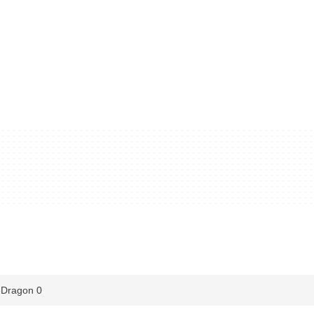
Dragon 0