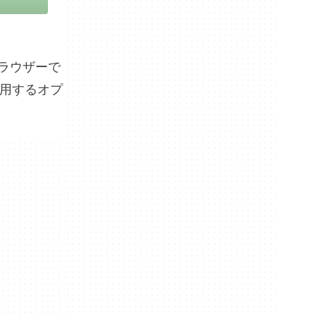
ブラウザーで
使用するオプ