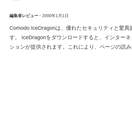
編集者レビュー ·
2000年1月1日
Comodo IceDragonは、優れたセキュリティと
す。 IceDragonをダウンロードすると、インター
ションが提供されます。これにより、ページの読み