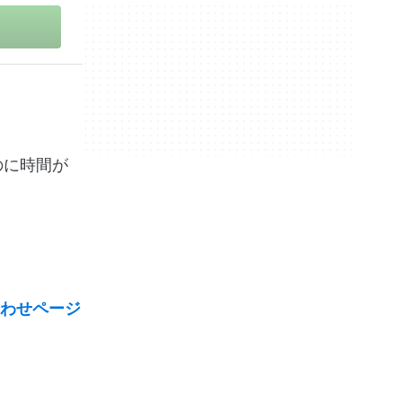
のに時間が
わせページ