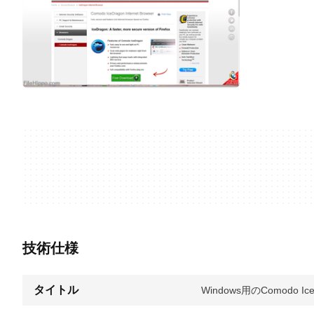
技術仕様
タイトル
Windows用のComodo Ice