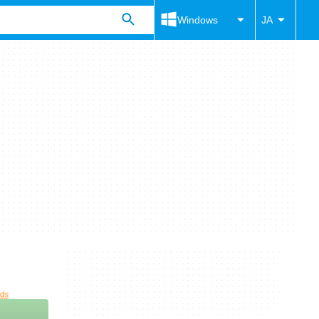
Windows
JA