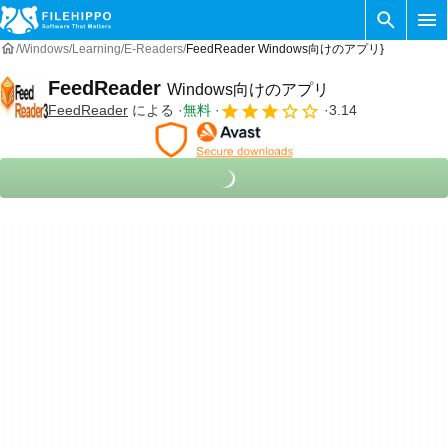
Windows
Learning
E-Readers
FeedReader Windows向けのアプリ}
FeedReader
Windows向けのアプリ
FeedReader
による
無料
3.14