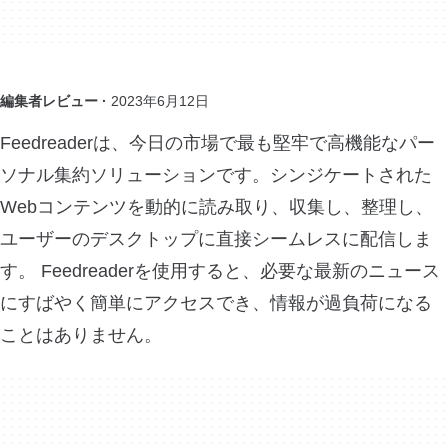
編集者レビュー ·
2023年6月12日
Feedreaderは、今日の市場で最も堅牢で高機能なパー
ソナル集約ソリューションです。シンジケートされた
Webコンテンツを動的に読み取り、収集し、整理し、
ユーザーのデスクトップに直接シームレスに配信しま
す。 Feedreaderを使用すると、必要な最新のニュース
にすばやく簡単にアクセスでき、情報が過負荷になる
ことはありません。