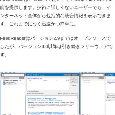
能を提供します。技術に詳しくないユーザーでも、イ
ンターネット全体から包括的な統合情報を表示できま
す。これまでになく迅速かつ簡単に。
FeedReaderはバージョン2.9まではオープンソースで
したが、バージョン3.0以降は引き続きフリーウェアで
す。