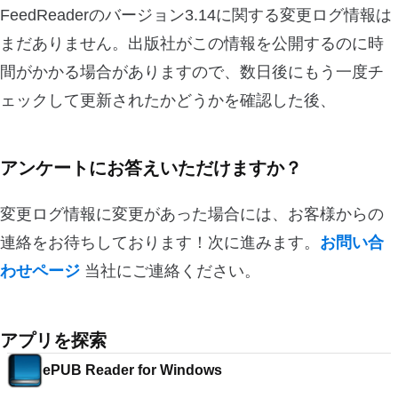
FeedReaderのバージョン3.14に関する変更ログ情報は
まだありません。出版社がこの情報を公開するのに時
間がかかる場合がありますので、数日後にもう一度チ
ェックして更新されたかどうかを確認した後、
アンケートにお答えいただけますか？
変更ログ情報に変更があった場合には、お客様からの
連絡をお待ちしております！次に進みます。
お問い合
わせページ
当社にご連絡ください。
アプリを探索
ePUB Reader for Windows