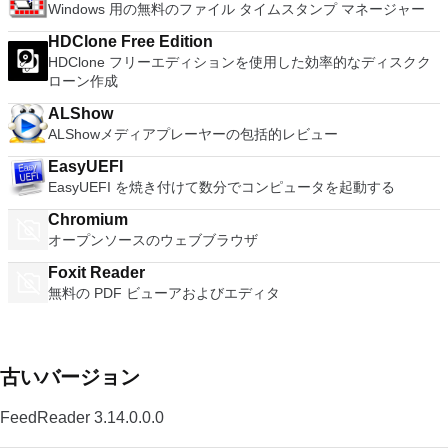
Windows 用の無料のファイル タイムスタンプ マネージャー
HDClone Free Edition
HDClone フリーエディションを使用した効率的なディスクク
ローン作成
ALShow
ALShowメディアプレーヤーの包括的レビュー
EasyUEFI
EasyUEFI を焼き付けて数分でコンピュータを起動する
Chromium
オープンソースのウェブブラウザ
Foxit Reader
無料の PDF ビューアおよびエディタ
古いバージョン
FeedReader 3.14.0.0.0