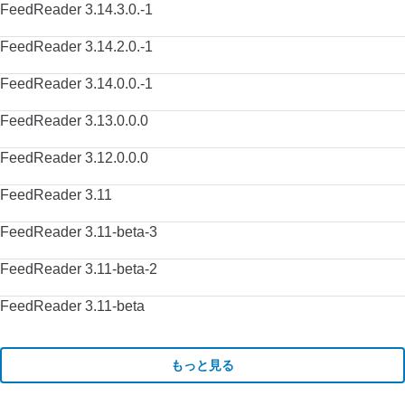
FeedReader 3.14.3.0.-1
FeedReader 3.14.2.0.-1
FeedReader 3.14.0.0.-1
FeedReader 3.13.0.0.0
FeedReader 3.12.0.0.0
FeedReader 3.11
FeedReader 3.11-beta-3
FeedReader 3.11-beta-2
FeedReader 3.11-beta
もっと見る