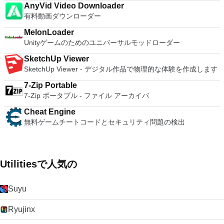
AnyVid Video Downloader
有料動画ダウンローダー
MelonLoader
Unityゲームのためのユニバーサルモッドローダー
SketchUp Viewer
SketchUp Viewer - デジタル作品で物理的な体験を作成します
7-Zip Portable
7-Zip ポータブル - ファイル アーカイバ
Cheat Engine
無料ゲームチートコードとセキュリティ問題の検出
Utilitiesで人気の
Suyu
Ryujinx