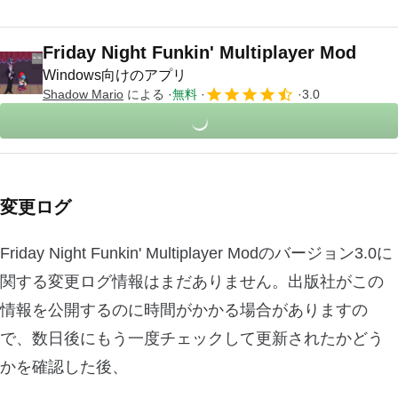
Friday Night Funkin' Multiplayer Mod
Windows向けのアプリ
Shadow Mario
による
無料
3.0
変更ログ
Friday Night Funkin' Multiplayer Modのバージョン3.0に
関する変更ログ情報はまだありません。出版社がこの
情報を公開するのに時間がかかる場合がありますの
で、数日後にもう一度チェックして更新されたかどう
かを確認した後、