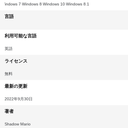
Windows 7
Windows 8
Windows 10
Windows 8.1
言語
利用可能な言語
英語
ライセンス
無料
最新の更新
2022年9月30日
著者
Shadow Mario