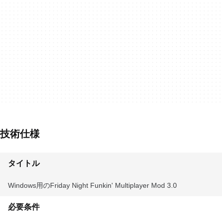
技術仕様
タイトル
Windows用のFriday Night Funkin' Multiplayer Mod 3.0
必要条件