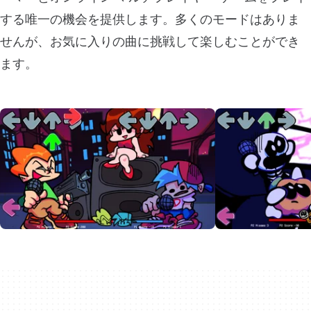
する唯一の機会を提供します。多くのモードはありま
せんが、お気に入りの曲に挑戦して楽しむことができ
ます。