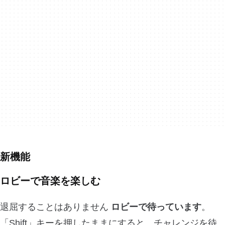
新機能
ロビーで音楽を楽しむ
退屈することはありません
ロビーで待っています
。
「Shift」キーを押したままにすると、チャレンジを待