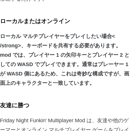
ローカルまたはオンライン
ローカル マルチプレイヤーをプレイしたい場合<
/strong>、キーボードを共有する必要があります。
mod では、
プレイヤー 1 の矢印キー
と
プレイヤー 2 と
しての WASD
でプレイできます。通常はプレーヤー 1
が WASD 側にあるため、これは奇妙な構成ですが、画
面上のキャラクターと一致しています。
友達に勝つ
Friday Night Funkin' Multiplayer Mod は、友達や他のゲ
ーマーとオンライン マルチプレイヤー ゲームをプレイ