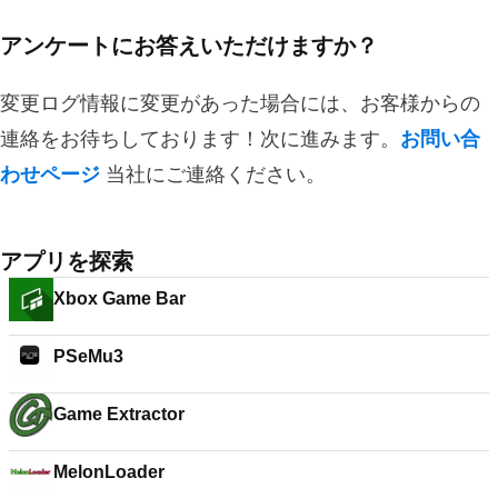
アンケートにお答えいただけますか？
変更ログ情報に変更があった場合には、お客様からの
連絡をお待ちしております！次に進みます。
お問い合
わせページ
当社にご連絡ください。
アプリを探索
Xbox Game Bar
PSeMu3
Game Extractor
MelonLoader