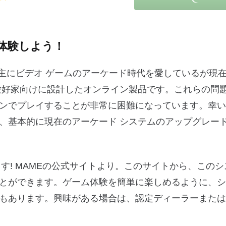
体験しよう！
E Team が主にビデオ ゲームのアーケード時代を愛しているが
愛好家向けに設計したオンライン製品です。これらの問
ンでプレイすることが非常に困難になっています。幸い
、基本的に現在のアーケード システムのアップグレー
きます! MAMEの公式サイトより。このサイトから、この
とができます。ゲーム体験を簡単に楽しめるように、シ
もあります。興味がある場合は、認定ディーラーまたは