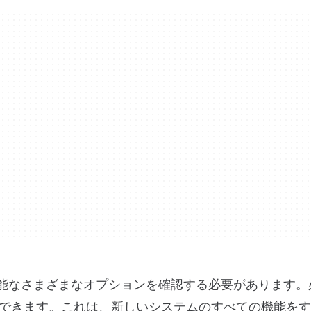
利用可能なさまざまなオプションを確認する必要があります
できます。これは、新しいシステムのすべての機能をす