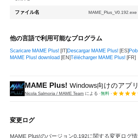
ファイル名
MAME_Plus_V0.192.exe
他の言語で利用可能なプログラム
Scaricare MAME Plus!
Descargar MAME Plus!
Pob
MAME Plus! download
Télécharger MAME Plus!
MAME Plus!
Windows向けのアプ
Nicola Salmoria / MAME Team
による
無料
変更ログ
MAME Plus!のバージョン0.192に関する変