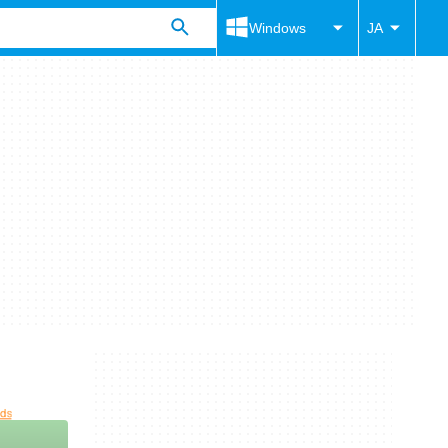
Windows
JA