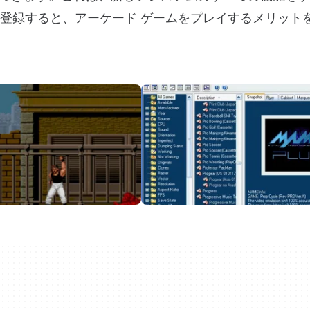
。登録すると、アーケード ゲームをプレイするメリット