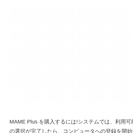
MAME Plus を購入するには!システムでは、
の選択が完了したら、コンピュータへの登録を開始