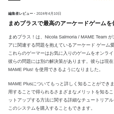
編集者レビュー ·
2024年4月10日
まめプラスで最高のアーケードゲームを
まめプラス！は、Nicola Salmoria / MAM
アに関連する問題を抱えているアーケード ゲーム
これらのゲーマーはお気に入りのゲームをオンライ
彼らの問題には別の解決策があります。彼らは現在
MAME Plus! を使用できるようになりました。
MAME Plusについてもっと詳しく知ることがで
用することで得られるさまざまなメリットを知るこ
ットアップする方法に関する詳細なチュートリアル
このシステムを購入することもできます。