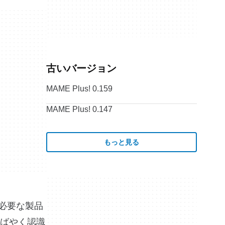
古いバージョン
MAME Plus! 0.159
MAME Plus! 0.147
もっと見る
。必要な製品
ばやく認識