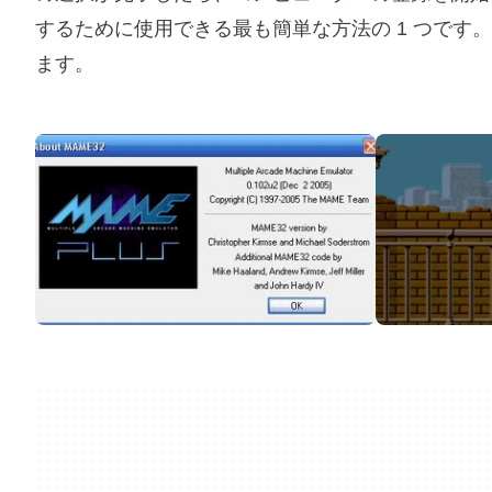
するために使用できる最も簡単な方法の 1 つです
ます。