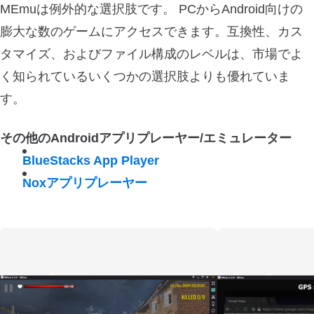
MEmuは例外的な選択肢です。 PCからAndroid向けの
膨大な数のゲームにアクセスできます。互換性、カス
タマイズ、およびファイル構成のレベルは、市場でよ
く知られているいくつかの選択肢よりも優れていま
す。
その他のAndroidアプリプレーヤー/エミュレーター
BlueStacks App Player
Noxアプリプレーヤー