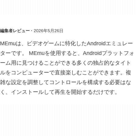
編集者レビュー ·
2026年5月26日
MEmuは、ビデオゲームに特化したAndroidエミュレー
ターです。 MEmuを使用すると、Androidプラットフォ
ーム用に見つけることができる多くの独占的なタイト
ルをコンピューターで直接楽しむことができます。複
雑な設定を調整してコントロールを構成する必要はな
く、インストールして再生を開始するだけです。