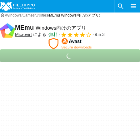
Windows
Games
Utilities
MEmu Windows向けのアプリ}
MEmu
Windows向けのアプリ
Microvirt
による
無料
9.5.3