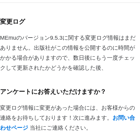
変更ログ
MEmuのバージョン9.5.3に関する変更ログ情報はまだ
ありません。出版社がこの情報を公開するのに時間が
かかる場合がありますので、数日後にもう一度チェッ
クして更新されたかどうかを確認した後、
アンケートにお答えいただけますか？
変更ログ情報に変更があった場合には、お客様からの
連絡をお待ちしております！次に進みます。
お問い合
わせページ
当社にご連絡ください。