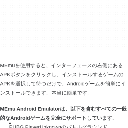
MEmuを使用すると、インターフェースの右側にある
APKボタンをクリックし、インストールするゲームの
APKを選択して待つだけで、Androidゲームを簡単にイ
ンストールできます。本当に簡単です。
MEmu Android Emulatorは、以下を含むすべての一般
的なAndroidゲームを完全にサポートしています。
PUBG PlayerUnknownのバトルグラウンド