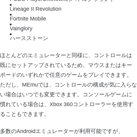
Lineage II Revolution
Fortnite Mobile
Vainglory
ハースストーン
ほとんどのエミュレーターと同様に、コントロールは
既にセットアップされているため、マウスまたはキー
ボードのいずれかで任意のゲームをプレイできます。
ただし、MEmuでは、コントロールの構成が気に入らな
い場合はいつでも変更できます。コンソールゲームに
慣れている場合は、Xbox 360コントローラーを使用す
ることもできます。
多数のAndroidエミュレーターが利用可能ですが、