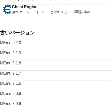
Cheat Engine
無料ゲームチートコードとセキュリティ問題の検出
古いバージョン
MEmu 9.2.0
MEmu 9.1.9
MEmu 9.1.8
MEmu 9.1.7
MEmu 9.1.6
MEmu 8.0.8
MEmu 8.0.6