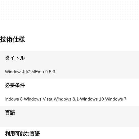
技術仕様
タイトル
Windows用のMEmu 9.5.3
必要条件
Windows 8
Windows Vista
Windows 8.1
Windows 10
Windows 7
言語
利用可能な言語