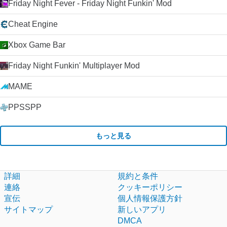
Friday Night Fever - Friday Night Funkin' Mod
Cheat Engine
Xbox Game Bar
Friday Night Funkin' Multiplayer Mod
MAME
PPSSPP
もっと見る
詳細
規約と条件
連絡
クッキーポリシー
宣伝
個人情報保護方針
サイトマップ
新しいアプリ
DMCA