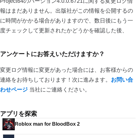
Project64のバージョン4.0.0.6721に関する変更ログ情
報はまだありません。出版社がこの情報を公開するの
に時間がかかる場合がありますので、数日後にもう一
度チェックして更新されたかどうかを確認した後、
アンケートにお答えいただけますか？
変更ログ情報に変更があった場合には、お客様からの
連絡をお待ちしております！次に進みます。
お問い合
わせページ
当社にご連絡ください。
アプリを探索
Roblox man for BloodBox 2