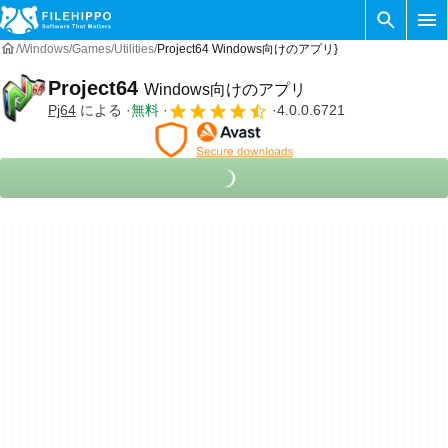
Windows
Games
Utilities
Project64 Windows向けのアプリ}
Project64
Windows向けのアプリ
Pj64
による
無料
4.0.0.6721