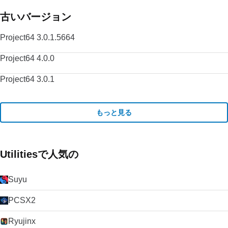
古いバージョン
Project64 3.0.1.5664
Project64 4.0.0
Project64 3.0.1
もっと見る
Utilitiesで人気の
Suyu
PCSX2
Ryujinx