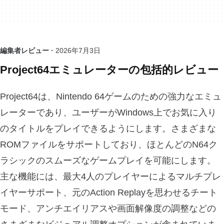
編集者レビュー ·
2026年7月3日
Project64エミュレーターの包括的レビュー
Project64は、Nintendo 64ゲームのための強力なエミュ
レーターであり、ユーザーがWindows上でお気に入り
のタイトルをプレイできるようにします。さまざまな
ROMファイルをサポートしており、ほとんどのN64ク
ラシックのスムーズなゲームプレイを可能にします。
主な機能には、最大4人のプレイヤーによるマルチプレ
イヤーサポート、元のAction Replayを思わせるチート
モード、アンチエイリアスや画面解像度の調整などの