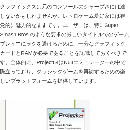
グラフィックスは元のコンソールのシャープさには達
しないかもしれませんが、レトロゲーム愛好家には視
覚的に魅力的なままです。ユーザーは、特にSuper
Smash Bros.のような要求の厳しいタイトルでのゲーム
プレイ中にラグを避けるために、十分なグラフィック
カードとRAMが必要であることを認識しておくべきで
す。全体的に、Project64はN64エミュレーターの中で
際立っており、クラシックゲームを再訪するための楽
しいプラットフォームを提供しています。