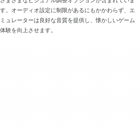
さまざまなビジュアル調整オプションが含まれていま
す。オーディオ設定に制限があるにもかかわらず、エ
ミュレーターは良好な音質を提供し、懐かしいゲーム
体験を向上させます。