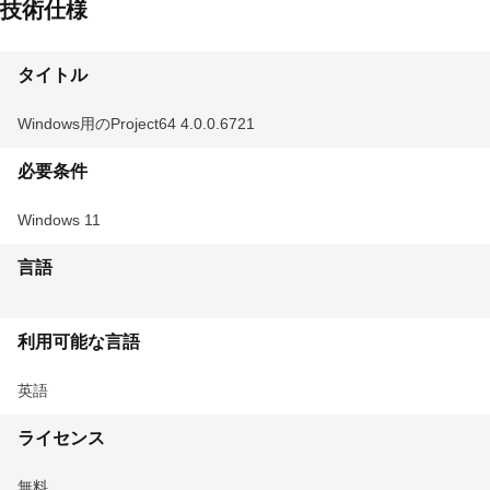
技術仕様
タイトル
Windows用のProject64 4.0.0.6721
必要条件
Windows 11
言語
利用可能な言語
英語
ライセンス
無料