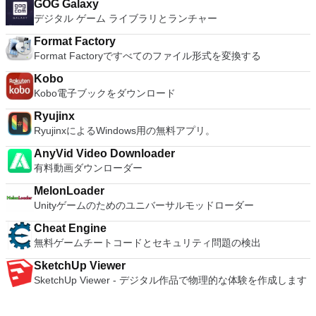
GOG Galaxy
デジタル ゲーム ライブラリとランチャー
Format Factory
Format Factoryですべてのファイル形式を変換する
Kobo
Kobo電子ブックをダウンロード
Ryujinx
RyujinxによるWindows用の無料アプリ。
AnyVid Video Downloader
有料動画ダウンローダー
MelonLoader
Unityゲームのためのユニバーサルモッドローダー
Cheat Engine
無料ゲームチートコードとセキュリティ問題の検出
SketchUp Viewer
SketchUp Viewer - デジタル作品で物理的な体験を作成します