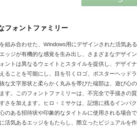
なフォントファミリー
組み合わせた、Windows用にデザインされた活気あ
エッジが有機的な感覚を生み出し、さまざまなデザイン
ォントは異なるウェイトとスタイルを提供し、デザイナ
えることを可能にし、目を引くロゴ、ポスターヘッドラ
抜な文字形状と柔らかく丸みを帯びた端部は、遊び心の
ます。このフォントファミリーは、不完全で手描きの質
すさを加えます。ヒロ・ミサケは、記憶に残るインパク
心のある招待状や印象的なタイトルに使用される場合で
に活気あるエッジをもたらし、際立ったビジュアルを作