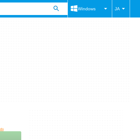
Windows
JA