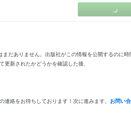
ログ情報はまだありません。出版社がこの情報を公開するのに
て更新されたかどうかを確認した後、
の連絡をお待ちしております！次に進みます。
お問い合