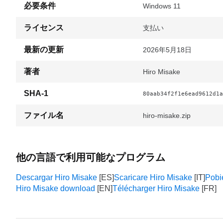
必要条件
Windows 11
ライセンス
支払い
最新の更新
2026年5月18日
著者
Hiro Misake
SHA-1
80aab34f2f1e6ead9612d1a
ファイル名
hiro-misake.zip
他の言語で利用可能なプログラム
Descargar Hiro Misake
Scaricare Hiro Misake
Pobi
Hiro Misake download
Télécharger Hiro Misake