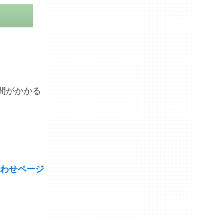
時間がかかる
わせページ