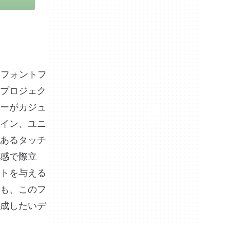
るフォントフ
プロジェク
ーがカジュ
イン、ユニ
あるタッチ
感で際立
トを与える
も、このフ
成したいデ