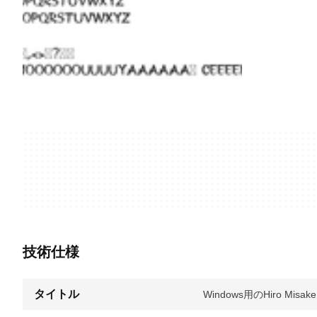
技術仕様
タイトル
Windows用のHiro Misake 