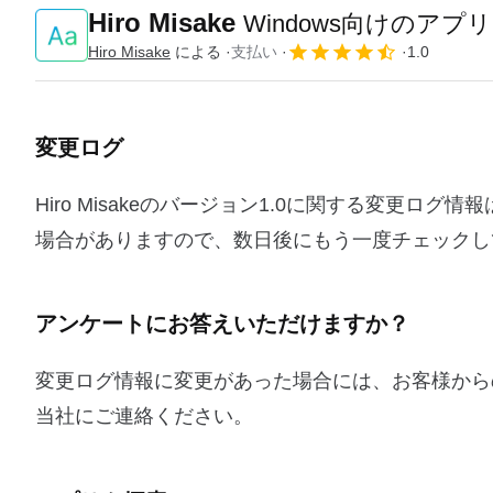
Hiro Misake
Windows向けのアプリ
Hiro Misake
による
支払い
1.0
変更ログ
Hiro Misakeのバージョン1.0に関する変更
場合がありますので、数日後にもう一度チェックし
アンケートにお答えいただけますか？
変更ログ情報に変更があった場合には、お客様から
当社にご連絡ください。