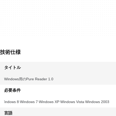
技術仕様
タイトル
Windows用のPure Reader 1.0
必要条件
Windows 8
Windows 7
Windows XP
Windows Vista
Windows 2003
言語