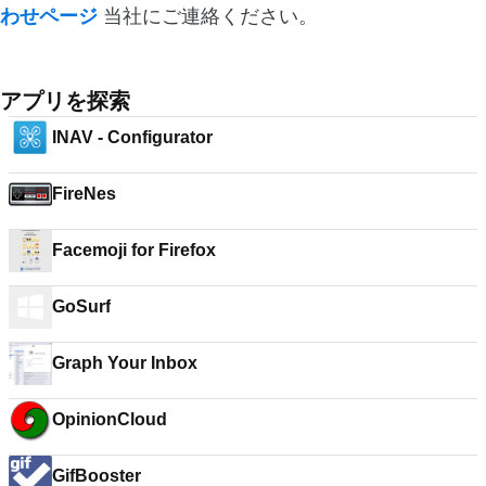
わせページ
当社にご連絡ください。
アプリを探索
INAV - Configurator
FireNes
Facemoji for Firefox
GoSurf
Graph Your Inbox
OpinionCloud
GifBooster