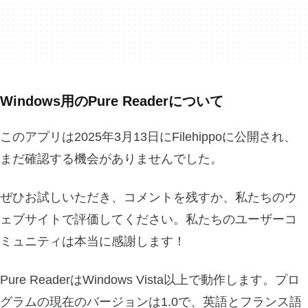
Windows用のPure Readerについて
このアプリは2025年3月13日にFilehippoに公開され、
まだ確認する機会がありませんでした。
ぜひお試しいただき、コメントを残すか、私たちのウ
ェブサイトで評価してください。私たちのユーザーコ
ミュニティは本当に感謝します！
Pure ReaderはWindows Vista以上で動作します。プロ
グラムの現在のバージョンは1.0で、英語とフランス語