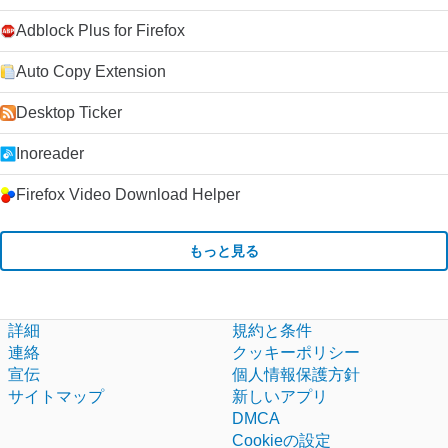
Adblock Plus for Firefox
Auto Copy Extension
Desktop Ticker
Inoreader
Firefox Video Download Helper
もっと見る
詳細
規約と条件
連絡
クッキーポリシー
宣伝
個人情報保護方針
サイトマップ
新しいアプリ
DMCA
Cookieの設定