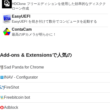
HDClone フリーエディションを使用した効率的なディスクク
ローン作成
EasyUEFI
EasyUEFI を焼き付けて数分でコンピュータを起動する
ContaCam
最高のIPカメラが明らかに！
Add-ons & Extensionsで人気の
Sad Panda for Chrome
INAV - Configurator
FireShot
Freebitcoin bot
Adblock