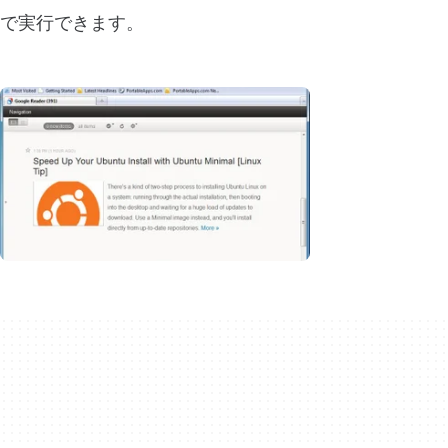
で実行できます。