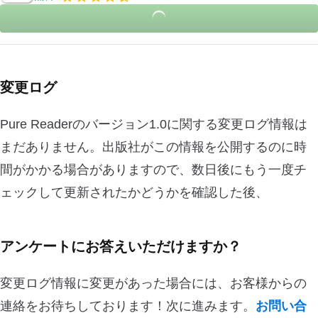
変更ログ
Pure Readerのバージョン1.0に関する変更ログ情報は
まだありません。出版社がこの情報を公開するのに時
間がかかる場合がありますので、数日後にもう一度チ
ェックして更新されたかどうかを確認した後、
アンケートにお答えいただけますか？
変更ログ情報に変更があった場合には、お客様からの
連絡をお待ちしております！次に進みます。
お問い合