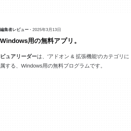
編集者レビュー ·
2025年3月13日
Windows用の無料アプリ。
ピュアリーダー
は、'アドオン & 拡張機能'のカテゴリに
属する、Windows用の無料プログラムです。