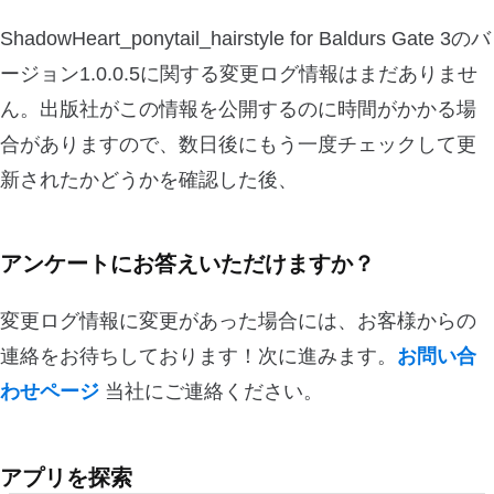
ShadowHeart_ponytail_hairstyle for Baldurs Gate 3のバ
ージョン1.0.0.5に関する変更ログ情報はまだありませ
ん。出版社がこの情報を公開するのに時間がかかる場
合がありますので、数日後にもう一度チェックして更
新されたかどうかを確認した後、
アンケートにお答えいただけますか？
変更ログ情報に変更があった場合には、お客様からの
連絡をお待ちしております！次に進みます。
お問い合
わせページ
当社にご連絡ください。
アプリを探索