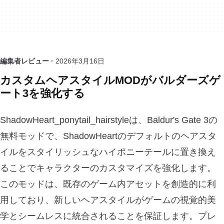
編集者レビュー ·
2026年3月16日
カスタムヘアスタイルMODがバルダーズゲ
ート3を強化する
ShadowHeart_ponytail_hairstyleは、Baldur's Gate 3の
無料モッドで、ShadowHeartのデフォルトのヘアスタ
イルをスタイリッシュなハイポニーテールに置き換え
ることでキャラクターのカスタマイズを強化します。
このモッドは、既存のゲーム内アセットを創造的に利
用しており、新しいヘアスタイルがゲームの視覚的美
学とシームレスに統合されることを保証します。プレ