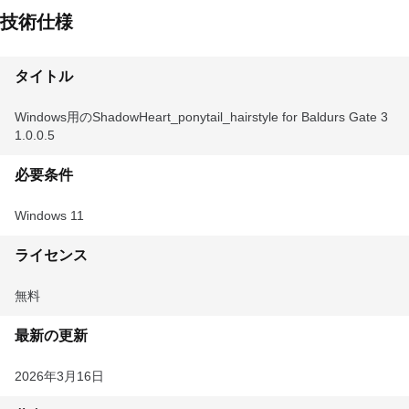
技術仕様
タイトル
Windows用のShadowHeart_ponytail_hairstyle for Baldurs Gate 3
1.0.0.5
必要条件
Windows 11
ライセンス
無料
最新の更新
2026年3月16日