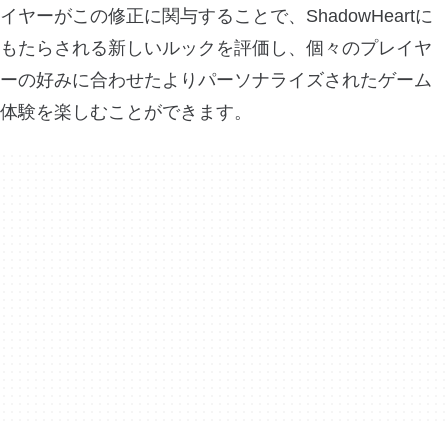
イヤーがこの修正に関与することで、ShadowHeartに
もたらされる新しいルックを評価し、個々のプレイヤ
ーの好みに合わせたよりパーソナライズされたゲーム
体験を楽しむことができます。