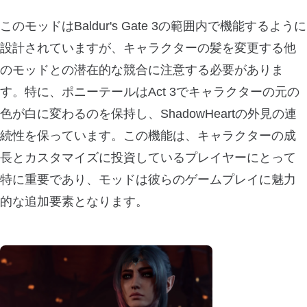
このモッドはBaldur's Gate 3の範囲内で機能するように
設計されていますが、キャラクターの髪を変更する他
のモッドとの潜在的な競合に注意する必要がありま
す。特に、ポニーテールはAct 3でキャラクターの元の
色が白に変わるのを保持し、ShadowHeartの外見の連
続性を保っています。この機能は、キャラクターの成
長とカスタマイズに投資しているプレイヤーにとって
特に重要であり、モッドは彼らのゲームプレイに魅力
的な追加要素となります。