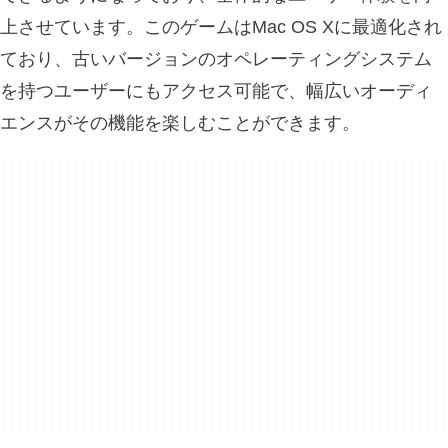
上させています。このゲームはMac OS Xに最適化され
ており、古いバージョンのオペレーティングシステム
を持つユーザーにもアクセス可能で、幅広いオーディ
エンスがその機能を楽しむことができます。