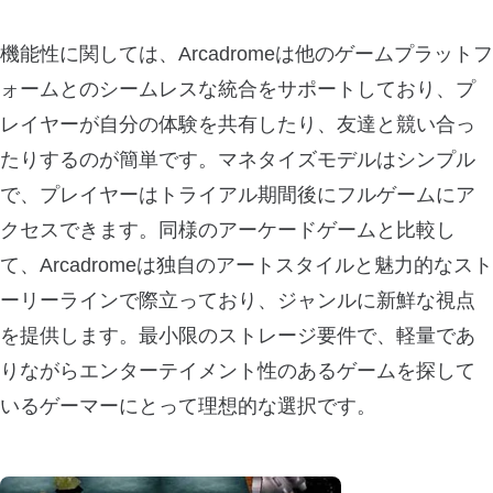
機能性に関しては、Arcadromeは他のゲームプラットフ
ォームとのシームレスな統合をサポートしており、プ
レイヤーが自分の体験を共有したり、友達と競い合っ
たりするのが簡単です。マネタイズモデルはシンプル
で、プレイヤーはトライアル期間後にフルゲームにア
クセスできます。同様のアーケードゲームと比較し
て、Arcadromeは独自のアートスタイルと魅力的なスト
ーリーラインで際立っており、ジャンルに新鮮な視点
を提供します。最小限のストレージ要件で、軽量であ
りながらエンターテイメント性のあるゲームを探して
いるゲーマーにとって理想的な選択です。