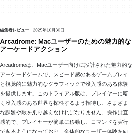
編集者レビュー ·
2025年10月30日
Arcadrome: Macユーザーのための魅力的な
アーケードアクション
Arcadromeは、Macユーザー向けに設計された魅力的な
アーケードゲームで、スピード感のあるゲームプレイ
と視覚的に魅力的なグラフィックで没入感のある体験
を提供します。このトライアル版は、プレイヤーに暗
く没入感のある世界を探検するよう招待し、さまざま
な課題や敵を乗り越えなければなりません。操作は直
感的で、プレイヤーが簡単に移動し、コマンドを実行
できるようになっており、全体的なユーザー体験を向