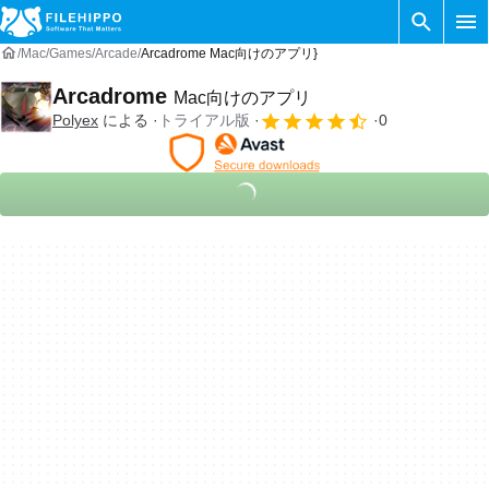
Mac
Games
Arcade
Arcadrome Mac向けのアプリ}
Arcadrome
Mac向けのアプリ
Polyex
による
トライアル版
0