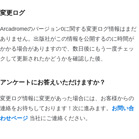
変更ログ
Arcadromeのバージョン0に関する変更ログ情報はまだ
ありません。出版社がこの情報を公開するのに時間が
かかる場合がありますので、数日後にもう一度チェッ
クして更新されたかどうかを確認した後、
アンケートにお答えいただけますか？
変更ログ情報に変更があった場合には、お客様からの
連絡をお待ちしております！次に進みます。
お問い合
わせページ
当社にご連絡ください。