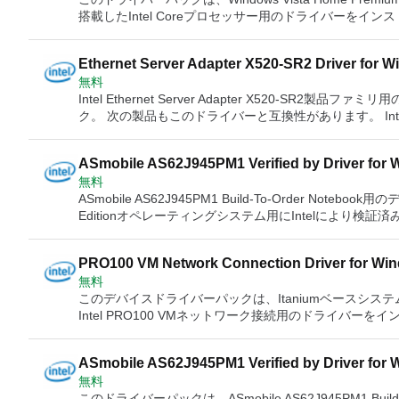
サネットサーバーアダプターI350-T4 IntelイーサネットサーバーアダプターI350-T2 Intelイーサネットサーバーアダ
ETデュアルポートサーバーアダプター Intel Gigabit EF
搭載したIntel Coreプロセッサー用のドライバーを
プターI350-F4 IntelイーサネットサーバーアダプターI350-F2 IntelイーサネットサーバーアダプターI340-T4 Intelイ
トップアダプター IntelイーサネットサーバーアダプターX520-T2 Intelイーサネットサーバーアダプタ
ートしています。 Intel HDグラフィックスを搭載したI
ーサネットサーバーアダプターI340-F4 IntelイーサネットコンバージドネットワークアダプターX540-T2 Intelイー
IntelイーサネットサーバーアダプターX520-SR1 IntelイーサネットサーバーアダプターX520-LR1 Intelイーサネット
サネットコンバージドネットワークアダプターX540-T1 Intelイーサネットコンバージドネットワークアダプター
サーバーアダプターX520-DA2 IntelイーサネットサーバーアダプターX520シリーズ Intelイーサネットサーバーアダ
Ethernet Server Adapter X520-SR2 Driver for W
X520シリーズ IntelイーサネットコントローラーX540-AT2 IntelイーサネットコントローラーI350 Intel 82599 1
プターI350-T4 IntelイーサネットサーバーアダプターI350-T2 IntelイーサネットサーバーアダプターI350-F4 Intelイ
無料
ガビットイーサネットコントローラー Intel 82598 10ギ
ーサネットサーバーアダプターI350-F2 IntelイーサネットサーバーアダプターI340-T4 Intelイーサネットサーバーア
Intel Ethernet Server Adapter X520-SR2製品ファミリ
ットイーサネットコントローラー Intel 82575EBギガビ
ダプターI340-F4 IntelイーサネットコンバージドネットワークアダプターX540-T2 Intelイーサネットコンバージド
ク。 次の製品もこのドライバーと互換性があります。 Intel PRO1000 PTサーバーアダプター Intel PRO1000 PTク
ーサネットコントローラー Intel 82572EIギガビットイー
ネットワークアダプターX540-T1 IntelイーサネットコンバージドネットワークアダプターX520シリーズ Intelイーサ
アッドポートサーバーアダプター Intel PRO1000 PT
ネットコントローラー Intel 10ギガビットXF SRサーバー
ネットコントローラーX540-AT2 IntelイーサネットコントローラーI350 Intel 82599 10ギガビットイーサネットコン
PRO1000 PTデュアルポートサーバーアダプター Intel PRO
バーアダプター Intel 10ギガビットXF LRサーバーアダプター
トローラー Intel 82598 10ギガビットイーサネットコン
ASmobile AS62J945PM1 Verified by Driver for 
ドポートサーバーアダプター Intel PRO1000 PFデュアルポ
Intel 10ギガビットCX4デュアルポートサーバーアダプター I
ーラー Intel 82580EBギガビットイーサネットコントロ
無料
トサーバーアダプター Intel Gigabit ETクアッドポートサ
ビットATサーバーアダプター Intel 10ギガビットAF
Intel 82578ギガビットイーサネットPHY Intel 82577ギガビットイーサネットPHY Intel 82576ギガビットイーサネ
ASmobile AS62J945PM1 Build-To-Order Note
アダプター Intel Gigabit EFデュアルポートサーバーアダプタ
ットコントローラー Intel 82575EBギガビットイーサネ
Editionオペレーティングシステム用にIntelにより
イーサネットサーバーアダプターX520-SR2 IntelイーサネットサーバーアダプターX520-SR1 Intelイーサネットサー
ントローラー Intel 82573Vギガビットイーサネットコン
ます。 ASmobile AS62J945PM2 Build-To-Orderノートブック、Intelにより検証済み ASmobile AS62J945PM1 Build-
バーアダプターX520-LR1 IntelイーサネットサーバーアダプターX520-DA2 Intelイーサネットサーバーアダプター
ーラー Intel 82573Eギガビットイーサネットコントローラ
To-Orderノートブック、Intelにより検証済み
I350-T4 IntelイーサネットサーバーアダプターI350-T2 IntelイーサネットサーバーアダプターI350-F4 Intelイーサネ
Intel 82571EBギガビットイーサネットコントローラー Int
PRO100 VM Network Connection Driver for Win
ットサーバーアダプターI350-F2 IntelイーサネットサーバーアダプターI340-T4 Intelイーサネットサーバーアダプタ
ットイーサネットコントローラー Intel 82566ギガビットイーサネットPHY Intel 825
無料
18.3
ーI340-F4 IntelイーサネットコンバージドネットワークアダプターX540-T2 Intelイーサネットコンバージドネット
Intel 82563ギガビットイーサネットPHY Intel 82562EZファストイーサネットコントローラ Intel 82562EXファスト
このデバイスドライバーパックは、Itaniumベースシステムオペ
ワークアダプターX540-T1 IntelイーサネットコンバージドネットワークアダプターX520シリーズ Intel 10ギガビッ
イーサネットコントローラー Intel 82562ETファストイ
Intel PRO100 VMネットワーク接続用のドライバ
トXF SRサーバーアダプター Intel 10ギガビットXF S
トコントローラー Intel 82559ERファストイーサネット
す。 Sun Dual 10GbE PCIe 2.0 FEM Intel PRO100Bアダプター Intel PRO1000 XTサーバーアダプター Intel
LRサーバーアダプター Intel 10ギガビットCX4デュアル
ーラー Intel 82558 32ビットPCIバスLANコントローラー Intel 82
PRO1000 XTロープロファイルサーバーアダプター Intel PR
アダプター Intel 10ギガビットATサーバーアダプター I
トイーサネットコントローラ Intel 8254xイーサネットコ
ASmobile AS62J945PM1 Verified by Driver for 
バーアダプター Intel PRO1000 PTクアッドポートサーバ
ローラー Intel 82547EIギガビットイーサネットコントロ
無料
ファイルサーバーアダプター Intel PRO1000 PTデュアル
ラー Intel 82546EBギガビットイーサネットコントロー
このドライバーパックは、ASmobile AS62J945PM1 B