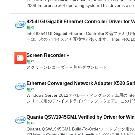
ーアダプター Intel PRO100 Sデスクトップアダプター Intel
ーラー Intel 82573Vギガビットイーサネットコントロー
2008 Enterprise x64 operating system.This driver is als
アッドポートサーバーExpressModule Intel Gigabit ET2クアッドポートサーバーアダプター Intel Gigabit ETクアッ
Intel 82573Eギガビットイーサネットコントローラー Int
PCIe 2.0 FEMIntel PRO100B AdapterIntel PRO1000 XT Se
ドポートサーバーアダプター Intel Gigabit ETデュアルポ
82571EBギガビットイーサネットコントローラー Intel 8
AdapterIntel PRO1000 XF Server AdapterIntel PRO1000
ーバーアダプター Intel Gigabit CTデスクトップアダプター I
イーサネットコントローラー Intel 82566ギガビットイーサネットPHY Intel 82564ギ
82541GI Gigabit Ethernet Controller Driver for 
AdapterIntel PRO1000 PT Quad Port Low Profile Server 
サネットサーバーアダプターX520-SR2 IntelイーサネットサーバーアダプターX520-SR1 Intelイーサネットサーバー
Intel 82563ギガビットイーサネットPHY Intel 82562EZファストイーサネットコントローラ Intel 82562EXファスト
無料
PRO1000 PT Desktop AdapterIntel PRO1000 PF Server A
アダプターX520-LR1 IntelイーサネットサーバーアダプターX520-DA2 IntelイーサネットサーバーアダプターX520
イーサネットコントローラー Intel 82562ETファストイ
Intel 82541GI Gigabit Ethernet Controller
PRO1000 PF Dual Port Server AdapterIntel PRO1000 MT
シリーズ IntelイーサネットサーバーアダプターI350-T4 IntelイーサネットサーバーアダプターI350-T2 Intelイーサ
トコントローラー Intel 82559ERファストイーサネット
ーは、次のデバイスとも互換性があります。 Intel PRO1000 PTサーバーアダプター Intel PRO1000 PTデュアルポ
AdapterIntel PRO1000 MT Dual Port Server AdapterInt
ネットサーバーアダプターI350-F4 IntelイーサネットサーバーアダプターI350-F2 Intelイーサネットサーバーアダプ
ーラー Intel 82558 32ビットPCIバスLANコントローラー Intel 82
ートサーバーアダプター Intel PRO1000 PTデスクトップアダ
Adapter LXIntel PRO1000 MF Server AdapterIntel PRO1
ターI340-T4 IntelイーサネットサーバーアダプターI340-F4 IntelイーサネットサーバーアダプターI210-T1 Intelイー
トイーサネットコントローラ Intel 8254xイーサネットコ
PRO1000 PFデュアルポートサーバーアダプター Intel PRO
Port Server AdapterIntel PRO1000 GT Desktop AdapterI
サネットコンバージドネットワークアダプターX540-T2 Intelイーサネットコンバージドネットワークアダプター
ローラー Intel 82547EIギガビットイーサネットコントロ
Screen Recorder +
ドポートサーバーアダプター Intel PRO1000 MTデュアル
PRO100 S Management AdapterIntel PRO100 S Dual Port
X540-T1 IntelイーサネットコンバージドネットワークアダプターX520シリーズ Intelイーサネットコントローラー
ラー Intel 82546EBギガビットイーサネットコントロー
無料
プアダプター Intel PRO1000 MFサーバーアダプターLX Intel PRO1000 MFサーバーアダプター Intel PRO1000 MF
PRO100 M Desktop AdapterIntel Gigabit PT Quad Port S
X540-AT2 IntelイーサネットコントローラーI350 IntelイーサネットコントローラーI210シリーズ Intel 82599 10ギガ
Intel 82545EMギガビットイーサネットコントローラー In
スクリーンレコーダー +‬ 無料ダウンロード
デュアルポートサーバーアダプター Intel PRO1000 GTク
AdapterIntel Gigabit ET Quad Port Server AdapterIntel Gi
ビットイーサネットコントローラー Intel 82598 10ギガ
82544EIギガビットイーサネットコントローラー Intel 8
クトップアダプター Intel PRO100サーバーアダプター Intel
Port Server AdapterIntel Gigabit CT Desktop AdapterInte
トイーサネットコントローラー Intel 82579ギガビットイ
82543GCギガビットイーサネットコントローラー Intel 82541PI Gigabit Etherne
PRO100 VEデスクトップアダプター Intel PRO100 Sサー
Adapter X520-SR2Intel Ethernet Server Adapter X520-SR
ットPHY Intel 82577ギガビットイーサネットPHY Intel 82576ギガビットイーサネットコントローラー Intel
Ethernet Controller Intel 82541EI Gigabit Ethernet Controller Intel 82540EPギガビットイーサネットコントローラ
Ethernet Converged Network Adapter X520 Seri
PRO100 Sデュアルポートサーバーアダプター Intel PRO
Server Adapter X520-DA2Intel Ethernet Server Adapter X
82575EBギガビットイーサネットコントローラー Intel 8
ー Intel 82540EMギガビットイーサネットコントローラー I
無料
プアダプター Intel Gigabit ET2クアッドポートサーバー
Ethernet Server Adapter I350-T2Intel Ethernet Server Ad
ギガビットイーサネットコントローラー Intel 82573Lギ
ガビットXF SRデュアルポートサーバーアダプター Intel 1
Windows Server 2012オペレーティングシステム用
ター Intel Gigabit ETデュアルポートサーバーアダプター I
Ethernet Server Adapter I340-T4Intel Ethernet Server Ad
ットイーサネットコントローラー Intel 82572EIギガビッ
トSRデュアルポートExpressModule Intel 10ギガビットCX4デュアルポートサーバーアダプター Intel 10ギガビット
シリーズ用のデバイスドライバーソフトウェア。 このドライバ
Gigabit CTデスクトップアダプター IntelイーサネットサーバーアダプターX520
Ethernet Converged Network Adapter X540-T2Intel Ethe
イーサネットコントローラー Intel 8256xイーサネットコ
AT2サーバーアダプター Intel 10ギガビットATサーバーア
Gigabit ET2クアッドポートサーバーアダプター Intel Gig
プターX520-SR2 IntelイーサネットサーバーアダプターX520-SR1 IntelイーサネットサーバーアダプターX520-LR1
Converged Network Adapter X520 SeriesIntel Ethernet Con
ーラー Intel 82566ギガビットイーサネットPHY Intel 82564ギガビットイーサネットPHY Intel 82563ギガビットイ
ーアダプター
ETデュアルポートサーバーアダプター Intel Gigabit EF
IntelイーサネットサーバーアダプターX520-DA2 IntelイーサネットサーバーアダプターX520シリーズ Intelイーサネ
Ethernet Controller I210 SeriesIntel 82599 10 Gigabit Et
ーサネットPHY Intel 82562EZファストイーサネットコントローラ Intel 82562EXファストイーサネットコントロー
Quanta QSW1945GM1 Verified by Driver for Win
トップアダプター IntelイーサネットサーバーアダプターX520-T2 Intelイーサネットサーバーアダプタ
ットサーバーアダプターI350-T4 IntelイーサネットサーバーアダプターI350-T2 Intelイーサネットサーバーアダプタ
ControllerIntel 82580EB Gigabit Ethernet ControllerIntel 
ラー Intel 82562ファストイーサネットコントローラー In
無料
IntelイーサネットサーバーアダプターX520-SR1 IntelイーサネットサーバーアダプターX520-LR1 Intelイーサネット
ーI350-F4 IntelイーサネットサーバーアダプターI350-F2 IntelイーサネットサーバーアダプターI340-T4 Intelイーサ
Ethernet PHYIntel 82577 Gigabit Ethernet PHYIntel 82576
82558 32ビットPCIバスLANコントローラー Intel 82
Quanta QSW1945GM1 Build-To-Orderノー
サーバーアダプターX520-DA2 IntelイーサネットサーバーアダプターX520シリーズ Intelイーサネットサーバーアダ
ネットサーバーアダプターI340-F4 IntelイーサネットコンバージドネットワークアダプターX540-T2 Intelイーサネ
Ethernet ControllerIntel 82574 Gigabit Ethernet Controll
トコントローラー Intel 82547GIギガビットイーサネット
XP Media Center Editionオペレーティングシス