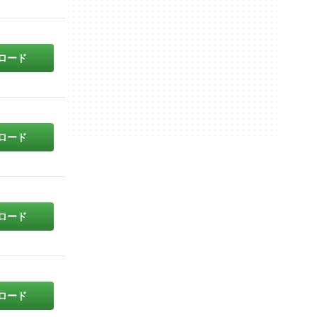
ロード
ロード
ロード
ロード