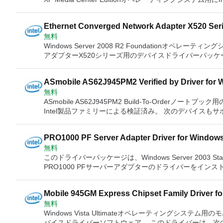
プターI350-T4 IntelイーサネットサーバーアダプターI350-T2 IntelイーサネットサーバーアダプターI350-F4 Intelイ
ットコンバージドネットワークアダプターX540-T1 IntelイーサネットコンバージドネットワークアダプターX520シ
Gigabit Ethernet ControllerIntel 82573E Gigabit Ethernet 
トローラー Intel 82546GBギガビットイーサネットコント
もサポートしています。 Quanta QSW1945GM2 Build-To-Orderノートブック、Intelにより検証済み Quanta
ーサネットサーバーアダプターI350-F2 IntelイーサネットサーバーアダプターI340-T4 Intelイーサネットサーバーア
リーズ IntelイーサネットコントローラーX540-AT2 IntelイーサネットコントローラーI350 Intelイーサネットコント
82571EB Gigabit Ethernet ControllerIntel 8256x Ethernet 
ーラー Intel 82545GMギガビットイーサネットコントロ
QSW1945GM1 Build-To-Orderノートブック、Intelに
ダプターI340-F4 IntelイーサネットサーバーアダプターI210-T1 Intelイーサネットコンバージドネットワークアダプ
ローラーI210シリーズ Intel 82599 10ギガビットイー
82566 Gigabit Ethernet PHYIntel 82564 Gigabit Ethernet
ラー Intel 82544GCギガビットイーサネットコントローラ
Ethernet Converged Network Adapter X520 Seri
ターX540-T2 IntelイーサネットコンバージドネットワークアダプターX540-T1 Intelイーサネットコンバージドネッ
トコントローラー Intel 82583Vギガビットイーサネット
Ethernet ControllerIntel 82562EX Fast Ethernet Controlle
Intel 82544ギガビットイーサネットコントローラー Inte
無料
Foundation 15.4.2
トワークアダプターX520シリーズ IntelイーサネットコントローラーX540-AT2 
トローラー Intel 82579ギガビットイーサネットコントローラー 
Ethernet ControllerIntel 82558 32-bit PCI Bus LAN Contro
82541PI Gigabit Ethernet Controller Intel 82541GI Gigabit Ethernet Controller Intel 82541EI Gigabit Ethernet
Windows Server 2008 R2 Foundationオペ
I350 IntelイーサネットコントローラーI210シリーズ Intelイーサネット接続I218-LM Intelイーサネット接続I217-LM
82577ギガビットイーサネットPHY Intel 82576ギガビットイーサネットコントローラー Intel 82575EBギガビット
Ethernet ControllersIntel 82547GI Gigabit Ethernet Contro
Controller Intel 82540EPギガビットイーサネットコントローラー Intel 82540EMギガビットイーサネットコントロ
アダプターX520シリーズ用のデバイスドライバーパッ
Intel 82599 10ギガビットイーサネットコントローラー In
イーサネットコントローラー Intel 82574ギガビットイー
82546GB Gigabit Ethernet ControllerIntel 82546EB Gigab
ーラー Intel 10ギガビットXF SRサーバーアダプター I
IntelイーサネットサーバーアダプターX520-SR2 IntelイーサネットサーバーアダプターX520-SR1 Intelイーサネット
82579ギガビットイーサネットコントローラー Intel 82578ギガビットイーサネ
ットコントローラー Intel 82573Lギガビットイーサネッ
ControllerIntel 82545EM Gigabit Ethernet ControllerInte
Intel 10ギガビットXF LRサーバーアダプター Intel 10ギガビットSR
サーバーアダプターX520-LR1 IntelイーサネットサーバーアダプターX520-DA2 Intelイーサネットサーバーアダプタ
サネットPHY Intel 82576ギガビットイーサネットコントローラー Intel 82575EBギガビットイーサネットコントロ
ントローラー Intel 82572EIギガビットイーサネットコン
Gigabit Ethernet ControllerIntel 82544 Gigabit Ethernet C
ットCX4デュアルポートサーバーアダプター Intel 10ギガ
ASmobile AS62J945PM2 Verified by Driver for 
ーX520シリーズ Intelイーサネットコンバージドネット
ーラー Intel 82574ギガビットイーサネットコントローラ
ローラー Intel 8256xイーサネットコントローラー Intel
82541PI Gigabit Ethernet ControllerIntel 82541GI Gigabit
バーアダプター Intel 10ギガビットAF DAデュアルポ
無料
ギガビットイーサネットPHY Intel 82564ギガビットイーサネットPHY Intel 82563ギガビットイーサネットPHY
ControllerIntel 82540EP Gigabit Ethernet ControllerIntel
ASmobile AS62J945PM2 Build-To-Orderノートブック
Intel 82562EZファストイーサネットコントローラ Intel
SR Server AdapterIntel 10 Gigabit XF SR Dual Port Serve
Intel製品ファミリーによる検証済み。 次のデバイスもサポートされています。 ASmobile 
82562ETファストイーサネットコントローラー Intel 82
Gigabit SR Dual Port ExpressModuleIntel 10 Gigabit CX4 
To-Orderノートブック、Intelにより検証済み ASmobile AS
ストイーサネットコントローラー Intel 82558 32ビットP
AdapterIntel 10 Gigabit AT Server AdapterIntel 10 Gigab
証済み ASmobile AS62FM945GM1 Build-To-Orde
ットPHY Intel 82550ファストイーサネットコントローラ Intel 8254xイーサネットコントローラー Intel 82547GIギ
PRO1000 PF Server Adapter Driver for Windows 
ガビットイーサネットコントローラー Intel 82547EIギガ
無料
ットイーサネットコントローラー Intel 82546EBギガビ
このドライバーパッケージは、Windows Server 2003 Sta
イーサネットコントローラー Intel 82545EMギガビット
PRO1000 PFサーバーアダプターのドライバーをイン
サネットコントローラー Intel 82544EIギガビットイー
ートしています。 Sun Dual 10GbE PCIe 2.0 FEM Intel PRO100Bアダプター Intel PRO1000 XTサーバーアダプタ
コントローラー Intel 82543GCギガビットイーサネットコントローラー I
ー Intel PRO1000 XTロープロファイルサーバーアダプター I
Intel 82541GI Gigabit Ethernet Controller Intel 82541EI Gigabit Ethernet Controller Intel 82540EPギガビットイー
Mobile 945GM Express Chipset Family Driver for
PTサーバーアダプター Intel PRO1000 PTクアッドポー
サネットコントローラー Intel 82540EMギガビットイーサ
無料
ープロファイルサーバーアダプター Intel PRO1000 PTデ
アダプター Intel 10ギガビットXF SRデュアルポートサー
Windows Vista Ultimateオペレーティングシステム用の
クトップアダプター Intel PRO1000 PMネットワーク接続 Int
ター Intel 10ギガビットCX4デュアルポートサーバーアダプタ
バイスドライバーソフトウェア。 このドライバーは、次の製品