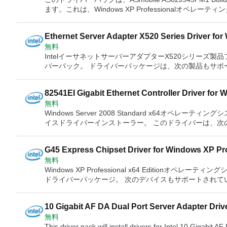
プアダプター Intel PRO1000 PMネットワーク接続 Intel 
Intel 82545EMギガビットイーサネットコントローラー In
ます。これは、Windows XP Professionalオペレ
ドポートサーバーアダプター Intel PRO1000 PFデュアル
82544EIギガビットイーサネットコントローラー Intel 8
このドライバーと互換性があります。 ASmobile AS62JM945PM2 Build-To-Orderノートブック、Intelにより検証済
ダプター Intel PRO1000 MTクアッドポートサーバーアダ
82543GCギガビットイーサネットコントローラー Intel 82541PI Gigabit Etherne
み ASmobile AS62JM945PM1 Build-To-Orderノートブッ
ター Intel PRO1000 MTデスクトップアダプター Intel PRO1000 MFサ
Ethernet Controller Intel 82541EI Gigabit Ethernet Controller Intel 82540EPギガビットイーサネットコントローラ
Ethernet Server Adapter X520 Series Driver for
To-Orderノートブック、Intelにより検証済み ASmobile AS
バーアダプター Intel PRO1000 MFデュアルポートサーバ
ー Intel 82540EMギガビットイーサネットコントローラー I
無料
証済み
アダプター Intel PRO1000 GTデスクトップアダプター Int
ガビットXF SRデュアルポートサーバーアダプター Intel 1
IntelイーサネットサーバーアダプターX520シリーズ製品ファミリ用の
アダプター Intel PRO100管理アダプター Intel PRO100ア
トSRデュアルポートExpressModule Intel 10ギガビットCX4デュアルポートサーバーアダプター Intel 10ギガビット
バーパック。 ドライバーパッケージは、次の製品もサポートしています。 Intelイー
PRO100 VEネットワーク接続 Intel PRO100 VEデスクト
AT2サーバーアダプター Intel 10ギガビットATサーバーア
X520-SR2 IntelイーサネットサーバーアダプターX520-SR1 IntelイーサネットサーバーアダプターX520-LR1 Intelイ
PRO100 S管理アダプター Intel PRO100 Sデュアルポ
ーアダプター
ーサネットサーバーアダプターX520-DA2 IntelイーサネットサーバーアダプターX520シリーズ Intelイーサネットコ
ター Intel PRO100 Mデスクトップアダプター Intel Gigabit PTク
82541EI Gigabit Ethernet Controller Driver for
ンバージドネットワークアダプターX520シリーズ
ET2クアッドポートサーバーアダプター Intel Gigabit ET
無料
ルポートサーバーアダプター Intel Gigabit EFデュアルポ
Windows Server 2008 Standard x64オペレーティングシステム
プター IntelイーサネットサーバーアダプターX520-T2 IntelイーサネットサーバーアダプターX520-SR2 Intelイーサ
イスドライバーインストーラー。 このドライバーは、次のデバイスとも互換性があ
ネットサーバーアダプターX520-SR1 IntelイーサネットサーバーアダプターX520-LR1 Intelイーサネットサーバーア
2.0 FEM Intel PRO100Bアダプター Intel PRO1000 XTサーバーアダプター Intel PRO1000 XTロープロファイルサ
ダプターX520-DA2 IntelイーサネットサーバーアダプターX520シリーズ Intelイーサネットサーバーアダプター
ーバーアダプター Intel PRO1000 XFサーバーアダプター Int
I350-T4 IntelイーサネットサーバーアダプターI350-T2 IntelイーサネットサーバーアダプターI350-F4 Intelイーサネ
G45 Express Chipset Driver for Windows XP Pro
クアッドポートサーバーアダプター Intel PRO1000 
ットサーバーアダプターI350-F2 IntelイーサネットサーバーアダプターI340-T4 Intelイーサネットサーバーアダプタ
無料
PRO1000 PTデュアルポートサーバーアダプター Intel PRO
ーI340-F4 IntelイーサネットコンバージドネットワークアダプターX540-T2 Intelイーサネットコンバージドネット
Windows XP Professional x64 Editionオペレー
ーバーアダプター Intel PRO1000 PFクアッドポートサー
ワークアダプターX540-T1 IntelイーサネットコンバージドネットワークアダプターX520シリーズ Intelイーサネット
ドライバーパッケージ。 次のデバイスもサポートされています。
ーアダプター Intel PRO1000 MTサーバーアダプター Int
コントローラーX540-AT2 IntelイーサネットコントローラーI350 Intel 82599 10ギガビットイーサネットコントロー
ァミリー Intel Q45 Expressチップセット Intel Q43 Exp
PRO1000 MTデュアルポートサーバーアダプター Intel PR
ラー Intel 82598 10ギガビットイーサネットコントロー
Expressチップセット Intel G41 Expressチップセット Int
ーバーアダプターLX Intel PRO1000 MFサーバーアダプター Intel PRO1000 MFデュアルポートサーバーアダプター
Intel 82580EBギガビットイーサネットコントローラー In
10 Gigabit AF DA Dual Port Server Adapter Driv
Intel PRO1000 GTクアッドポートサーバーアダプター Inte
82578ギガビットイーサネットPHY Intel 82577ギガビットイーサネットPHY Intel 82576ギガビットイーサネットコ
無料
ーバーアダプター Intel PRO100アダプター Intel PRO
ントローラー Intel 82575EBギガビットイーサネットコ
This driver pack will install drivers for Intel 10 Gigabit