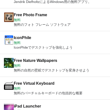
Jendrik DiefholtzによるWindows用の無料アプリ。
Free Photo Frame
無料
無料のフォト フレーム ソフトウェア
IconPhile
無料
IconPhileでデスクトップを強化しよう
Free Nature Wallpapers
無料
無料の自然の壁紙でデスクトップを変身させよう
Free Virtual Keyboard
無料
無料のバーチャルキーボードの包括的な概要
iPad Launcher