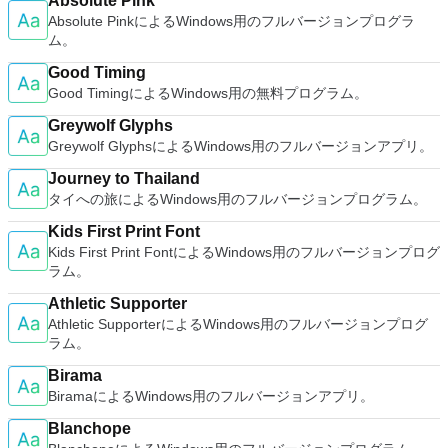
Absolute Pink
Absolute PinkによるWindows用のフルバージョンプログラ
ム。
Good Timing
Good TimingによるWindows用の無料プログラム。
Greywolf Glyphs
Greywolf GlyphsによるWindows用のフルバージョンアプリ。
Journey to Thailand
タイへの旅によるWindows用のフルバージョンプログラム。
Kids First Print Font
Kids First Print FontによるWindows用のフルバージョンプログ
ラム。
Athletic Supporter
Athletic SupporterによるWindows用のフルバージョンプログ
ラム。
Birama
BiramaによるWindows用のフルバージョンアプリ。
Blanchope