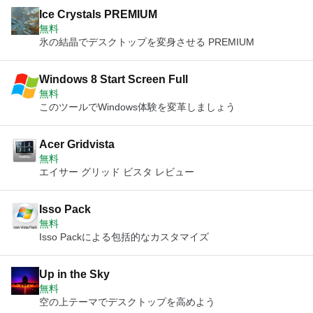
Ice Crystals PREMIUM
無料
氷の結晶でデスクトップを変身させる PREMIUM
Windows 8 Start Screen Full
無料
このツールでWindows体験を変革しましょう
Acer Gridvista
無料
エイサー グリッド ビスタ レビュー
Isso Pack
無料
Isso Packによる包括的なカスタマイズ
Up in the Sky
無料
空の上テーマでデスクトップを高めよう