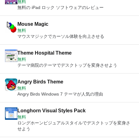
無料
無料の iPad ロック ソフトウェアのレビュー
Mouse Magic
無料
マウスマジックでカーソル体験を向上させる
Theme Hospital Theme
無料
テーマ病院のテーマでデスクトップを変身させよう
Angry Birds Theme
無料
Angry Birds Windows 7 テーマが人気の理由
Longhorn Visual Styles Pack
無料
ロングホーンビジュアルスタイルでデスクトップを変身さ
せよう