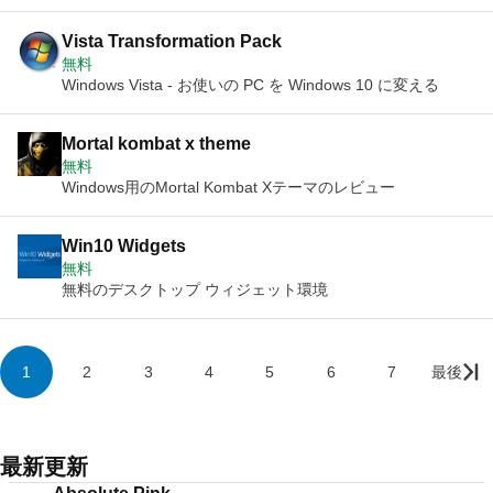
Vista Transformation Pack
無料
Windows Vista - お使いの PC を Windows 10 に変える
Mortal kombat x theme
無料
Windows用のMortal Kombat Xテーマのレビュー
Win10 Widgets
無料
無料のデスクトップ ウィジェット環境
1
2
3
4
5
6
7
最後
最新更新