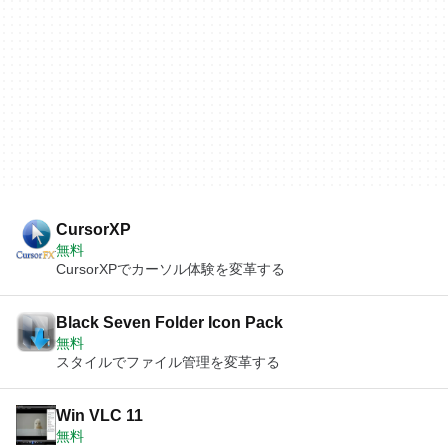
CursorXP
無料
CursorXPでカーソル体験を変革する
Black Seven Folder Icon Pack
無料
スタイルでファイル管理を変革する
Win VLC 11
無料