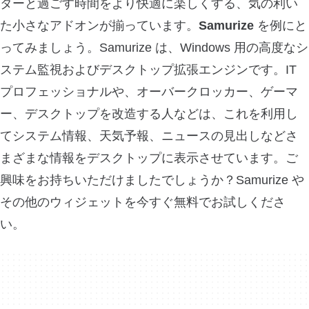
ターと過ごす時間をより快適に楽しくする、気の利い
た小さなアドオンが揃っています。
Samurize
を例にと
ってみましょう。Samurize は、Windows 用の高度なシ
ステム監視およびデスクトップ拡張エンジンです。IT
プロフェッショナルや、オーバークロッカー、ゲーマ
ー、デスクトップを改造する人などは、これを利用し
てシステム情報、天気予報、ニュースの見出しなどさ
まざまな情報をデスクトップに表示させています。ご
興味をお持ちいただけましたでしょうか？Samurize や
その他のウィジェットを今すぐ無料でお試しくださ
い。