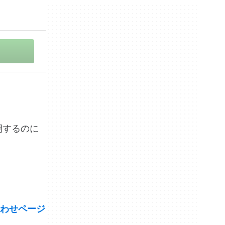
公開するのに
わせページ