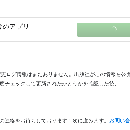
向けのアプリ
0.1に関する変更ログ情報はまだありません。出版社がこの情報を
度チェックして更新されたかどうかを確認した後、
の連絡をお待ちしております！次に進みます。
お問い合