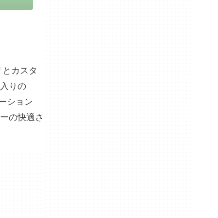
ラリとカスタ
入りの
ケーション
ーの快適さ