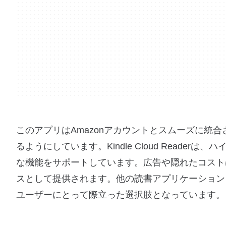
このアプリはAmazonアカウントとスムーズに統
るようにしています。Kindle Cloud Read
な機能をサポートしています。広告や隠れたコスト
スとして提供されます。他の読書アプリケーションと比
ユーザーにとって際立った選択肢となっています。