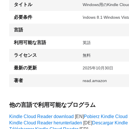
タイトル
Windows用のKindle Cloud
必要条件
Windows 8.1
Windows Vist
言語
利用可能な言語
英語
ライセンス
無料
最新の更新
2025年10月30日
著者
read.amazon
他の言語で利用可能なプログラム
Kindle Cloud Reader download
Pobierz Kindle Cloud
Kindle Cloud Reader herunterladen
Descargar Kindle