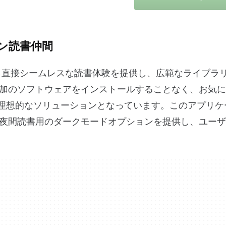
ライン読書仲間
は、ブラウザから直接シームレスな読書体験を提供し、広範なライブ
加のソフトウェアをインストールすることなく、お気に
って理想的なソリューションとなっています。このアプリ
夜間読書用のダークモードオプションを提供し、ユーザ