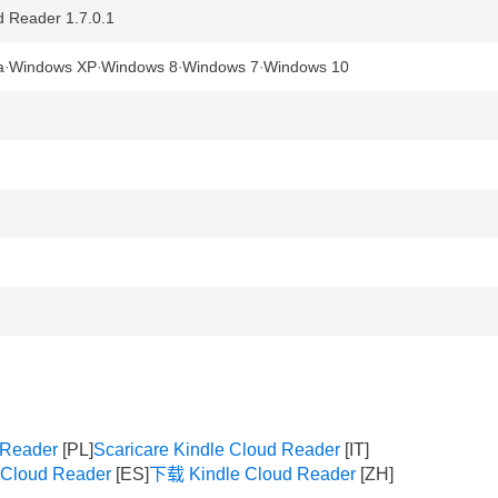
 Reader 1.7.0.1
a
Windows XP
Windows 8
Windows 7
Windows 10
 Reader
Scaricare Kindle Cloud Reader
 Cloud Reader
下载 Kindle Cloud Reader