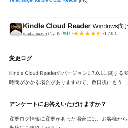
Télécharger Kindle Cloud Reader
Kindle Cloud Reader
Windows
read.amazon
による
無料
1.7.0.1
変更ログ
Kindle Cloud Readerのバージョン1.7.
時間がかかる場合がありますので、数日後にもう一
アンケートにお答えいただけますか？
変更ログ情報に変更があった場合には、お客様から