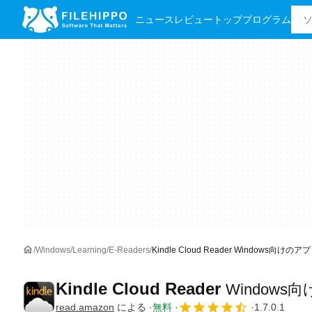
ニュース
レビュー
トッププログラム
Windows
Learning
E-Readers
Kindle Cloud Reader Windows向けのアプ
Kindle Cloud Reader
Windows
read.amazon
による
無料
1.7.0.1