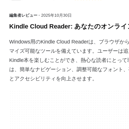
編集者レビュー ·
2025年10月30日
Kindle Cloud Reader: あなたのオン
Windows用のKindle Cloud Reader
マイズ可能なツールを備えています。ユーザーは追
Kindle本を楽しむことができ、熱心な読者にと
は、簡単なナビゲーション、調整可能なフォント、
とアクセシビリティを向上させます。