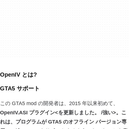
OpenIV とは?
GTA5 サポート
この GTA5 mod の開発者は、2015 年以来初めて、
OpenIV.ASI プラグイン<を更新しました。 /強い>。こ
れは、プログラムが GTA5 のオフライン バージョン専