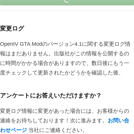
変更ログ
OpenIV GTA Modのバージョン4.1に関する変更ログ情
報はまだありません。出版社がこの情報を公開するの
に時間がかかる場合がありますので、数日後にもう一
度チェックして更新されたかどうかを確認した後、
アンケートにお答えいただけますか？
変更ログ情報に変更があった場合には、お客様からの
連絡をお待ちしております！次に進みます。
お問い合
わせページ
当社にご連絡ください。