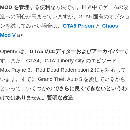
MOD を管理
する便利な方法です。世界中でゲームの改
造への関心が高まっていますが、GTA5 固有のオプショ
ンを試してみたい場合は、
GTA5 Prison
と
Chaos
Mod V
a>.
OpenIV は、
GTA5 のエディターおよびアーカイバー
で
す。また、GTA4、GTA: Liberty City のエピソード、
Max Payne 3、Red Dead Redemption 2 にも対応して
います。すでに Grand Theft Auto 5 を愛しているから
といって、いくつかの
でさらに良くできないというわ
けではありません。賢明な改造
.