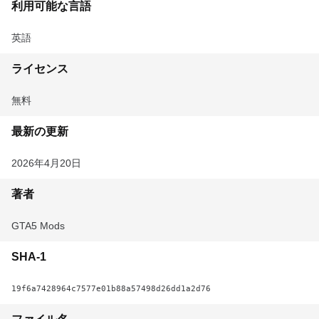
利用可能な言語
英語
ライセンス
無料
最新の更新
2026年4月20日
著者
GTA5 Mods
SHA-1
19f6a7428964c7577e01b88a57498d26dd1a2d76