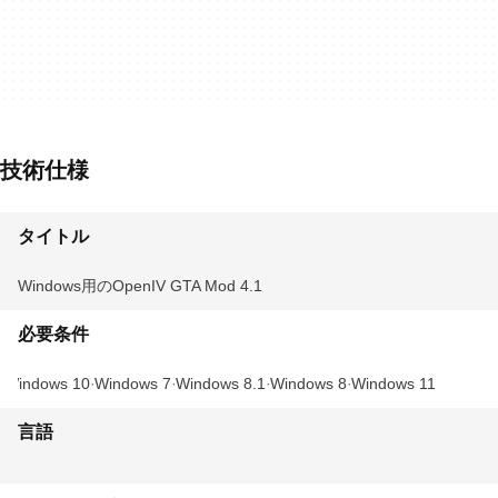
技術仕様
タイトル
Windows用のOpenIV GTA Mod 4.1
必要条件
Windows 10
Windows 7
Windows 8.1
Windows 8
Windows 11
言語