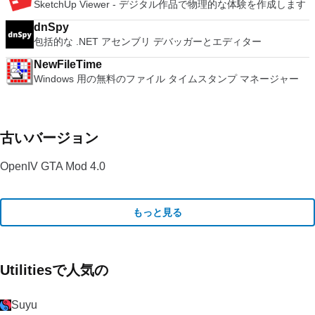
SketchUp Viewer - デジタル作品で物理的な体験を作成します
dnSpy
包括的な .NET アセンブリ デバッガーとエディター
NewFileTime
Windows 用の無料のファイル タイムスタンプ マネージャー
古いバージョン
OpenIV GTA Mod 4.0
もっと見る
Utilitiesで人気の
Suyu