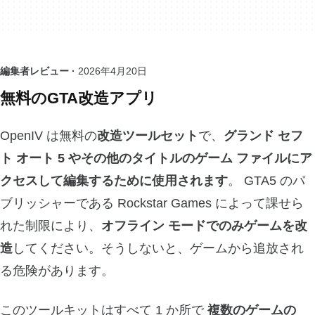
編集者レビュー ·
2026年4月20日
無料のGTA改造アプリ
OpenIV は無料の
改造ツールセット
で、
グランド セフ
ト オート 5 やその他のタイトルのゲーム ファイルにア
クセスして編集するために使用されます
。 GTA5 のパ
ブリッシャーである Rockstar Games によって課せら
れた制限により、
オフライン モードでのみゲームを改
造
してください。そうしないと、ゲームから追放され
る危険があります。
このツールキットはすべて 1 か所で
複数のゲームの