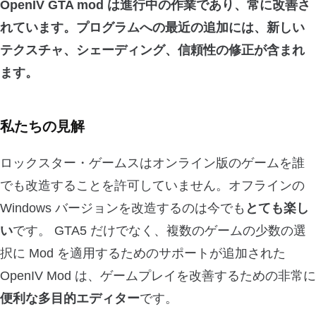
OpenIV GTA mod は進行中の作業であり、常に改善さ
れています。プログラムへの最近の追加には、新しい
テクスチャ、シェーディング、信頼性の修正
が含まれ
ます。
私たちの見解
ロックスター・ゲームスはオンライン版のゲームを誰
でも改造することを許可していません。オフラインの
Windows バージョンを改造するのは今でも
とても楽し
い
です。 GTA5 だけでなく、複数のゲームの少数の選
択に Mod を適用するためのサポートが追加された
OpenIV Mod は、ゲームプレイを改善するための非常に
便利な多目的エディター
です。