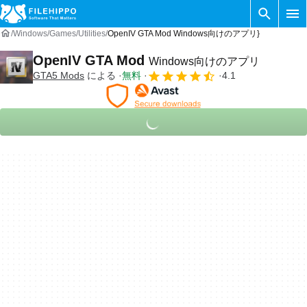
Windows
Games
Utilities
OpenIV GTA Mod Windows向けのアプリ}
OpenIV GTA Mod
Windows向けのアプリ
GTA5 Mods
による
無料
4.1